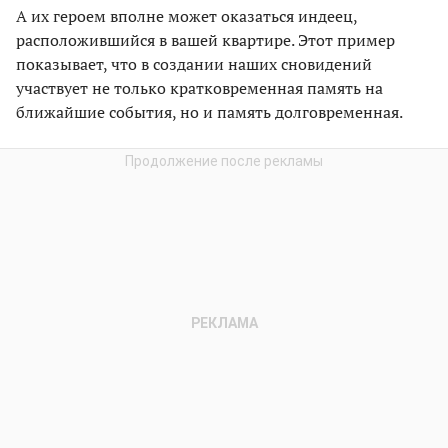
А их героем вполне может оказаться индеец,
расположившийся в вашей квартире. Этот пример
показывает, что в создании наших сновидений
участвует не только кратковременная память на
ближайшие события, но и память долговременная.