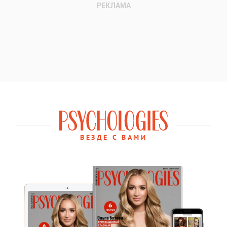
ВЕЗДЕ С ВАМИ