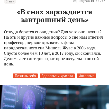
Обсудить
12 742
Статьи
«В снах зарождается
завтрашний день»
Откуда берутся сновидения? Для чего они нужны?
На эти и другие важные вопросы о сне нам ответил
профессор, первооткрыватель фазы
парадоксального сна Мишель Жуве в 2006 году.
Спустя более чем 10 лет, в 2017 году, он скончался.
Делимся его интервью, которое актуально по сей
день.
Познать себя
Здоровье и красота
Интервью