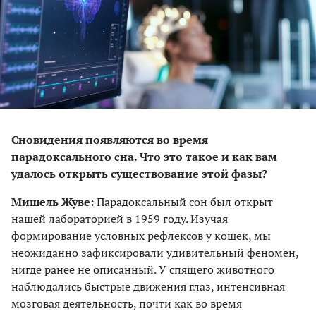
Cновидения появляются во время
парадоксального сна. Что это такое и как вам
удалось открыть существование этой фазы?
Мишель Жуве:
Парадоксальный сон был открыт
нашей лабораторией в 1959 году. Изучая
формирование условных рефлексов у кошек, мы
неожиданно зафиксировали удивительный феномен,
нигде ранее не описанный. У спящего животного
наблюдались быстрые движения глаз, интенсивная
мозговая деятельность, почти как во время