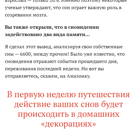
взрослых — только 20%. Именно поэтому некоторые
ученые утверждают, что сон играет важную роль в
созревании мозга.
Вы также открыли, что в сновидении
задействовано два вида памяти…
Я сделал этот вывод, анализируя свои собственные
сны — 6600, между прочим! Было уже известно, что
сновидения отражают события прошедшего дня,
переживания последней недели. Но вот вы
отправляетесь, скажем, на Амазонку.
В первую неделю путешествия
действие ваших снов будет
происходить в домашних
«декорациях»