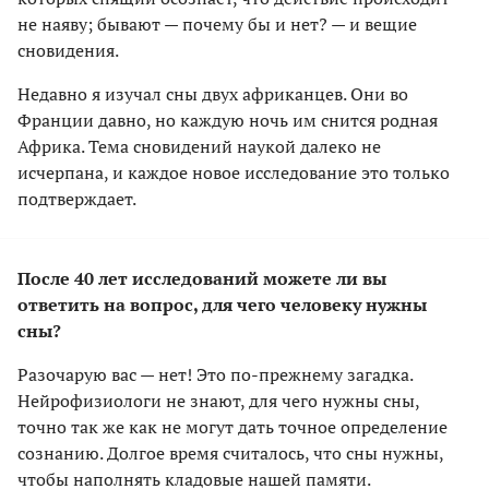
не наяву; бывают — почему бы и нет? — и вещие
сновидения.
Недавно я изучал сны двух африканцев. Они во
Франции давно, но каждую ночь им снится родная
Африка. Тема сновидений наукой далеко не
исчерпана, и каждое новое исследование это только
подтверждает.
После 40 лет исследований можете ли вы
ответить на вопрос, для чего человеку нужны
сны?
Разочарую вас — нет! Это по-прежнему загадка.
Нейрофизиологи не знают, для чего нужны сны,
точно так же как не могут дать точное определение
сознанию. Долгое время считалось, что сны нужны,
чтобы наполнять кладовые нашей памяти.