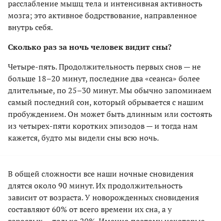
расслабление мышц тела и интенсивная активность
мозга; это активное бодрствование, направленное
внутрь себя.
Сколько раз за ночь человек видит сны?
Четыре-пять. Продолжительность первых снов — не
больше 18–20 минут, последние два «сеанса» более
длительные, по 25–30 минут. Мы обычно запоминаем
самый последний сон, который обрывается с нашим
пробуждением. Он может быть длинным или состоять
из четырех-пяти коротких эпизодов — и тогда нам
кажется, будто мы видели сны всю ночь.
В общей сложности все наши ночные сновидения
длятся около 90 минут. Их продолжительность
зависит от возраста. У новорожденных сновидения
составляют 60% от всего времени их сна, а у