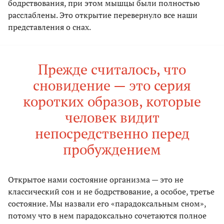
бодрствования, при этом мышцы были полностью
расслаблены. Это открытие перевернуло все наши
представления о снах.
Прежде считалось, что
сновидение — это серия
коротких образов, которые
человек видит
непосредственно перед
пробуждением
Открытое нами состояние организма — это не
классический сон и не бодрствование, а особое, третье
состояние. Мы назвали его «парадоксальным сном»,
потому что в нем парадоксально сочетаются полное