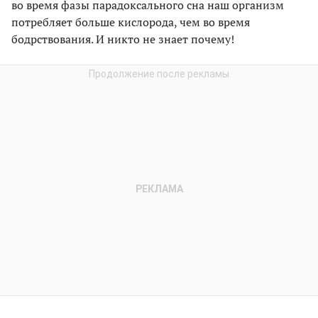
во время фазы парадоксального сна наш организм
потребляет больше кислорода, чем во время
бодрствования. И никто не знает почему!