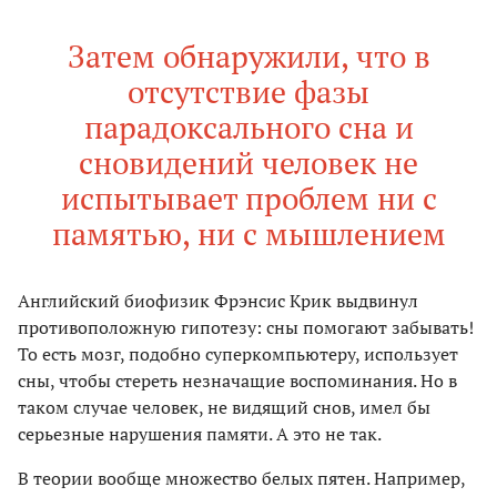
Затем обнаружили, что в
отсутствие фазы
парадоксального сна и
сновидений человек не
испытывает проблем ни с
памятью, ни с мышлением
Английский биофизик Фрэнсис Крик выдвинул
противоположную гипотезу: сны помогают забывать!
То есть мозг, подобно суперкомпьютеру, использует
сны, чтобы стереть незначащие воспоминания. Но в
таком случае человек, не видящий снов, имел бы
серьезные нарушения памяти. А это не так.
В теории вообще множество белых пятен. Например,