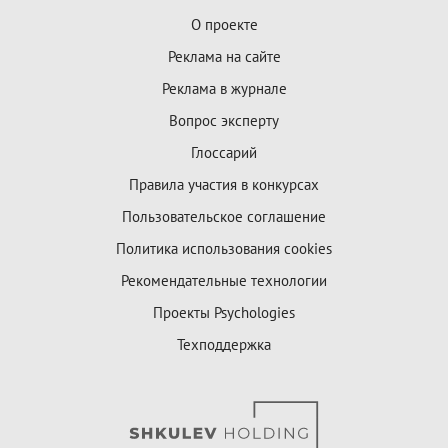
О проекте
Реклама на сайте
Реклама в журнале
Вопрос эксперту
Глоссарий
Правила участия в конкурсах
Пользовательское соглашение
Политика использования cookies
Рекомендательные технологии
Проекты Psychologies
Техподдержка