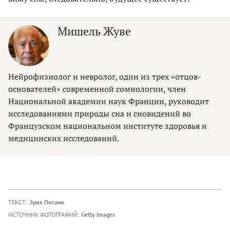
Мишель Жуве
Нейрофизиолог и невролог, один из трех «отцов-
основателей» современной сомнологии, член
Национальной академии наук Франции, руководит
исследованиями природы сна и сновидений во
Французском национальном институте здоровья и
медицинских исследований.
ТЕКСТ:
Эрик Пигани
ИСТОЧНИК ФОТОГРАФИЙ:
Getty Images