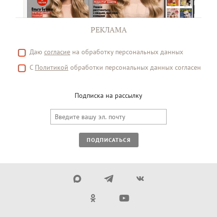
РЕКЛАМА
Даю
согласие
на обработку персональных данных
С
Политикой
обработки персональных данных согласен
Подписка на рассылку
ПОДПИСАТЬСЯ