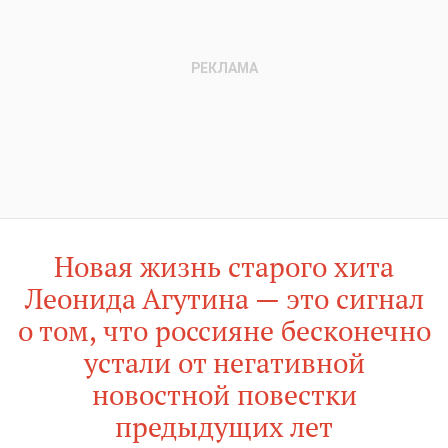
Новая жизнь старого хита
Леонида Агутина — это сигнал
о том, что россияне бесконечно
устали от негативной
новостной повестки
предыдущих лет