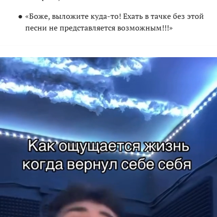
«Боже, выложите куда-то! Ехать в тачке без этой
песни не представляется возможным!!!»