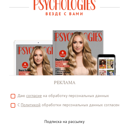
ВЕЗДЕ С ВАМИ
РЕКЛАМА
Даю
согласие
на обработку персональных данных
С
Политикой
обработки персональных данных согласен
Подписка на рассылку