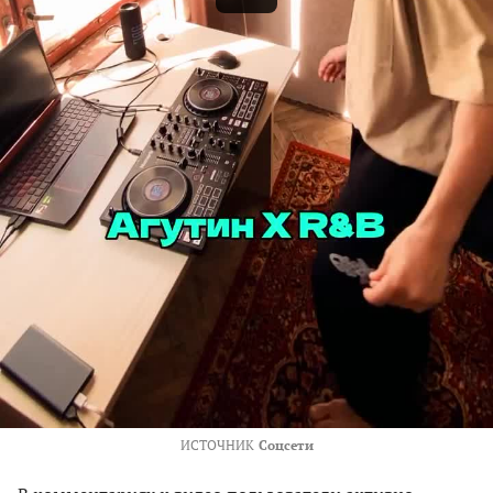
ИСТОЧНИК
Соцсети