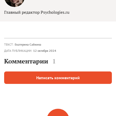
Главный редактор Psychologies.ru
ТЕКСТ:
Екатерина Сайкина
ДАТА ПУБЛИКАЦИИ:
12 октября 2024
Комментарии
1
Написать комментарий