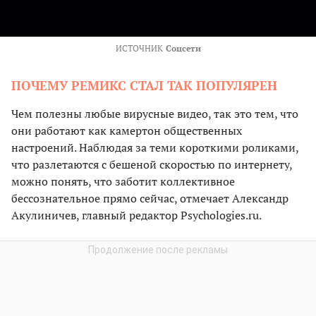
ИСТОЧНИК
Соцсети
ПОЧЕМУ РЕМИКС СТАЛ ТАК ПОПУЛЯРЕН
Чем полезны любые вирусные видео, так это тем, что
они работают как камертон общественных
настроений. Наблюдая за теми короткими роликами,
что разлетаются с бешеной скоростью по интернету,
можно понять, что заботит коллективное
бессознательное прямо сейчас, отмечает Александр
Акулиничев, главный редактор Psychologies.ru.