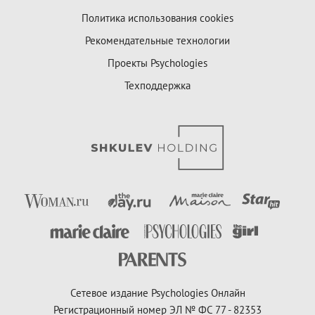
Политика использования cookies
Рекомендательные технологии
Проекты Psychologies
Техподдержка
Сетевое издание Psychologies Онлайн
Регистрационный номер ЭЛ № ФС 77 - 82353