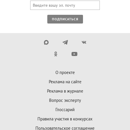
ПОДПИСАТЬСЯ
О проекте
Реклама на сайте
Реклама в журнале
Вопрос эксперту
Глоссарий
Правила участия в конкурсах
Пользовательское соглашение