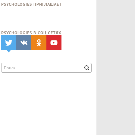
PSYCHOLOGIES ПРИГЛАШАЕТ
PSYCHOLOGIES В CОЦ.СЕТЯХ