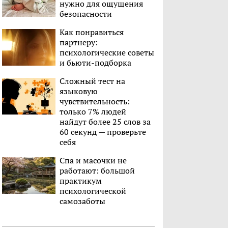
нужно для ощущения
безопасности
Как понравиться
партнеру:
психологические советы
и бьюти-подборка
Сложный тест на
языковую
чувствительность:
только 7% людей
найдут более 25 слов за
60 секунд — проверьте
себя
Спа и масочки не
работают: большой
практикум
психологической
самозаботы