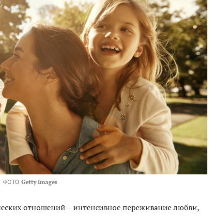
ФОТО
Getty Images
ческих отношений – интенсивное переживание любви,