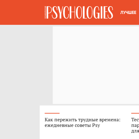
ЛУЧШЕЕ
Как пережить трудные времена:
Тес
ежедневные советы Psy
пар
для