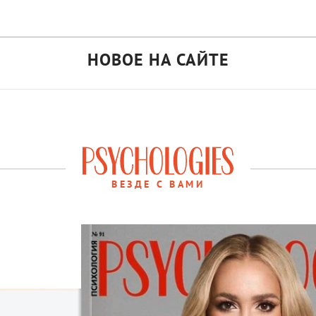
НОВОЕ НА САЙТЕ
ВЕЗДЕ С ВАМИ