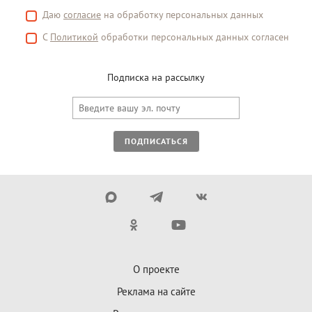
Даю
согласие
на обработку персональных данных
С
Политикой
обработки персональных данных согласен
Подписка на рассылку
ПОДПИСАТЬСЯ
О проекте
Реклама на сайте