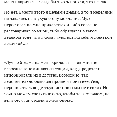
меня накричал — тогда бы я хоть поняла, что не так.
Но нет. Вместо этого я целыми днями, а то и неделями
натыкалась на глухую стену молчания. Муж
переставал ко мне прикасаться и либо вовсе не
разговаривал со мной, либо обращался в таком
ледяном тоне, что я снова чувствовала себя маленькой
девочкой…»
«Лучше б мама на меня кричала» — так многие
взрослые вспоминают ситуации, когда родители
игнорировали их в детстве. Возможно, так
действительно было бы проще и понятнее. Увы,
переписать свою детскую историю мы не в силах. Но
точно можем сделать что-то, чтобы те, кто рядом, не
вели себя так с нами прямо сейчас.