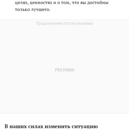
целях, ценностях и о том, что вы достойны
только лучшего.
В наших силах изменить ситуацию