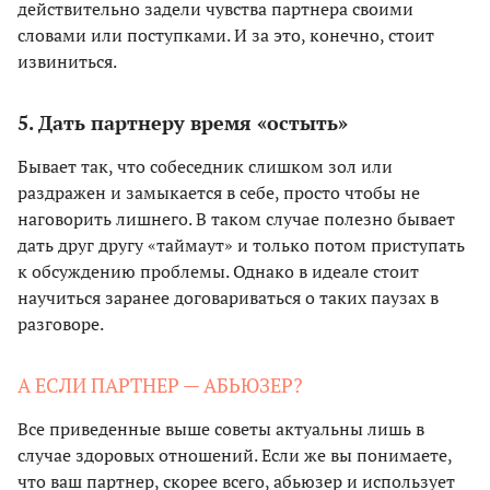
действительно задели чувства партнера своими
словами или поступками. И за это, конечно, стоит
извиниться.
5. Дать партнеру время «остыть»
Бывает так, что собеседник слишком зол или
раздражен и замыкается в себе, просто чтобы не
наговорить лишнего. В таком случае полезно бывает
дать друг другу «таймаут» и только потом приступать
к обсуждению проблемы. Однако в идеале стоит
научиться заранее договариваться о таких паузах в
разговоре.
А ЕСЛИ ПАРТНЕР — АБЬЮЗЕР?
Все приведенные выше советы актуальны лишь в
случае здоровых отношений. Если же вы понимаете,
что ваш партнер, скорее всего, абьюзер и использует