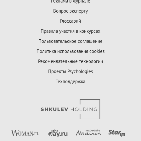
Реклама в журнале
Вопрос эксперту
Глоссарий
Правила участия в конкурсах
Пользовательское соглашение
Политика использования cookies
Рекомендательные технологии
Проекты Psychologies
Техподдержка