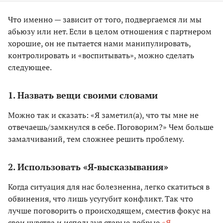
Что именно — зависит от того, подвергаемся ли мы
абьюзу или нет. Если в целом отношения с партнером
хорошие, он не пытается нами манипулировать,
контролировать и «воспитывать», можно сделать
следующее.
1. Назвать вещи своими словами
Можно так и сказать: «Я заметил(а), что ты мне не
отвечаешь/замкнулся в себе. Поговорим?» Чем больше
замалчиваний, тем сложнее решить проблему.
2. Использовать «Я-высказывания»
Когда ситуация для нас болезненна, легко скатиться в
обвинения, что лишь усугубит конфликт. Так что
лучше поговорить о происходящем, сместив фокус на
свои чувства и используя старые добрые
«Я-