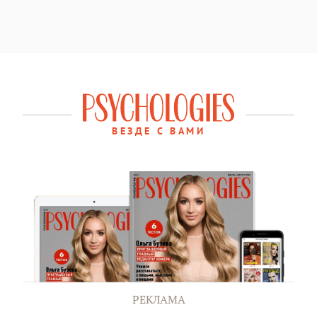
ВЕЗДЕ С ВАМИ
РЕКЛАМА