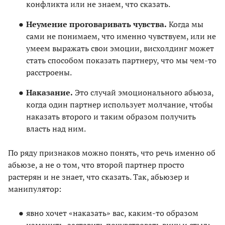
конфликта или не знаем, что сказать.
Неумение проговаривать чувства.
Когда мы
сами не понимаем, что именно чувствуем, или не
умеем выражать свои эмоции, висхолдинг может
стать способом показать партнеру, что мы чем-то
расстроены.
Наказание.
Это случай эмоционального абьюза,
когда один партнер использует молчание, чтобы
наказать второго и таким образом получить
власть над ним.
По ряду признаков можно понять, что речь именно об
абьюзе, а не о том, что второй партнер просто
растерян и не знает, что сказать. Так, абьюзер и
манипулятор:
явно хочет «наказать» вас, каким-то образом