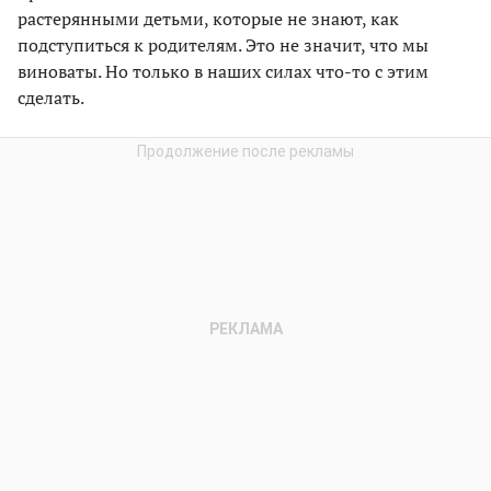
растерянными детьми, которые не знают, как
подступиться к родителям. Это не значит, что мы
виноваты. Но только в наших силах что-то с этим
сделать.