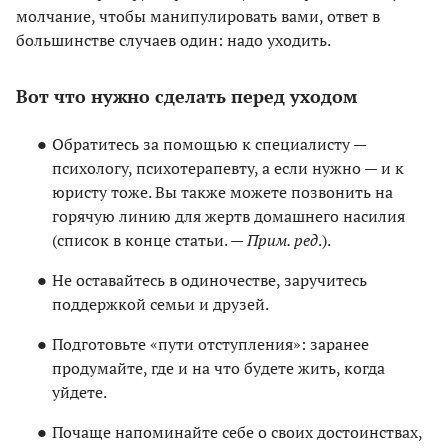
молчание, чтобы манипулировать вами, ответ в
большинстве случаев один: надо уходить.
Вот что нужно сделать перед уходом
Обратитесь за помощью к специалисту —
психологу, психотерапевту, а если нужно — и к
юристу тоже. Вы также можете позвонить на
горячую линию для жертв домашнего насилия
(список в конце статьи. —
Прим. ред
.).
Не оставайтесь в одиночестве, заручитесь
поддержкой семьи и друзей.
Подготовьте «пути отступления»: заранее
продумайте, где и на что будете жить, когда
уйдете.
Почаще напоминайте себе о своих достоинствах,