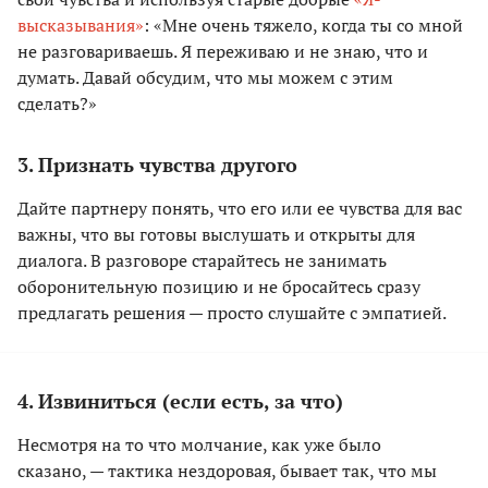
высказывания»
: «Мне очень тяжело, когда ты со мной
не разговариваешь. Я переживаю и не знаю, что и
думать. Давай обсудим, что мы можем с этим
сделать?»
3. Признать чувства другого
Дайте партнеру понять, что его или ее чувства для вас
важны, что вы готовы выслушать и открыты для
диалога. В разговоре старайтесь не занимать
оборонительную позицию и не бросайтесь сразу
предлагать решения — просто слушайте с эмпатией.
4. Извиниться (если есть, за что)
Несмотря на то что молчание, как уже было
сказано, — тактика нездоровая, бывает так, что мы