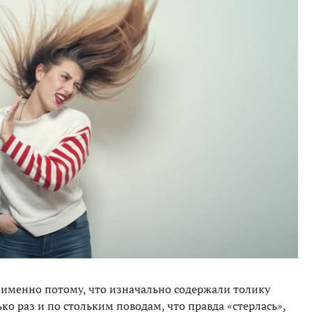
 именно потому, что изначально содержали толику
ко раз и по стольким поводам, что правда «стерлась»,