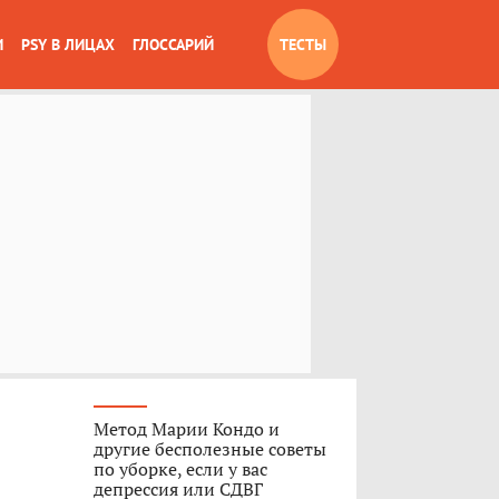
И
PSY В ЛИЦАХ
ГЛОССАРИЙ
ТЕСТЫ
Метод Марии Кондо и
другие бесполезные советы
по уборке, если у вас
депрессия или СДВГ