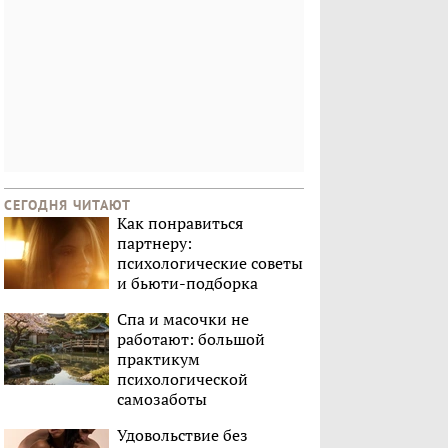
СЕГОДНЯ ЧИТАЮТ
Как понравиться
партнеру:
психологические советы
и бьюти-подборка
Спа и масочки не
работают: большой
практикум
психологической
самозаботы
Удовольствие без