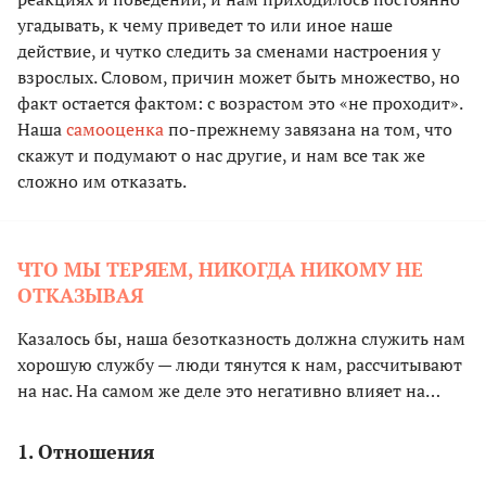
угадывать, к чему приведет то или иное наше
действие, и чутко следить за сменами настроения у
взрослых. Словом, причин может быть множество, но
факт остается фактом: с возрастом это «не проходит».
Наша
самооценка
по-прежнему завязана на том, что
скажут и подумают о нас другие, и нам все так же
сложно им отказать.
ЧТО МЫ ТЕРЯЕМ, НИКОГДА НИКОМУ НЕ
ОТКАЗЫВАЯ
Казалось бы, наша безотказность должна служить нам
хорошую службу — люди тянутся к нам, рассчитывают
на нас. На самом же деле это негативно влияет на…
1. Отношения