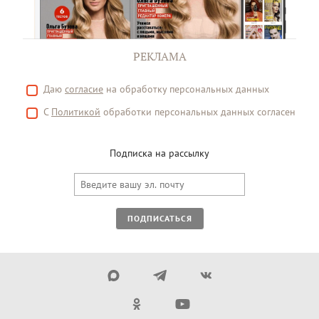
РЕКЛАМА
Даю
согласие
на обработку персональных данных
С
Политикой
обработки персональных данных согласен
Подписка на рассылку
ПОДПИСАТЬСЯ