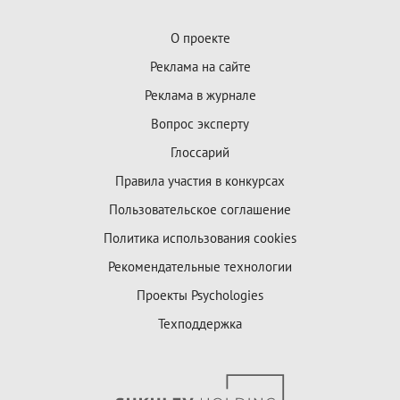
О проекте
Реклама на сайте
Реклама в журнале
Вопрос эксперту
Глоссарий
Правила участия в конкурсах
Пользовательское соглашение
Политика использования cookies
Рекомендательные технологии
Проекты Psychologies
Техподдержка