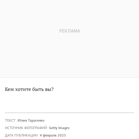
Кем хотите быть вы?
ТЕКСТ:
Юлия Тарасенко
ИСТОЧНИК ФОТОГРАФИЙ:
Getty Images
ДАТА ПУБЛИКАЦИИ:
4 февраля 2025