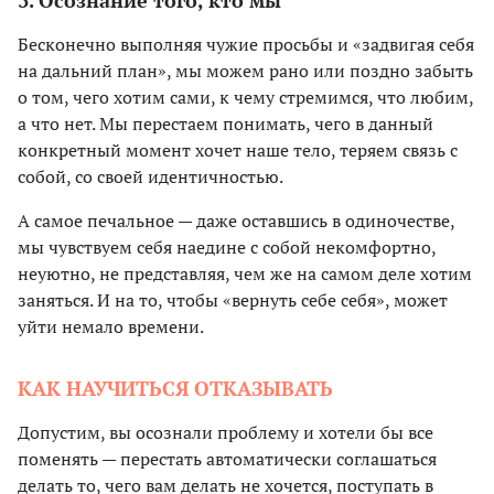
3. Осознание того, кто мы
Бесконечно выполняя чужие просьбы и «задвигая себя
на дальний план», мы можем рано или поздно забыть
о том, чего хотим сами, к чему стремимся, что любим,
а что нет. Мы перестаем понимать, чего в данный
конкретный момент хочет наше тело, теряем связь с
собой, со своей идентичностью.
А самое печальное — даже оставшись в одиночестве,
мы чувствуем себя наедине с собой некомфортно,
неуютно, не представляя, чем же на самом деле хотим
заняться. И на то, чтобы «вернуть себе себя», может
уйти немало времени.
КАК НАУЧИТЬСЯ ОТКАЗЫВАТЬ
Допустим, вы осознали проблему и хотели бы все
поменять — перестать автоматически соглашаться
делать то, чего вам делать не хочется, поступать в