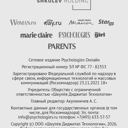
Сетевое издание Psychologies Онлайн
Регистрационный номер ЭЛ № ФС 77 - 82353
Зарегистрировано Федеральной службой по надзору в
сфере связи, информационных технологий и массовых
коммуникаций (Роскомнадзор) 23.11.2021 18+
Учредитель: Общество с ограниченной
ответственностью «Шкулёв Диджитал Технологии»
Главный редактор: Акулиничев А. С.
Контактные данные для государственных органов (в том
числе, для Роскомнадзора): Эл. почта:
info@psychologies.ru телефон: +7(495) 633-57-57
Copyright (с) ООО «Шкулёв Диджитал Технологии», 2026.