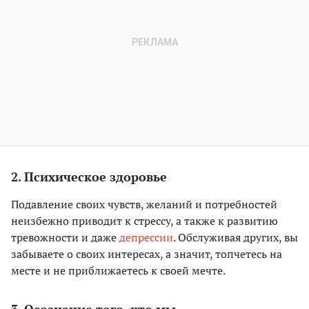
2. Психическое здоровье
Подавление своих чувств, желаний и потребностей
неизбежно приводит к стрессу, а также к развитию
тревожности и даже
депрессии
. Обслуживая других, вы
забываете о своих интересах, а значит, топчетесь на
месте и не приближаетесь к своей мечте.