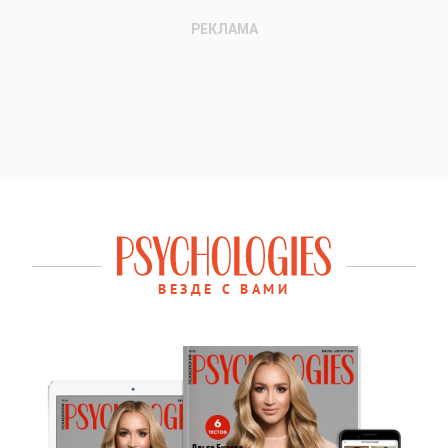
ВЕЗДЕ С ВАМИ