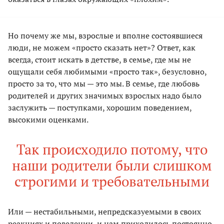
Но почему же мы, взрослые и вполне состоявшиеся
люди, не можем «просто сказать нет»? Ответ, как
всегда, стоит искать в детстве, в семье, где мы не
ощущали себя любимыми «просто так», безусловно,
просто за то, что мы — это мы. В семье, где любовь
родителей и других значимых взрослых надо было
заслужить — поступками, хорошим поведением,
высокими оценками.
Так происходило потому, что
наши родители были слишком
строгими и требовательными
Или — нестабильными, непредсказуемыми в своих
реакциях и поведении, и нам приходилось постоянно