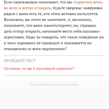
Если окружающие понимают, что вы
стараетесь всем,
во всем и всегда угождать
, будьте уверены: наверняка
рядом с вами есть те, кто этим активно пользуется.
Возможно, вы этого не замечаете. А, возможно,
понимаете, что вами манипулируют, но, страшась
дать отпор открыто, начинаете вести себя пассивно-
агрессивно. Надо ли говорить, что такое поведение ни
к чему хорошему не приводит и сказывается на
отношениях со всем окружением?
ПРОЙДИТЕ ТЕСТ
Склонны ли вы к пассивной агрессии?