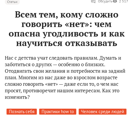
Обсудить
2 517
Статьи
Всем тем, кому сложно
говорить «нет»: чем
опасна угодливость и как
научиться отказывать
Нас с детства учат следовать правилам. Думать и
заботиться о других — особенно о близких.
Отодвигать свои желания и потребности на задний
план. Многим из нас даже во взрослом возрасте
сложно говорить «нет» — даже если то, о чем нас
просят, противоречит нашим интересам. Как это
изменить?
Познать себя
Практики how to
Человек среди людей