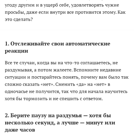
угоду другим и в ущерб себе, удовлетворять чужие
просьбы, даже если внутри все противится этому. Как
это сделать?
1. Отслеживайте свои автоматические
реакции
Все те случаи, когда вы на что-то соглашаетесь, не
раздумывая, а потом жалеете. Вспомните недавние
ситуации и постарайтесь понять, почему вам было так
сложно сказать «нет». Сменить «да» на «нет» в
одночасье не получится, так что для начала научитесь
хотя бы тормозить и не спешить с ответом.
2. Берите паузу на раздумья — хотя бы
несколько секунд, а лучше — минут или
даже часов