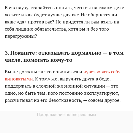
Взяв паузу, старайтесь понять, чего вы на самом деле
хотите и как будет лучше для вас. Не обернется ли
ваше «да» против вас? Не придется ли вам взять на
себя лишние обязательства, хотя вы и без того
перегружены?
3. Помните: отказывать нормально — в том
числе, помогать кому-то
Вы не должны за это извиняться и
чувствовать себя
виноватыми
. К тому же, выручить друга в беде,
поддержать в сложной жизненной ситуации — это
одно, но быть тем, кого постоянно эксплуатируют,
рассчитывая на его безотказность, — совсем другое.