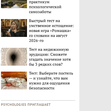
практикум
психологической
самозаботы
Быстрый тест на
умственное истощение:
новая игра «Ромашка»
со словами на август
2026-го
Тест на недюжинную
эрудицию: Сможете
угадать значение хотя
бы 3 редких слов?
Тест: Выберите постель
— и узнайте, что вам
нужно для ощущения
безопасности
PSYCHOLOGIES ПРИГЛАШАЕТ