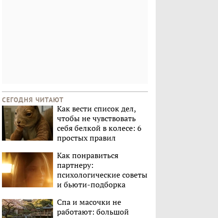
СЕГОДНЯ ЧИТАЮТ
Как вести список дел,
чтобы не чувствовать
себя белкой в колесе: 6
простых правил
Как понравиться
партнеру:
психологические советы
и бьюти-подборка
Спа и масочки не
работают: большой