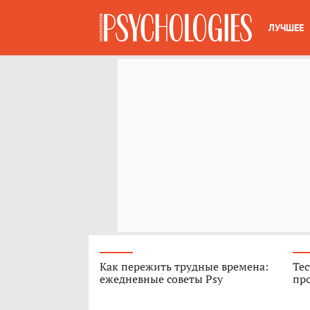
ЛУЧШЕЕ
Как пережить трудные времена:
Тес
ежедневные советы Psy
про