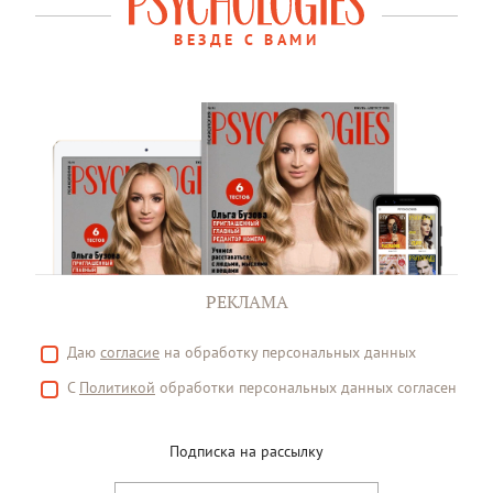
ВЕЗДЕ С ВАМИ
РЕКЛАМА
Даю
согласие
на обработку персональных данных
С
Политикой
обработки персональных данных согласен
Подписка на рассылку