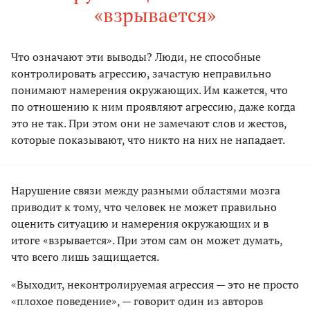
«взрывается»
Что означают эти выводы? Люди, не способные
контролировать агрессию, зачастую неправильно
понимают намерения окружающих. Им кажется, что
по отношению к ним проявляют агрессию, даже когда
это не так. При этом они не замечают слов и жестов,
которые показывают, что никто на них не нападает.
Нарушение связи между разными областями мозга
приводит к тому, что человек не может правильно
оценить ситуацию и намерения окружающих и в
итоге «взрывается». При этом сам он может думать,
что всего лишь защищается.
«Выходит, неконтролируемая агрессия — это не просто
«плохое поведение», — говорит один из авторов