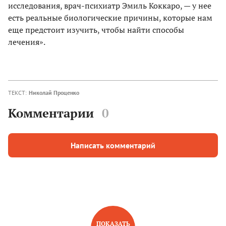
исследования, врач-психиатр Эмиль Коккаро, — у нее
есть реальные биологические причины, которые нам
еще предстоит изучить, чтобы найти способы
лечения».
ТЕКСТ:
Николай Проценко
Комментарии
0
Написать комментарий
ПОКАЗАТЬ