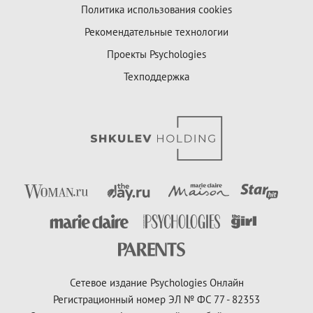
Политика использования cookies
Рекомендательные технологии
Проекты Psychologies
Техподдержка
Сетевое издание Psychologies Онлайн
Регистрационный номер ЭЛ № ФС 77 - 82353