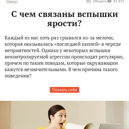
Обсудить
92 655
Статьи
С чем связаны вспышки
ярости?
Каждый из нас хоть раз срывался из-за мелочи,
которая оказывалась «последней каплей» в череде
неприятностей. Однако у некоторых вспышки
неконтролируемой агрессии происходят регулярно,
причем по таким поводам, которые окружающим
кажутся незначительными. В чем причина такого
поведения?
Познать себя