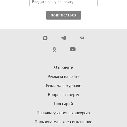
ПОДПИСАТЬСЯ
О проекте
Реклама на сайте
Реклама в журнале
Вопрос эксперту
Глоссарий
Правила участия в конкурсах
Пользовательское соглашение