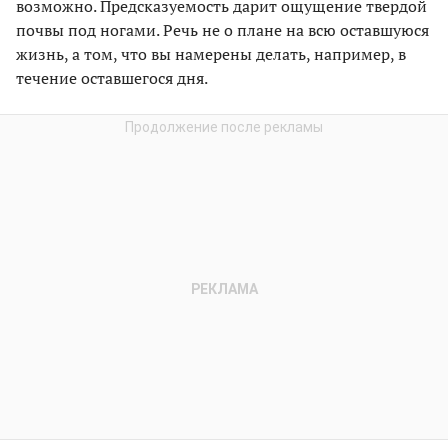
возможно. Предсказуемость дарит ощущение твердой
почвы под ногами. Речь не о плане на всю оставшуюся
жизнь, а том, что вы намерены делать, например, в
течение оставшегося дня.