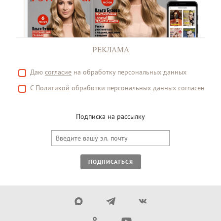
РЕКЛАМА
Даю
согласие
на обработку персональных данных
С
Политикой
обработки персональных данных согласен
Подписка на рассылку
ПОДПИСАТЬСЯ