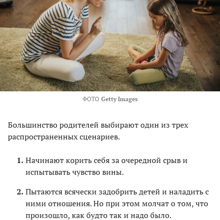
ФОТО
Getty Images
Большинство родителей выбирают один из трех
распространенных сценариев.
Начинают корить себя за очередной срыв и
испытывать чувство вины.
Пытаются всячески задобрить детей и наладить с
ними отношения. Но при этом молчат о том, что
произошло, как будто так и надо было.