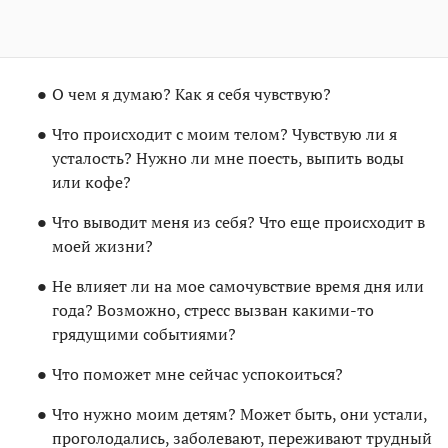
О чем я думаю? Как я себя чувствую?
Что происходит с моим телом? Чувствую ли я
усталость? Нужно ли мне поесть, выпить воды
или кофе?
Что выводит меня из себя? Что еще происходит в
моей жизни?
Не влияет ли на мое самочувствие время дня или
года? Возможно, стресс вызван какими-то
грядущими событиями?
Что поможет мне сейчас успокоиться?
Что нужно моим детям? Может быть, они устали,
проголодались, заболевают, переживают трудный