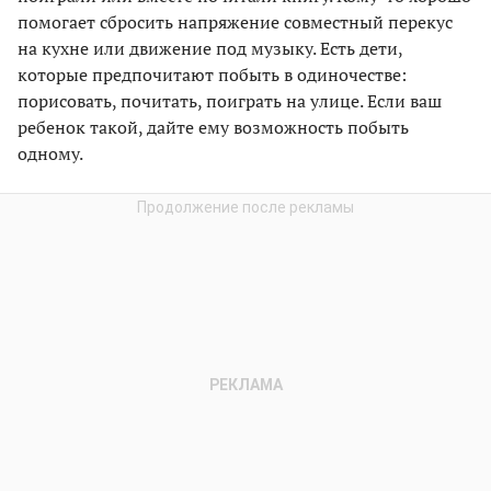
помогает сбросить напряжение совместный перекус
на кухне или движение под музыку. Есть дети,
которые предпочитают побыть в одиночестве:
порисовать, почитать, поиграть на улице. Если ваш
ребенок такой, дайте ему возможность побыть
одному.