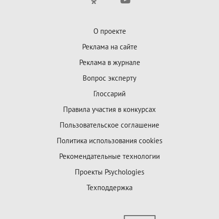
О проекте
Реклама на сайте
Реклама в журнале
Вопрос эксперту
Глоссарий
Правила участия в конкурсах
Пользовательское соглашение
Политика использования cookies
Рекомендательные технологии
Проекты Psychologies
Техподдержка