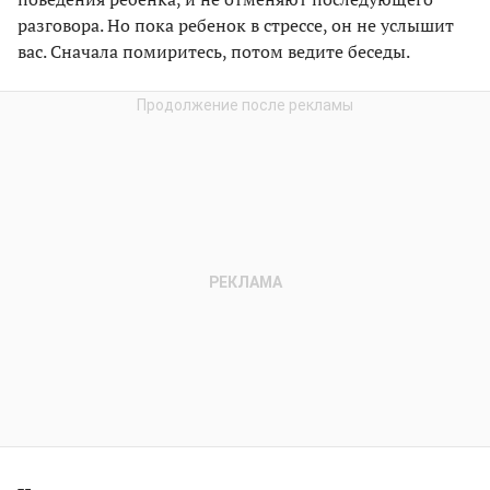
разговора. Но пока ребенок в стрессе, он не услышит
вас. Сначала помиритесь, потом ведите беседы.