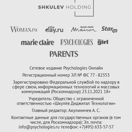
Сетевое издание Psychologies Онлайн
Регистрационный номер ЭЛ № ФС 77 - 82353
Зарегистрировано Федеральной службой по надзору в
сфере связи, информационных технологий и массовых
коммуникаций (Роскомнадзор) 23.11.2021 18+
Учредитель: Общество с ограниченной
ответственностью «Шкулёв Диджитал Технологии»
Главный редактор: Акулиничев А. С.
Контактные данные для государственных органов (в том
числе, для Роскомнадзора): Эл. почта:
info@psychologies.ru телефон: +7(495) 633-57-57