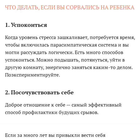
ЧТО ДЕЛАТЬ, ЕСЛИ ВЫ СОРВАЛИСЬ НА РЕБЕНКА
1. Успокоиться
Когда уровень стресса зашкаливает, потребуется время,
чтобы включилась парасимпатическая система и вы
могли рассуждать логически. Есть много способов
успокоиться. Можно подышать, потянуться, уйти в
другую комнату, энергично заняться каким-то делом.
Поэкспериментируйте.
2. Посочувствовать себе
Доброе отношение к себе — самый эффективный
способ профилактики будущих срывов.
Если за много лет вы привыкли вести себя