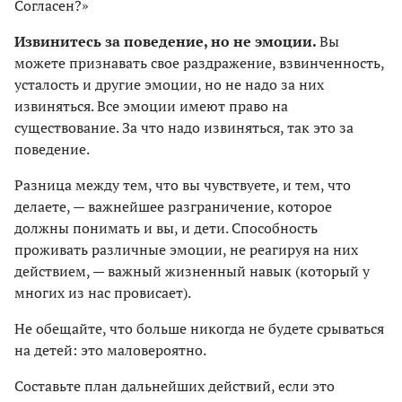
Согласен?»
Извинитесь за поведение, но не эмоции.
Вы
можете признавать свое раздражение, взвинченность,
усталость и другие эмоции, но не надо за них
извиняться. Все эмоции имеют право на
существование. За что надо извиняться, так это за
поведение.
Разница между тем, что вы чувствуете, и тем, что
делаете, — важнейшее разграничение, которое
должны понимать и вы, и дети. Способность
проживать различные эмоции, не реагируя на них
действием, — важный жизненный навык (который у
многих из нас провисает).
Не обещайте, что больше никогда не будете срываться
на детей: это маловероятно.
Составьте план дальнейших действий, если это