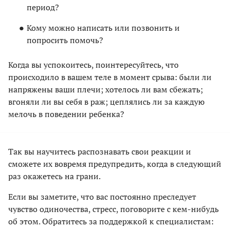
период?
Кому можно написать или позвонить и
попросить помочь?
Когда вы успокоитесь, поинтересуйтесь, что
происходило в вашем теле в момент срыва: были ли
напряжены ваши плечи; хотелось ли вам сбежать;
вгоняли ли вы себя в раж; цеплялись ли за каждую
мелочь в поведении ребенка?
Так вы научитесь распознавать свои реакции и
сможете их вовремя предупредить, когда в следующий
раз окажетесь на грани.
Если вы заметите, что вас постоянно преследует
чувство одиночества, стресс, поговорите с кем-нибудь
об этом. Обратитесь за поддержкой к специалистам: