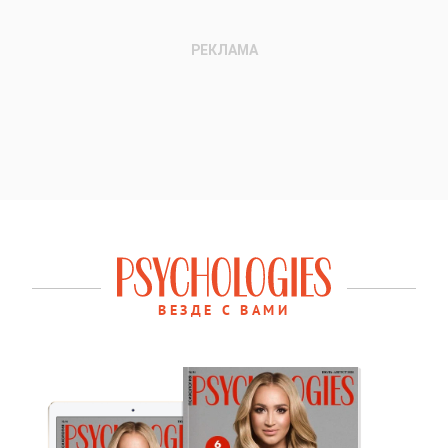
ВЕЗДЕ С ВАМИ