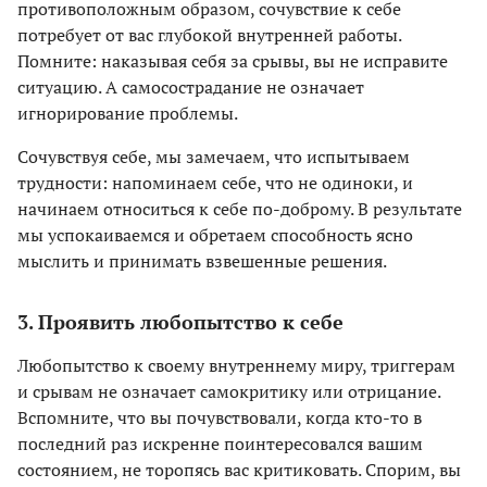
противоположным образом, сочувствие к себе
потребует от вас глубокой внутренней работы.
Помните: наказывая себя за срывы, вы не исправите
ситуацию. А самосострадание не означает
игнорирование проблемы.
Сочувствуя себе, мы замечаем, что испытываем
трудности: напоминаем себе, что не одиноки, и
начинаем относиться к себе по-доброму. В результате
мы успокаиваемся и обретаем способность ясно
мыслить и принимать взвешенные решения.
3. Проявить любопытство к себе
Любопытство к своему внутреннему миру, триггерам
и срывам не означает самокритику или отрицание.
Вспомните, что вы почувствовали, когда кто-то в
последний раз искренне поинтересовался вашим
состоянием, не торопясь вас критиковать. Спорим, вы