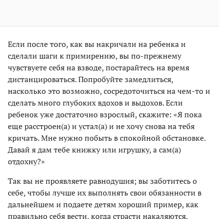
Если после того, как вы накричали на ребенка и
сделали шаги к примирению, вы по-прежнему
чувствуете себя на взводе, постарайтесь на время
дистанцироваться. Попробуйте замедлиться,
насколько это возможно, сосредоточиться на чем-то и
сделать много глубоких вдохов и выдохов. Если
ребенок уже достаточно взрослый, скажите: «Я пока
еще расстроен(а) и устал(а) и не хочу снова на тебя
кричать. Мне нужно побыть в спокойной обстановке.
Давай я дам тебе книжку или игрушку, а сам(а)
отдохну?»
Так вы не проявляете равнодушия; вы заботитесь о
себе, чтобы лучше их выполнять свои обязанности в
дальнейшем и подаете детям хороший пример, как
правильно себя вести, когда страсти накаляются.