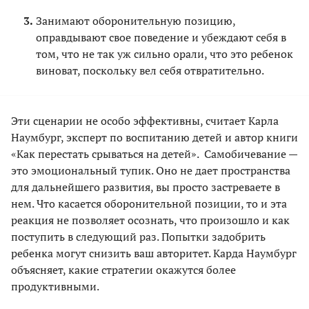
Занимают оборонительную позицию,
оправдывают свое поведение и убеждают себя в
том, что не так уж сильно орали, что это ребенок
виноват, поскольку вел себя отвратительно.
Эти сценарии не особо эффективны, считает Карла
Наумбург, эксперт по воспитанию детей и автор книги
«Как перестать срываться на детей». Самобичевание —
это эмоциональный тупик. Оно не дает пространства
для дальнейшего развития, вы просто застреваете в
нем. Что касается оборонительной позиции, то и эта
реакция не позволяет осознать, что произошло и как
поступить в следующий раз. Попытки задобрить
ребенка могут снизить ваш авторитет. Карда Наумбург
объясняет, какие стратегии окажутся более
продуктивными.