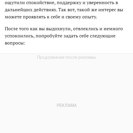
ощутили спокойствие, поддержку и уверенность в
дальнейших действиях. Так вот, такой же интерес вы
можете проявлять к себе и своему опыту.
После того как вы выдохнули, отвлеклись и немного
успокоились, попробуйте задать себе следующие
вопросы: