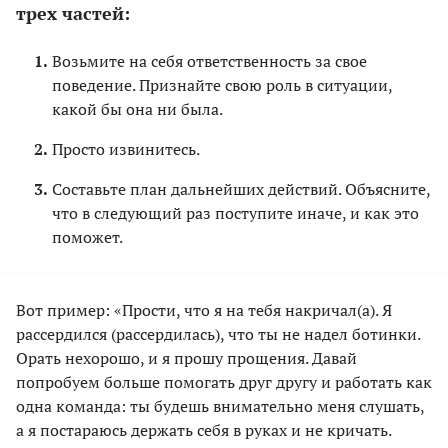
трех частей:
Возьмите на себя ответственность за свое
поведение. Признайте свою роль в ситуации,
какой бы она ни была.
Просто извинитесь.
Составьте план дальнейших действий. Объясните,
что в следующий раз поступите иначе, и как это
поможет.
Вот пример: «Прости, что я на тебя накричал(а). Я
рассердился (рассердилась), что ты не надел ботинки.
Орать нехорошо, и я прошу прощения. Давай
попробуем больше помогать друг другу и работать как
одна команда: ты будешь внимательно меня слушать,
а я постараюсь держать себя в руках и не кричать.