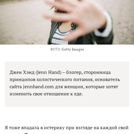
ФОТО
Getty Images
Джен Хэнд (Jenn Hand) – блогер, сторонница
принципов холистического питания, основатель
сайта jennhand.com для женщин, которые хотят
изменить свое отношение к еде.
Я тоже впадала в истерику при взгляде на каждой свой