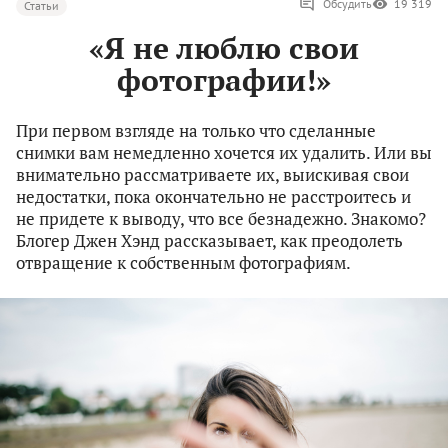
Обсудить
19 319
Статьи
«Я не люблю свои
фотографии!»
При первом взгляде на только что сделанные
снимки вам немедленно хочется их удалить. Или вы
внимательно рассматриваете их, выискивая свои
недостатки, пока окончательно не расстроитесь и
не придете к выводу, что все безнадежно. Знакомо?
Блогер Джен Хэнд рассказывает, как преодолеть
отвращение к собственным фотографиям.