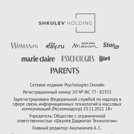
Сетевое издание Psychologies Онлайн
Регистрационный номер ЭЛ № ФС 77 - 82353
Зарегистрировано Федеральной службой по надзору в
сфере связи, информационных технологий и массовых
коммуникаций (Роскомнадзор) 23.11.2021 18+
Учредитель: Общество с ограниченной
ответственностью «Шкулёв Диджитал Технологии»
Главный редактор: Акулиничев А. С.