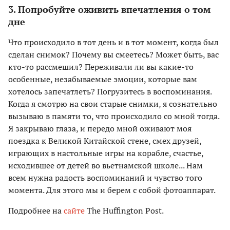
3. Попробуйте оживить впечатления о том
дне
Что происходило в тот день и в тот момент, когда был
сделан снимок? Почему вы смеетесь? Может быть, вас
кто-то рассмешил? Переживали ли вы какие-то
особенные, незабываемые эмоции, которые вам
хотелось запечатлеть? Погрузитесь в воспоминания.
Когда я смотрю на свои старые снимки, я сознательно
вызываю в памяти то, что происходило со мной тогда.
Я закрываю глаза, и передо мной оживают моя
поездка к Великой Китайской стене, смех друзей,
играющих в настольные игры на корабле, счастье,
исходившее от детей во вьетнамской школе... Нам
всем нужна радость воспоминаний и чувство того
момента. Для этого мы и берем с собой фотоаппарат.
Подробнее на
сайте
The Huffington Post.