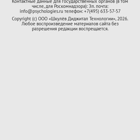
Контактные данные для государственных органов (в том
числе, для Роскомнадзора): Эл. почта:
info@psychologies.ru телефон: +7(495) 633-57-57
Copyright (с) ООО «Шкулёв Диджитал Технологии», 2026.
Любое воспроизведение материалов сайта без
разрешения редакции воспрещается.