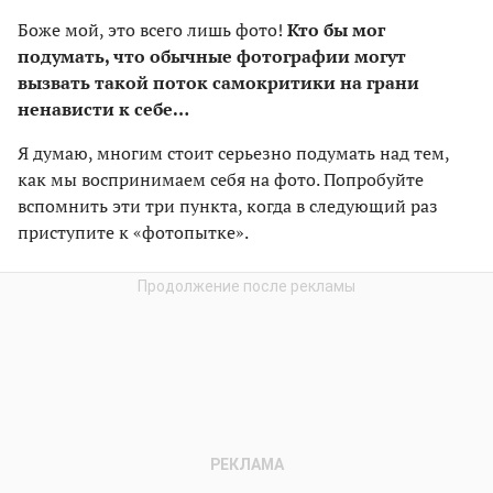
Боже мой, это всего лишь фото!
Кто бы мог
подумать, что обычные фотографии могут
вызвать такой поток самокритики на грани
ненависти к себе…
Я думаю, многим стоит серьезно подумать над тем,
как мы воспринимаем себя на фото. Попробуйте
вспомнить эти три пункта, когда в следующий раз
приступите к «фотопытке».