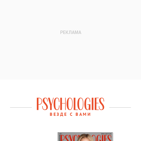
ВЕЗДЕ С ВАМИ