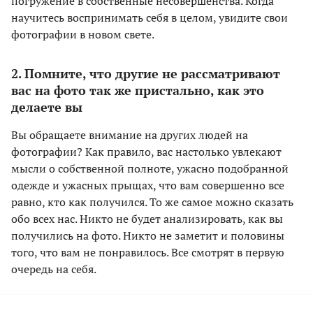
погружение в собственные несовершенства. Когда
научитесь воспринимать себя в целом, увидите свои
фотографии в новом свете.
2. Помните, что другие не рассматривают
вас на фото так же пристально, как это
делаете вы
Вы обращаете внимание на других людей на
фотографии? Как правило, вас настолько увлекают
мысли о собственной полноте, ужасно подобранной
одежде и ужасных прыщах, что вам совершенно все
равно, кто как получился. То же самое можно сказать
обо всех нас. Никто не будет анализировать, как вы
получились на фото. Никто не заметит и половины
того, что вам не понравилось. Все смотрят в первую
очередь на себя.