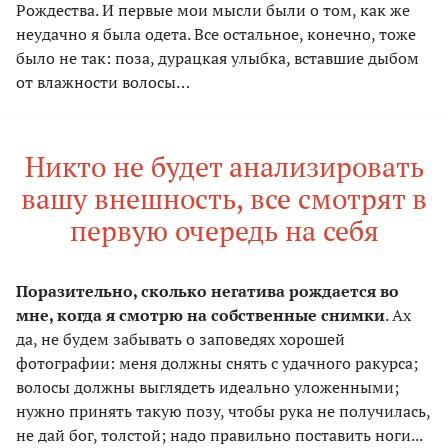
Рождества. И первые мои мысли были о том, как же
неудачно я была одета. Все остальное, конечно, тоже
было не так: поза, дурацкая улыбка, вставшие дыбом
от влажности волосы…
Никто не будет анализировать
вашу внешность, все смотрят в
первую очередь на себя
Поразительно, сколько негатива рождается во
мне, когда я смотрю на собственные снимки
. Ах
да, не будем забывать о заповедях хорошей
фотографии: меня должны снять с удачного ракурса;
волосы должны выглядеть идеально уложенными;
нужно принять такую позу, чтобы рука не получилась,
не дай бог, толстой; надо правильно поставить ноги...