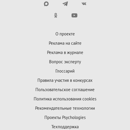
О проекте
Реклама на сайте
Реклама в журнале
Вопрос эксперту
Глоссарий
Правила участия в конкурсах
Пользовательское соглашение
Политика использования cookies
Рекомендательные технологии
Проекты Psychologies
Техподдержка