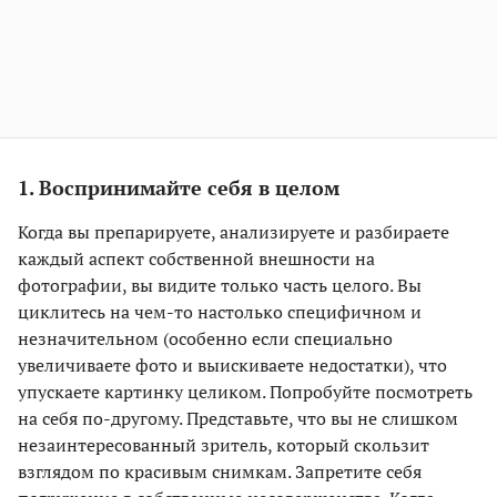
1. Воспринимайте себя в целом
Когда вы препарируете, анализируете и разбираете
каждый аспект собственной внешности на
фотографии, вы видите только часть целого. Вы
циклитесь на чем-то настолько специфичном и
незначительном (особенно если специально
увеличиваете фото и выискиваете недостатки), что
упускаете картинку целиком. Попробуйте посмотреть
на себя по-другому. Представьте, что вы не слишком
незаинтересованный зритель, который скользит
взглядом по красивым снимкам. Запретите себя