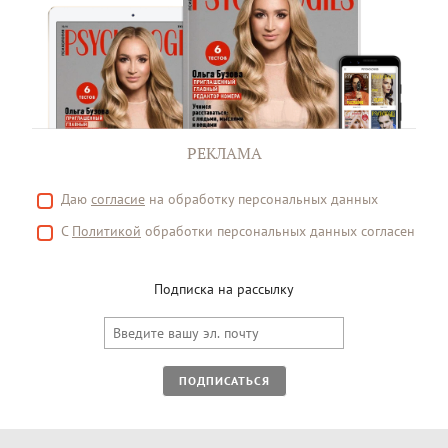
РЕКЛАМА
Даю
согласие
на обработку персональных данных
С
Политикой
обработки персональных данных согласен
Подписка на рассылку
ПОДПИСАТЬСЯ