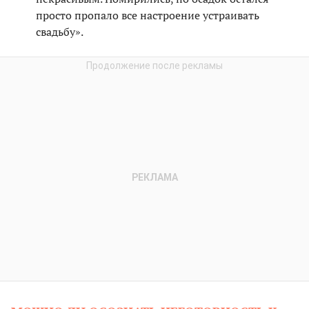
просто пропало все настроение устраивать
свадьбу».