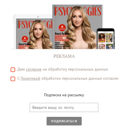
РЕКЛАМА
Даю
согласие
на обработку персональных данных
С
Политикой
обработки персональных данных согласен
Подписка на рассылку
ПОДПИСАТЬСЯ