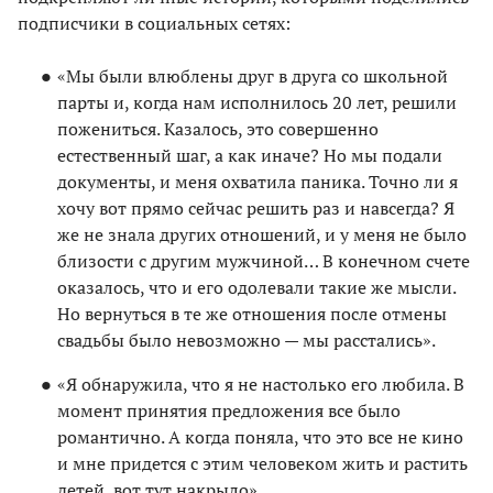
подписчики в социальных сетях:
«Мы были влюблены друг в друга со школьной
парты и, когда нам исполнилось 20 лет, решили
пожениться. Казалось, это совершенно
естественный шаг, а как иначе? Но мы подали
документы, и меня охватила паника. Точно ли я
хочу вот прямо сейчас решить раз и навсегда? Я
же не знала других отношений, и у меня не было
близости с другим мужчиной… В конечном счете
оказалось, что и его одолевали такие же мысли.
Но вернуться в те же отношения после отмены
свадьбы было невозможно — мы расстались».
«Я обнаружила, что я не настолько его любила. В
момент принятия предложения все было
романтично. А когда поняла, что это все не кино
и мне придется с этим человеком жить и растить
детей, вот тут накрыло».