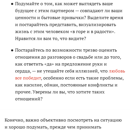
Подумайте о том, как может выглядеть ваше
будущее с этим партнером — совпадают ли ваши
ценности и бытовые привычки? Выделите время
и постарайтесь представить, визуализировать
жизнь с этим человеком «в горе и в радости».
Нравится ли вам то, что видите?
Постарайтесь по возможности трезво оценить
отношения до разговоров о свадьбе или до того,
как ответить «да» на предложение руки и
сердца, — не утешайте себя иллюзией, что
любовь
все победит
, особенно если есть такие проблемы,
как насилие, обман, постоянные конфликты и
прочее. Уверены ли вы, что хотите таких
отношений?
Конечно, важно объективно посмотреть на ситуацию
и хорошо подумать, прежде чем принимать