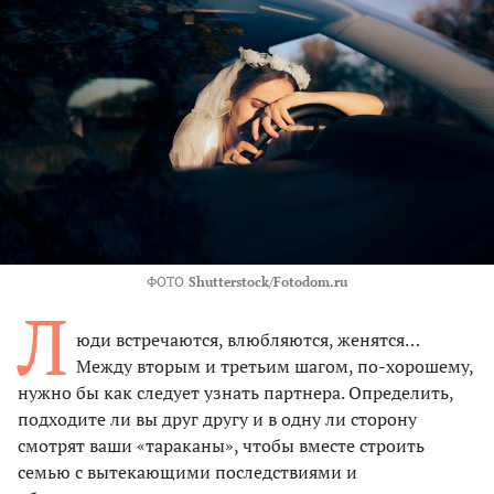
ФОТО
Shutterstock/Fotodom.ru
Л
юди встречаются, влюбляются, женятся…
Между вторым и третьим шагом, по-хорошему,
нужно бы как следует узнать партнера. Определить,
подходите ли вы друг другу и в одну ли сторону
смотрят ваши «тараканы», чтобы вместе строить
семью с вытекающими последствиями и