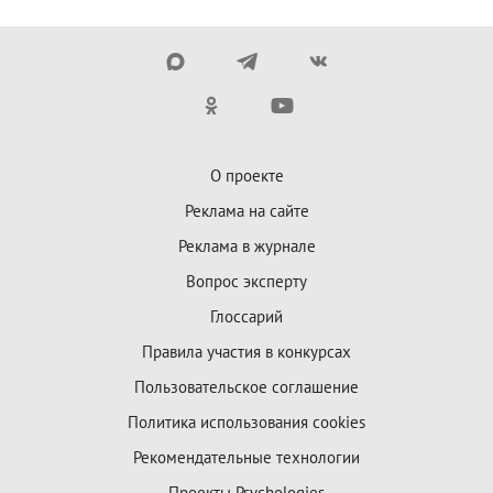
О проекте
Реклама на сайте
Реклама в журнале
Вопрос эксперту
Глоссарий
Правила участия в конкурсах
Пользовательское соглашение
Политика использования cookies
Рекомендательные технологии
Проекты Psychologies