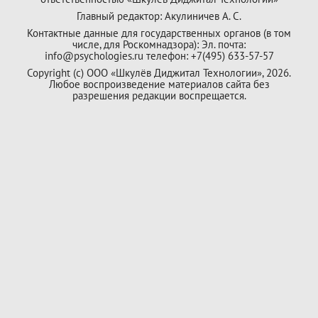
Главный редактор: Акулиничев А. С.
Контактные данные для государственных органов (в том
числе, для Роскомнадзора): Эл. почта:
info@psychologies.ru телефон: +7(495) 633-57-57
Copyright (с) ООО «Шкулёв Диджитал Технологии», 2026.
Любое воспроизведение материалов сайта без
разрешения редакции воспрещается.