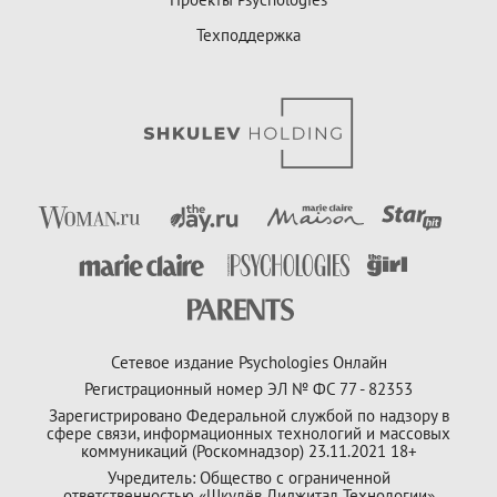
Техподдержка
Сетевое издание Psychologies Онлайн
Регистрационный номер ЭЛ № ФС 77 - 82353
Зарегистрировано Федеральной службой по надзору в
сфере связи, информационных технологий и массовых
коммуникаций (Роскомнадзор) 23.11.2021 18+
Учредитель: Общество с ограниченной
ответственностью «Шкулёв Диджитал Технологии»