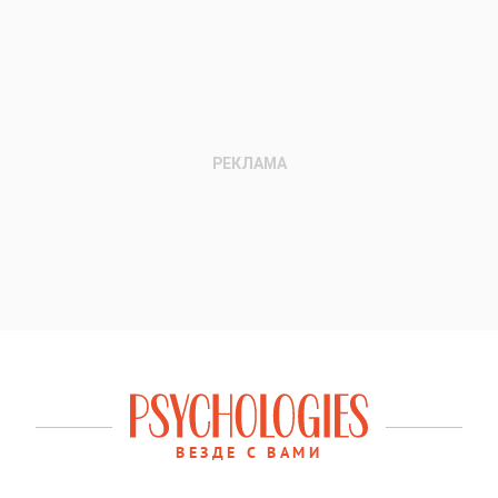
ВЕЗДЕ С ВАМИ