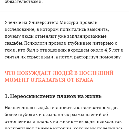
обязательствами.
Ученые из Университета Миссури провели
исследование, в котором попытались выяснить,
почему люди отменяют уже запланированные
свадьбы. Психологи провели глубинные интервью с
теми, кто был в отношениях в среднем около 4,5 лет и
считал их серьезными, а потом расторгнул помолвку.
ЧТО ПОБУЖДАЕТ ЛЮДЕЙ В ПОСЛЕДНИЙ
МОМЕНТ ОТКАЗАТЬСЯ ОТ БРАКА
1. Переосмысление планов на жизнь
Назначенная свадьба становится катализатором для
более глубоких и осознанных размышлений об
отношениях и планах на жизнь — выводы психологов
подкрепляют личные истории, которыми поделились