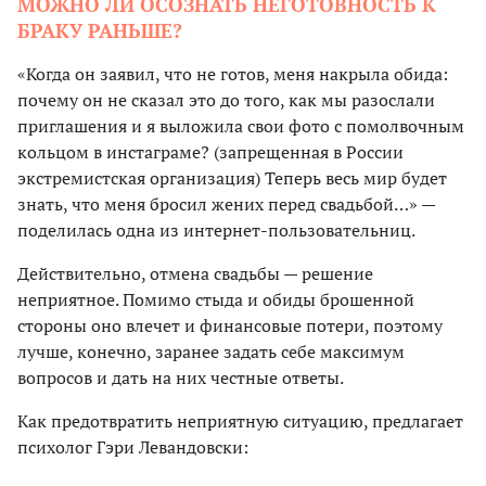
МОЖНО ЛИ ОСОЗНАТЬ НЕГОТОВНОСТЬ К
БРАКУ РАНЬШЕ?
«Когда он заявил, что не готов, меня накрыла обида:
почему он не сказал это до того, как мы разослали
приглашения и я выложила свои фото с помолвочным
кольцом в инстаграме? (запрещенная в России
экстремистская организация) Теперь весь мир будет
знать, что меня бросил жених перед свадьбой…» —
поделилась одна из интернет-пользовательниц.
Действительно, отмена свадьбы — решение
неприятное. Помимо стыда и обиды брошенной
стороны оно влечет и финансовые потери, поэтому
лучше, конечно, заранее задать себе максимум
вопросов и дать на них честные ответы.
Как предотвратить неприятную ситуацию, предлагает
психолог Гэри Левандовски: