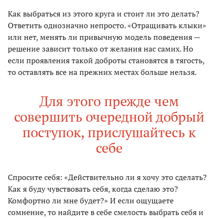
Как выбраться из этого круга и стоит ли это делать?
Ответить однозначно непросто. «Отращивать клыки»
или нет, менять ли привычную модель поведения —
решение зависит только от желания нас самих. Но
если проявления такой доброты становятся в тягость,
то оставлять все на прежних местах больше нельзя.
Для этого прежде чем
совершить очередной добрый
поступок, прислушайтесь к
себе
Спросите себя: «Действительно ли я хочу это сделать?
Как я буду чувствовать себя, когда сделаю это?
Комфортно ли мне будет?» И если ощущаете
сомнение, то найдите в себе смелость выбрать себя и