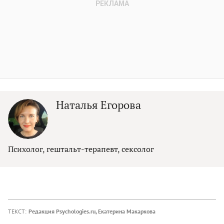
Наталья Егорова
Психолог, гештальт-терапевт, сексолог
ТЕКСТ:
Редакция Psychologies.ru
,
Екатерина Макаркова