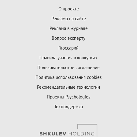
О проекте
Реклама на сайте
Реклама в журнале
Вопрос эксперту
Глоссарий
Правила участия в конкурсах
Пользовательское соглашение
Политика использования cookies
Рекомендательные технологии
Проекты Psychologies
Техподдержка