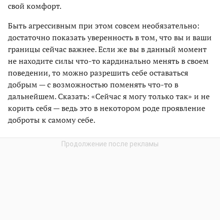
свой комфорт.
Быть агрессивным при этом совсем необязательно:
достаточно показать уверенность в том, что вы и ваши
границы сейчас важнее. Если же вы в данный момент
не находите силы что-то кардинально менять в своем
поведении, то можно разрешить себе оставаться
добрым — с возможностью поменять что-то в
дальнейшем. Сказать: «Сейчас я могу только так» и не
корить себя — ведь это в некотором роде проявление
доброты к самому себе.