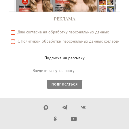
РЕКЛАМА
Даю
согласие
на обработку персональных данных
С
Политикой
обработки персональных данных согласен
Подписка на рассылку
ПОДПИСАТЬСЯ