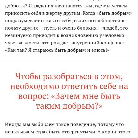
доброты? Страдания начинаются там, где мы устаем
приносить себя в жертву другим. Когда «быть добрым»
подразумевает отказ от себя, своих потребностей в
пользу других — пусть и очень близких — людей, это
неминуемо приводит к возникновению у человека
чувства злости, что рождает внутренний конфликт:
«Как так? Я стараюсь быть добрым и злюсь!»
Чтобы разобраться в этом,
необходимо ответить себе на
вопрос: «Зачем мне быть
таким добрым?»
Иногда мы выбираем такое поведение, потому что
испытываем страх быть отвергнутыми. А корни этого