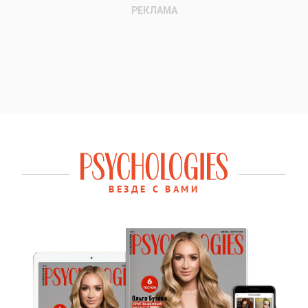
ВЕЗДЕ С ВАМИ