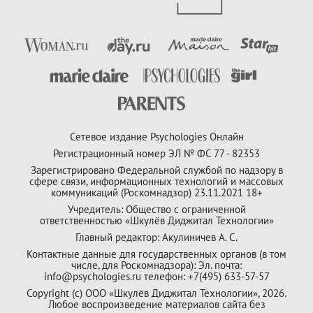
Сетевое издание Psychologies Онлайн
Регистрационный номер ЭЛ № ФС 77 - 82353
Зарегистрировано Федеральной службой по надзору в
сфере связи, информационных технологий и массовых
коммуникаций (Роскомнадзор) 23.11.2021 18+
Учредитель: Общество с ограниченной
ответственностью «Шкулёв Диджитал Технологии»
Главный редактор: Акулиничев А. С.
Контактные данные для государственных органов (в том
числе, для Роскомнадзора): Эл. почта:
info@psychologies.ru телефон: +7(495) 633-57-57
Copyright (с) ООО «Шкулёв Диджитал Технологии», 2026.
Любое воспроизведение материалов сайта без