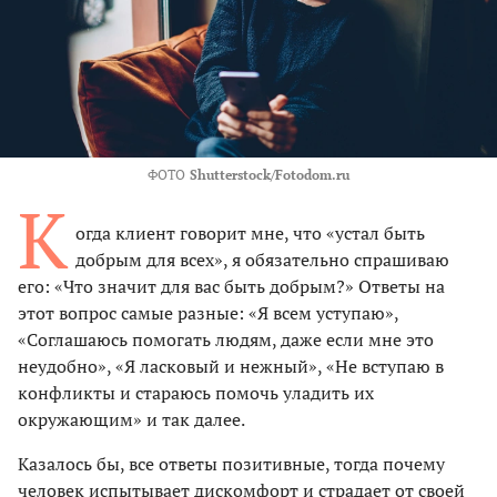
ФОТО
Shutterstock/Fotodom.ru
К
огда клиент говорит мне, что «устал быть
добрым для всех», я обязательно спрашиваю
его: «Что значит для вас быть добрым?» Ответы на
этот вопрос самые разные: «Я всем уступаю»,
«Соглашаюсь помогать людям, даже если мне это
неудобно», «Я ласковый и нежный», «Не вступаю в
конфликты и стараюсь помочь уладить их
окружающим» и так далее.
Казалось бы, все ответы позитивные, тогда почему
человек испытывает дискомфорт и страдает от своей