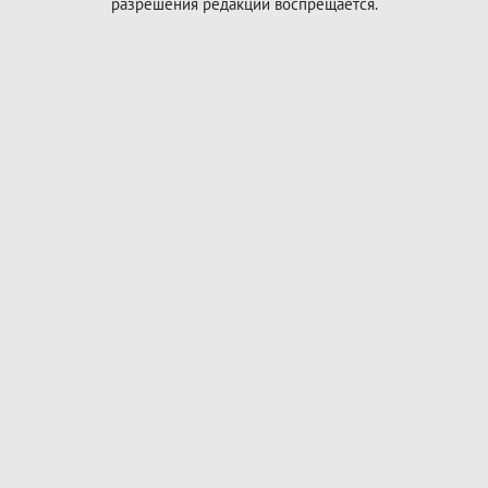
разрешения редакции воспрещается.