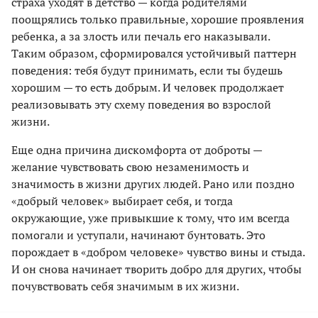
страха уходят в детство — когда родителями
поощрялись только правильные, хорошие проявления
ребенка, а за злость или печаль его наказывали.
Таким образом, сформировался устойчивый паттерн
поведения: тебя будут принимать, если ты будешь
хорошим — то есть добрым. И человек продолжает
реализовывать эту схему поведения во взрослой
жизни.
Еще одна причина дискомфорта от доброты —
желание чувствовать свою незаменимость и
значимость в жизни других людей. Рано или поздно
«добрый человек» выбирает себя, и тогда
окружающие, уже привыкшие к тому, что им всегда
помогали и уступали, начинают бунтовать. Это
порождает в «добром человеке» чувство вины и стыда.
И он снова начинает творить добро для других, чтобы
почувствовать себя значимым в их жизни.