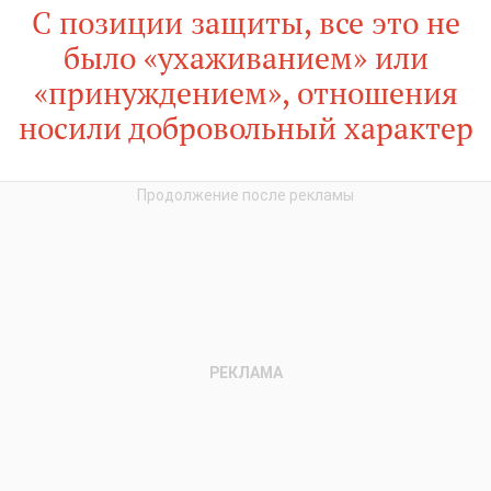
С позиции защиты, все это не
было «ухаживанием» или
«принуждением», отношения
носили добровольный характер