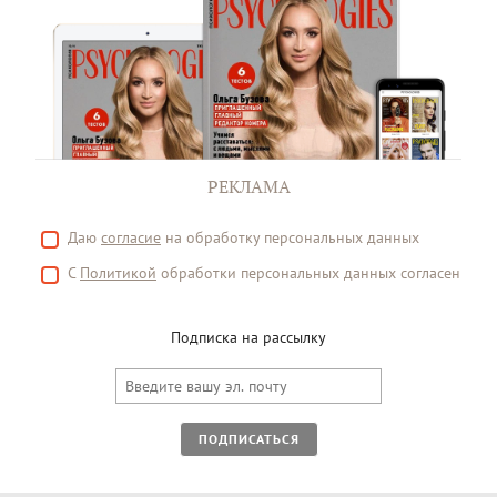
РЕКЛАМА
Даю
согласие
на обработку персональных данных
С
Политикой
обработки персональных данных согласен
Подписка на рассылку
ПОДПИСАТЬСЯ