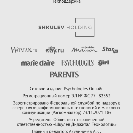
Техподдержка
Сетевое издание Psychologies Онлайн
Регистрационный номер ЭЛ № ФС 77 - 82353
Зарегистрировано Федеральной службой по надзору в
сфере связи, информационных технологий и массовых
коммуникаций (Роскомнадзор) 23.11.2021 18+
Учредитель: Общество с ограниченной
ответственностью «Шкулёв Диджитал Технологии»
Главный редактор: Акулиничев А. С.