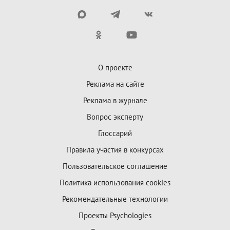
О проекте
Реклама на сайте
Реклама в журнале
Вопрос эксперту
Глоссарий
Правила участия в конкурсах
Пользовательское соглашение
Политика использования cookies
Рекомендательные технологии
Проекты Psychologies