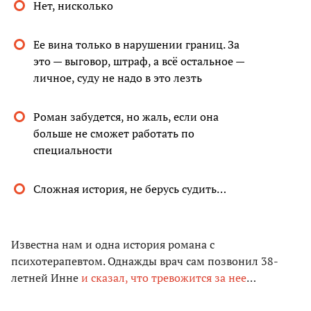
Нет, нисколько
Ее вина только в нарушении границ. За
это — выговор, штраф, а всё остальное —
личное, суду не надо в это лезть
Роман забудется, но жаль, если она
больше не сможет работать по
специальности
Сложная история, не берусь судить…
Известна нам и одна история романа с
психотерапевтом. Однажды врач сам позвонил 38-
летней Инне
и сказал, что тревожится за нее
…