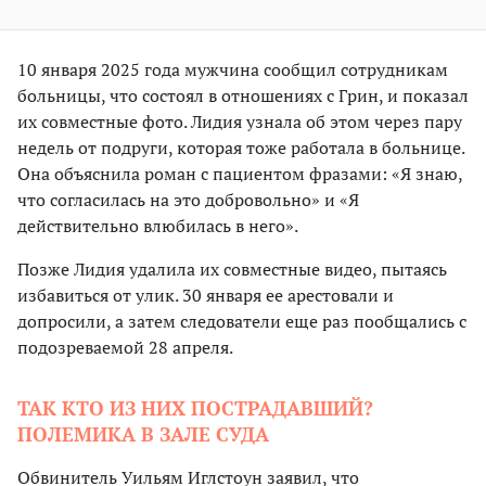
10 января 2025 года мужчина сообщил сотрудникам
больницы, что состоял в отношениях с Грин, и показал
их совместные фото. Лидия узнала об этом через пару
недель от подруги, которая тоже работала в больнице.
Она объяснила роман с пациентом фразами: «Я знаю,
что согласилась на это добровольно» и «Я
действительно влюбилась в него».
Позже Лидия удалила их совместные видео, пытаясь
избавиться от улик. 30 января ее арестовали и
допросили, а затем следователи еще раз пообщались с
подозреваемой 28 апреля.
ТАК КТО ИЗ НИХ ПОСТРАДАВШИЙ?
ПОЛЕМИКА В ЗАЛЕ СУДА
Обвинитель Уильям Иглстоун заявил, что