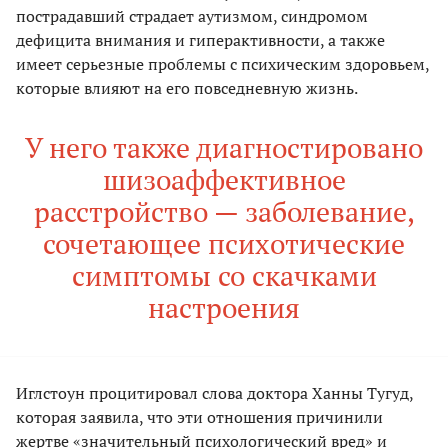
пострадавший страдает аутизмом, синдромом
дефицита внимания и гиперактивности, а также
имеет серьезные проблемы с психическим здоровьем,
которые влияют на его повседневную жизнь.
У него также диагностировано
шизоаффективное
расстройство — заболевание,
сочетающее психотические
симптомы со скачками
настроения
Иглстоун процитировал слова доктора Ханны Тугуд,
которая заявила, что эти отношения причинили
жертве «значительный психологический вред» и