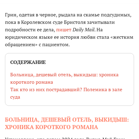
Грин, одетая в черное, рыдала на скамье подсудимых,
пока в Королевском суде Бристоля зачитывали
подробности ее дела,
пишет
Daily Mail
. На
юридическом языке ее история любви стала «жестким
обращением» с пациентом.
СОДЕРЖАНИЕ
Больница, дешевый отель, выкидыш: хроника
короткого романа
Так кто из них пострадавший? Полемика в зале
суда
БОЛЬНИЦА, ДЕШЕВЫЙ ОТЕЛЬ, ВЫКИДЫШ:
ХРОНИКА КОРОТКОГО РОМАНА