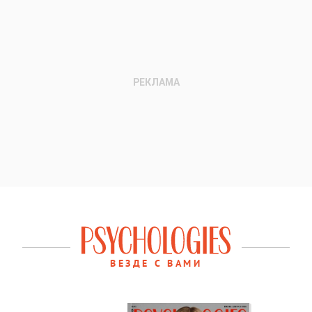
ВЕЗДЕ С ВАМИ