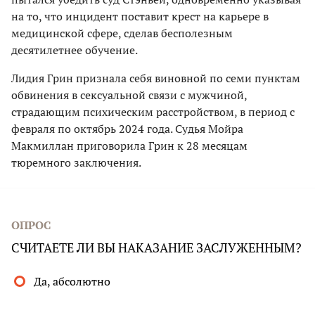
на то, что инцидент поставит крест на карьере в
медицинской сфере, сделав бесполезным
десятилетнее обучение.
Лидия Грин признала себя виновной по семи пунктам
обвинения в сексуальной связи с мужчиной,
страдающим психическим расстройством, в период с
февраля по октябрь 2024 года. Судья Мойра
Макмиллан приговорила Грин к 28 месяцам
тюремного заключения.
ОПРОС
СЧИТАЕТЕ ЛИ ВЫ НАКАЗАНИЕ ЗАСЛУЖЕННЫМ?
Да, абсолютно