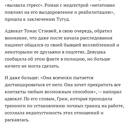
«вызвали стресс». Роман с медсестрой «негативно
повлиял на его выздоровление и реабилитацию»,
пришла к заключению Тугуд.
Адвокат Томас Стэнвей, в свою очередь, обратил
внимание, что даже после начала расследования
пациент общался со своей бывшей возлюбленной и
некоторыми ее друзьями в соцсетях. Девушка
сообщила об этом факте в полицию, но больше
ничего не могла сделать.
И даже больше: «Она всячески пытается
дистанцироваться от него. Она хочет прекратить все
контакты любым возможным способом», — напирал
адвокат. По его словам, Грин, которая проходила
тренинги по установлению личных границ на работе,
осознала недопустимость этих отношений и
раскаялась.