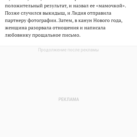
положительный результат, и назвал ее «мамочкой».
Позже случился выкидыш, и Лидия отправила
партнеру фотографии. Затем, в канун Нового года,
женщина разорвала отношения и написала
любовнику прощальное письмо.