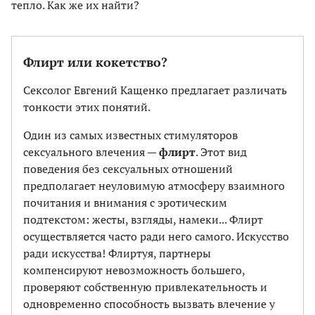
тепло. Как же их найти?
Флирт или кокетство?
Сексолог Евгений Кащенко предлагает различать
тонкости этих понятий.
Один из самых известных стимуляторов
сексуального влечения —
флирт
. Этот вид
поведения без сексуальных отношений
предполагает неуловимую атмосферу взаимного
почитания и внимания с эротическим
подтекстом: жесты, взгляды, намеки... Флирт
осуществляется часто ради него самого. Искусство
ради искусства! Флиртуя, партнеры
компенсируют невозможность большего,
проверяют собственную привлекательность и
одновременно способность вызвать влечение у