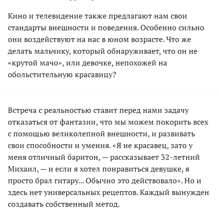
Кино и телевидение также предлагают нам свои
стандарты внешности и поведения. Особенно сильно
они воздействуют на нас в юном возрасте. Что же
делать мальчику, который обнаруживает, что он не
«крутой мачо», или девочке, непохожей на
обольстительную красавицу?
Встреча с реальностью ставит перед нами задачу
отказаться от фантазии, что мы можем покорить всех
с помощью великолепной внешности, и развивать
свои способности и умения. «Я не красавец, зато у
меня отличный баритон, — рассказывает 32-летний
Михаил, — и если я хотел понравиться девушке, я
просто брал гитару... Обычно это действовало». Но и
здесь нет универсальных рецептов. Каждый вынужден
создавать собственный метод.