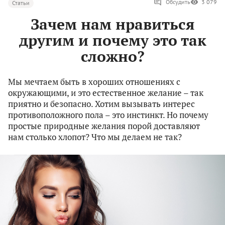
Обсудить
3 079
Статьи
Зачем нам нравиться
другим и почему это так
сложно?
Мы мечтаем быть в хороших отношениях c
окружающими, и это естественное желание – так
приятно и безопасно. Хотим вызывать интерес
противоположного пола – это инстинкт. Но почему
простые природные желания порой доставляют
нам столько хлопот? Что мы делаем не так?