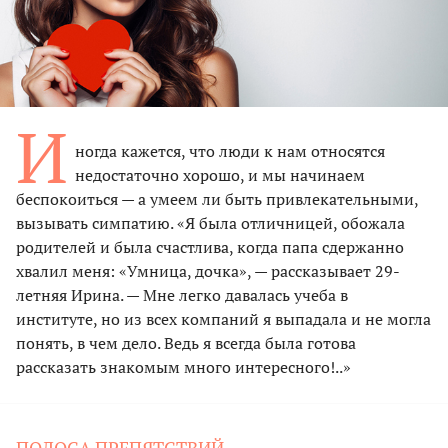
И
ногда кажется, что люди к нам относятся
недостаточно хорошо, и мы начинаем
беспокоиться — а умеем ли быть привлекательными,
вызывать симпатию. «Я была отличницей, обожала
родителей и была счастлива, когда папа сдержанно
хвалил меня: «Умница, дочка», — рассказывает 29-
летняя Ирина. — Мне легко давалась учеба в
институте, но из всех компаний я выпадала и не могла
понять, в чем дело. Ведь я всегда была готова
рассказать знакомым много интересного!..»
ПОЛОСА ПРЕПЯТСТВИЙ