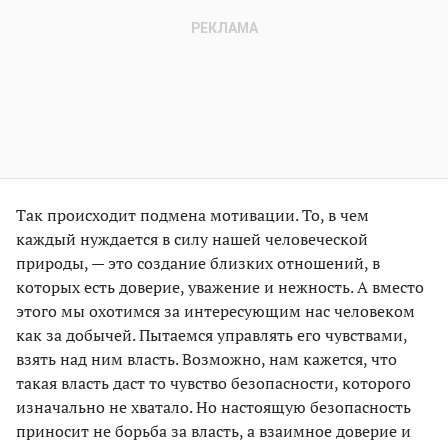
Так происходит подмена мотивации. То, в чем
каждый нуждается в силу нашей человеческой
природы, — это создание близких отношений, в
которых есть доверие, уважение и нежность. А вместо
этого мы охотимся за интересующим нас человеком
как за добычей. Пытаемся управлять его чувствами,
взять над ним власть. Возможно, нам кажется, что
такая власть даст то чувство безопасности, которого
изначально не хватало. Но настоящую безопасность
приносит не борьба за власть, а взаимное доверие и