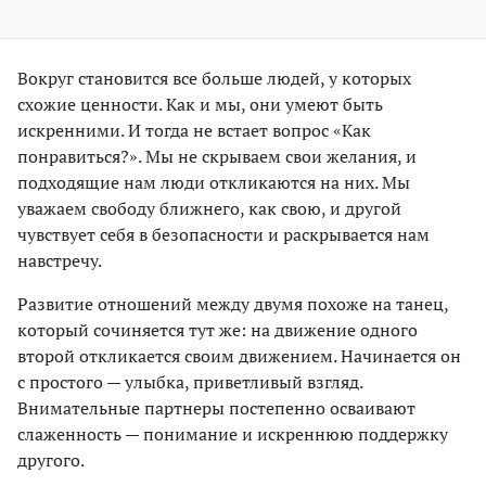
Вокруг становится все больше людей, у которых
схожие ценности. Как и мы, они умеют быть
искренними. И тогда не встает вопрос «Как
понравиться?». Мы не скрываем свои желания, и
подходящие нам люди откликаются на них. Мы
уважаем свободу ближнего, как свою, и другой
чувствует себя в безопасности и раскрывается нам
навстречу.
Развитие отношений между двумя похоже на танец,
который сочиняется тут же: на движение одного
второй откликается своим движением. Начинается он
с простого — улыбка, приветливый взгляд.
Внимательные партнеры постепенно осваивают
слаженность — понимание и искреннюю поддержку
другого.