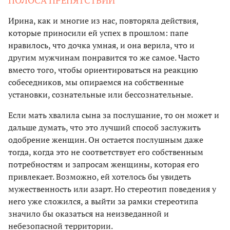
Ирина, как и многие из нас, повторяла действия,
которые приносили ей успех в прошлом: папе
нравилось, что дочка умная, и она верила, что и
другим мужчинам понравится то же самое. Часто
вместо того, чтобы ориентироваться на реакцию
собеседников, мы опираемся на собственные
установки, сознательные или бессознательные.
Если мать хвалила сына за послушание, то он может и
дальше думать, что это лучший способ заслужить
одобрение женщин. Он остается послушным даже
тогда, когда это не соответствует его собственным
потребностям и запросам женщины, которая его
привлекает. Возможно, ей хотелось бы увидеть
мужественность или азарт. Но стереотип поведения у
него уже сложился, а выйти за рамки стереотипа
значило бы оказаться на неизведанной и
небезопасной территории.