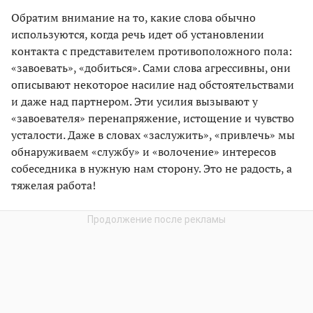
Обратим внимание на то, какие слова обычно
используются, когда речь идет об установлении
контакта с представителем противоположного пола:
«завоевать», «добиться». Сами слова агрессивны, они
описывают некоторое насилие над обстоятельствами
и даже над партнером. Эти усилия вызывают у
«завоевателя» перенапряжение, истощение и чувство
усталости. Даже в словах «заслужить», «привлечь» мы
обнаруживаем «службу» и «волочение» интересов
собеседника в нужную нам сторону. Это не радость, а
тяжелая работа!