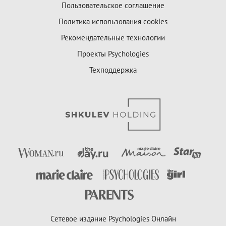
Пользовательское соглашение
Политика использования cookies
Рекомендательные технологии
Проекты Psychologies
Техподдержка
Сетевое издание Psychologies Онлайн