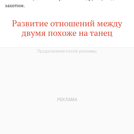
захотим.
Развитие отношений между
двумя похоже на танец