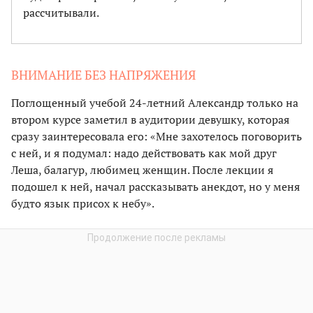
рассчитывали.
ВНИМАНИЕ БЕЗ НАПРЯЖЕНИЯ
Поглощенный учебой 24-летний Александр только на
втором курсе заметил в аудитории девушку, которая
сразу заинтересовала его: «Мне захотелось поговорить
с ней, и я подумал: надо действовать как мой друг
Леша, балагур, любимец женщин. После лекции я
подошел к ней, начал рассказывать анекдот, но у меня
будто язык присох к небу».