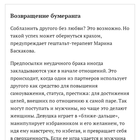
Возвращение бумеранга
Соблазнить другого без любви? Это возможно. Но
такой успех может обернуться крахом,
предупреждает гештальт-терапевт Марина
Баскакова.
Предпосылки неудачного брака иногда
закладываются уже в начале отношений. Это
происходит, когда один из партнеров использует
другого как средство для повышения
самоуважения, статуса, престижа: для достижения
целей, внешних по отношению к самой паре. Так
могут поступать и мужчины, но чаще это делают
женщины. Девушка играет в «ближе-дальше»,
манипулирует избранником и его желанием, то
идя ему навстречу, то избегая, и превращает себя
в сверхценность. Если ее игра удается и мужчина