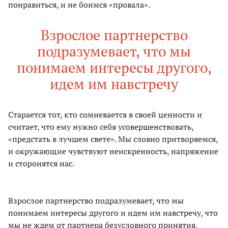
понравиться, и не боимся «провала».
Взрослое партнерство
подразумевает, что мы
понимаем интересы другого,
идем им навстречу
Старается тот, кто сомневается в своей ценности и
считает, что ему нужно себя усовершенствовать,
«предстать в лучшем свете». Мы словно притворяемся,
и окружающие чувствуют неискренность, напряжение
и сторонятся нас.
Взрослое партнерство подразумевает, что мы
понимаем интересы другого и идем им навстречу, что
мы не ждем от партнера безусловного принятия,