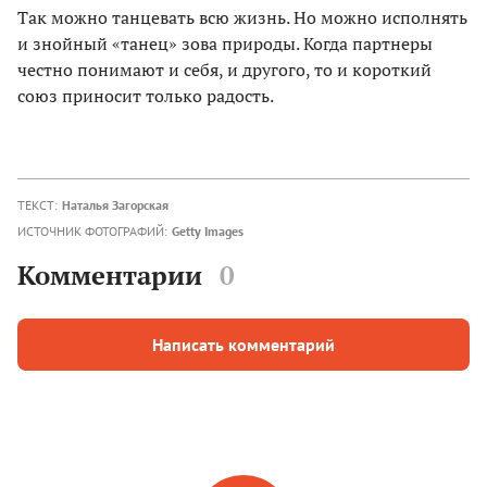
Так можно танцевать всю жизнь. Но можно исполнять
и знойный «танец» зова природы. Когда парт­неры
честно понимают и себя, и другого, то и короткий
союз приносит только радость.
ТЕКСТ:
Наталья Загорская
ИСТОЧНИК ФОТОГРАФИЙ:
Getty Images
Комментарии
0
Написать комментарий