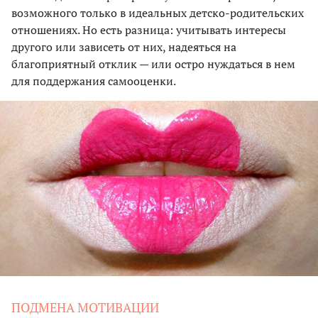
возможного только в идеальных детско-родительских
отношениях. Но есть разница: учитывать интересы
другого или зависеть от них, надеяться на
благоприятный отклик — или остро нуждаться в нем
для поддержания самооценки.
ПОДМЕНА МОТИВАЦИИ