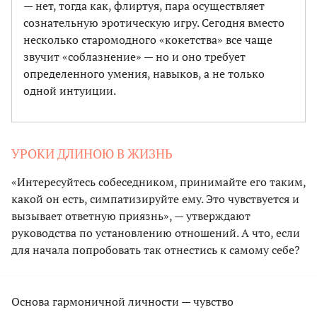
— нет, тогда как, флиртуя, пара осуществляет
сознательную эротическую игру. Сегодня вместо
несколько старомодного «кокетства» все чаще
звучит «соблазнение» — но и оно требует
определенного умения, навыков, а не только
одной интуиции.
УРОКИ ДЛИНОЮ В ЖИЗНЬ
«Интересуйтесь собеседником, принимайте его таким,
какой он есть, симпатизируйте ему. Это чувствуется и
вызывает ответную приязнь», — утверждают
руководства по установлению отношений. А что, если
для начала попробовать так отнестись к самому себе?
Основа гармоничной личности — чувство