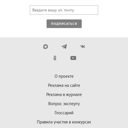
ПОДПИСАТЬСЯ
О проекте
Реклама на сайте
Реклама в журнале
Вопрос эксперту
Глоссарий
Правила участия в конкурсах