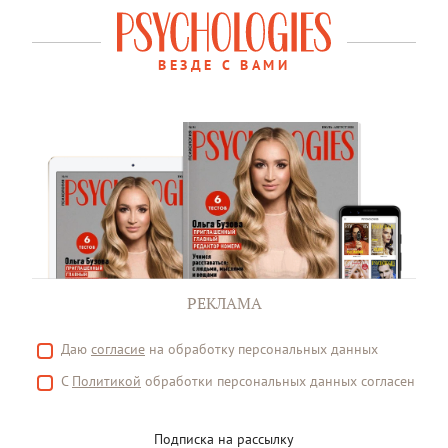
ВЕЗДЕ С ВАМИ
РЕКЛАМА
Даю
согласие
на обработку персональных данных
С
Политикой
обработки персональных данных согласен
Подписка на рассылку