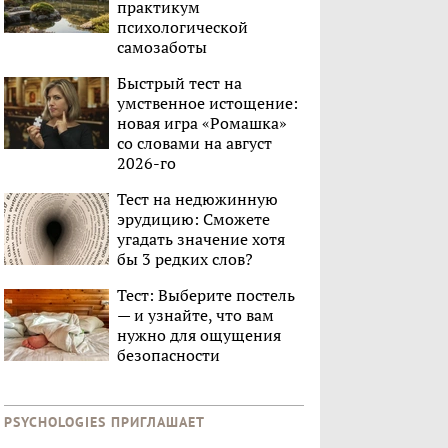
практикум
психологической
самозаботы
Быстрый тест на
умственное истощение:
новая игра «Ромашка»
со словами на август
2026-го
Тест на недюжинную
эрудицию: Сможете
угадать значение хотя
бы 3 редких слов?
Тест: Выберите постель
— и узнайте, что вам
нужно для ощущения
безопасности
PSYCHOLOGIES ПРИГЛАШАЕТ