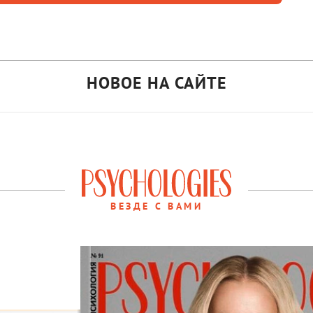
НОВОЕ НА САЙТЕ
ВЕЗДЕ С ВАМИ