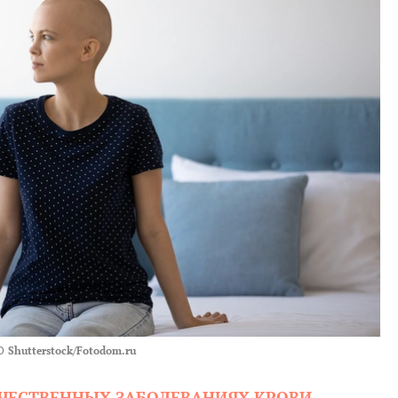
О
Shutterstock/Fotodom.ru
АЧЕСТВЕННЫХ ЗАБОЛЕВАНИЯХ КРОВИ