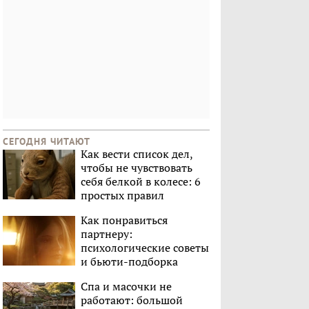
СЕГОДНЯ ЧИТАЮТ
Как вести список дел,
чтобы не чувствовать
себя белкой в колесе: 6
простых правил
Как понравиться
партнеру:
психологические советы
и бьюти-подборка
Спа и масочки не
работают: большой