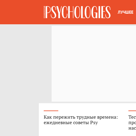
ЛУЧШЕЕ
Как пережить трудные времена:
Тес
ежедневные советы Psy
про
нас