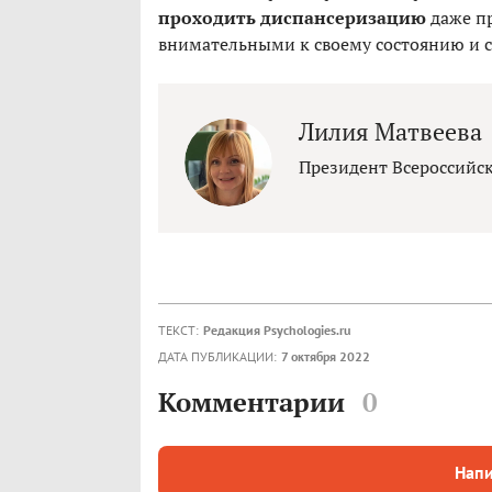
проходить диспансеризацию
даже пр
внимательными к своему состоянию и 
Лилия Матвеева
Президент Всероссийс
ТЕКСТ:
Редакция Psychologies.ru
ДАТА ПУБЛИКАЦИИ:
7 октября 2022
Комментарии
0
Напи