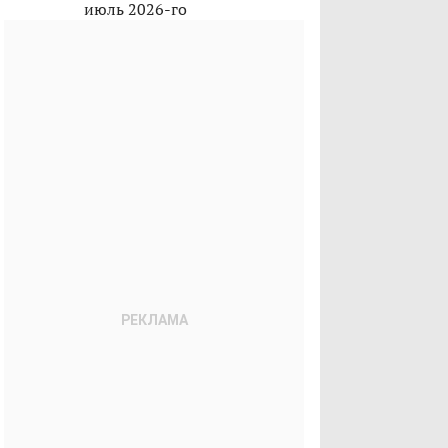
июль 2026-го