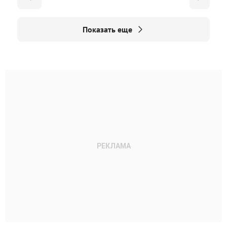
Показать еще