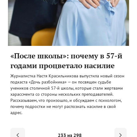
«После школы»: почему в 57-й
годами процветало насилие
Журналистка Настя Красильникова выпустила новый сезон
подкаста «Дочь разбойника» — он посвящен судьбе
учеников столичной 57-й школы, которые стали жертвами
харассмента со стороны нескольких преподавателей.
Рассказываем, что произошло, и обсуждаем с психологом,
почему подростки не могут распознать насилие в свой
адрес.
233 из 298