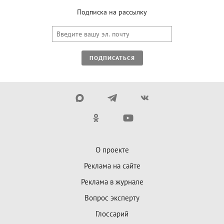
Подписка на рассылку
ПОДПИСАТЬСЯ
О проекте
Реклама на сайте
Реклама в журнале
Вопрос эксперту
Глоссарий