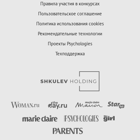
Правила участия в конкурсах
Пользовательское соглашение
Политика использования cookies
Рекомендательные технологии
Проекты Psychologies
Техподдержка