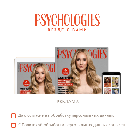
ВЕЗДЕ С ВАМИ
РЕКЛАМА
Даю
согласие
на обработку персональных данных
С
Политикой
обработки персональных данных согласен