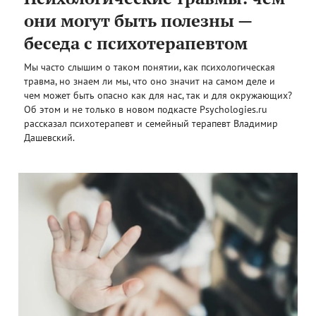
они могут быть полезны —
беседа с психотерапевтом
Мы часто слышим о таком понятии, как психологическая
травма, но знаем ли мы, что оно значит на самом деле и
чем может быть опасно как для нас, так и для окружающих?
Об этом и не только в новом подкасте Psychologies.ru
рассказал психотерапевт и семейный терапевт Владимир
Дашевский.