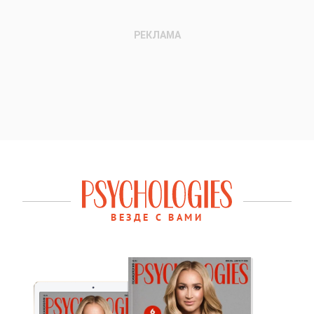
ВЕЗДЕ С ВАМИ