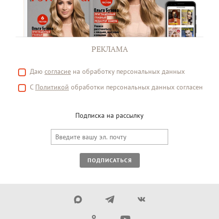
РЕКЛАМА
Даю
согласие
на обработку персональных данных
С
Политикой
обработки персональных данных согласен
Подписка на рассылку
ПОДПИСАТЬСЯ