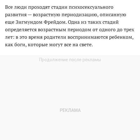
Все люди проходят стадии психосексуального
развития — возрастную периодизацию, описанную
еще Зигмундом Фрейдом. Одна из таких стадий
определяется возрастным периодом от одного до трех
лет: в это время родители воспринимаются ребенком,
как боги, которые могут все на свете.