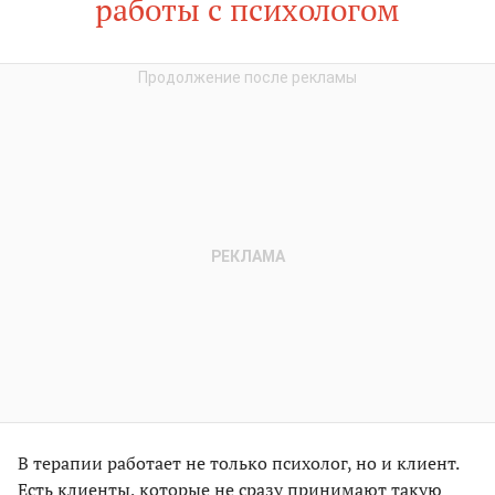
работы с психологом
В терапии работает не только психолог, но и клиент.
Есть клиенты, которые не сразу принимают такую