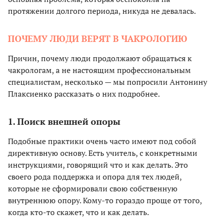
протяжении долгого периода, никуда не девалась.
ПОЧЕМУ ЛЮДИ ВЕРЯТ В ЧАКРОЛОГИЮ
Причин, почему люди продолжают обращаться к
чакрологам, а не настоящим профессиональным
специалистам, несколько — мы попросили Антонину
Плаксиенко рассказать о них подробнее.
1. Поиск внешней опоры
Подобные практики очень часто имеют под собой
директивную основу. Есть учитель, с конкретными
инструкциями, говорящий что и как делать. Это
своего рода поддержка и опора для тех людей,
которые не сформировали свою собственную
внутреннюю опору. Кому-то гораздо проще от того,
когда кто-то скажет, что и как делать.