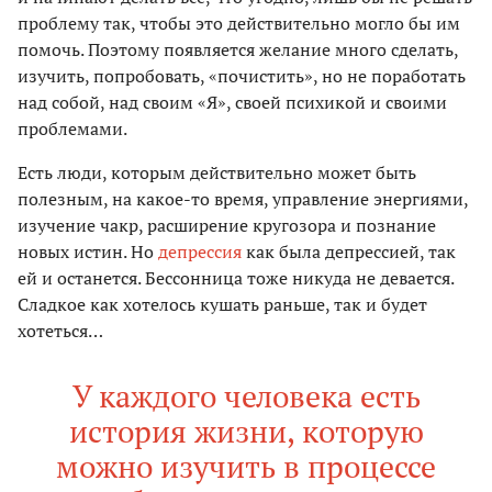
проблему так, чтобы это действительно могло бы им
помочь. Поэтому появляется желание много сделать,
изучить, попробовать, «почистить», но не поработать
над собой, над своим «Я», своей психикой и своими
проблемами.
Есть люди, которым действительно может быть
полезным, на какое-то время, управление энергиями,
изучение чакр, расширение кругозора и познание
новых истин. Но
депрессия
как была депрессией, так
ей и останется. Бессонница тоже никуда не девается.
Сладкое как хотелось кушать раньше, так и будет
хотеться…
У каждого человека есть
история жизни, которую
можно изучить в процессе