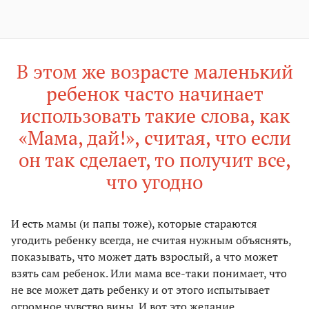
В этом же возрасте маленький
ребенок часто начинает
использовать такие слова, как
«Мама, дай!», считая, что если
он так сделает, то получит все,
что угодно
И есть мамы (и папы тоже), которые стараются
угодить ребенку всегда, не считая нужным объяснять,
показывать, что может дать взрослый, а что может
взять сам ребенок. Или мама все-таки понимает, что
не все может дать ребенку и от этого испытывает
огромное чувство вины. И вот это желание