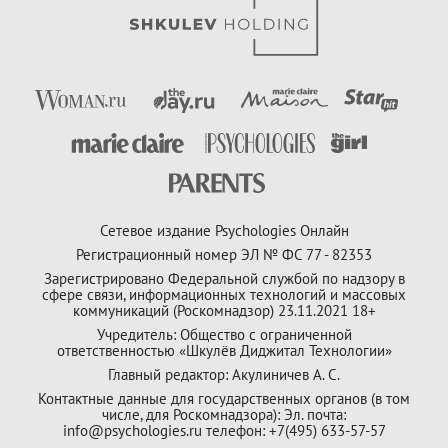
Сетевое издание Psychologies Онлайн
Регистрационный номер ЭЛ № ФС 77 - 82353
Зарегистрировано Федеральной службой по надзору в
сфере связи, информационных технологий и массовых
коммуникаций (Роскомнадзор) 23.11.2021 18+
Учредитель: Общество с ограниченной
ответственностью «Шкулёв Диджитал Технологии»
Главный редактор: Акулиничев А. С.
Контактные данные для государственных органов (в том
числе, для Роскомнадзора): Эл. почта:
info@psychologies.ru телефон: +7(495) 633-57-57