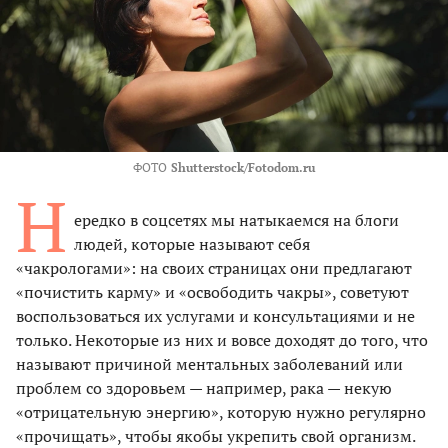
ФОТО
Shutterstock/Fotodom.ru
Н
ередко в соцсетях мы натыкаемся на блоги
людей, которые называют себя
«чакрологами»: на своих страницах они предлагают
«почистить карму» и «освободить чакры», советуют
воспользоваться их услугами и консультациями и не
только. Некоторые из них и вовсе доходят до того, что
называют причиной ментальных заболеваний или
проблем со здоровьем — например, рака — некую
«отрицательную энергию», которую нужно регулярно
«прочищать», чтобы якобы укрепить свой организм.