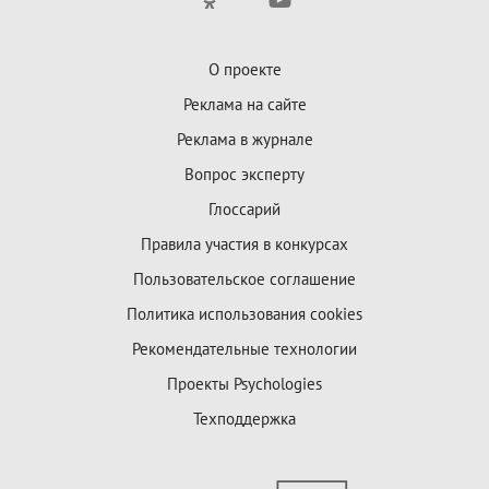
О проекте
Реклама на сайте
Реклама в журнале
Вопрос эксперту
Глоссарий
Правила участия в конкурсах
Пользовательское соглашение
Политика использования cookies
Рекомендательные технологии
Проекты Psychologies
Техподдержка