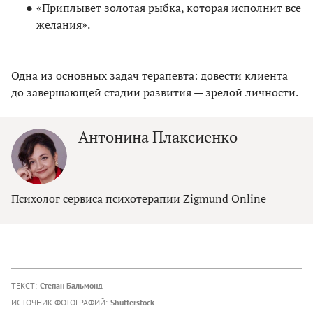
«Приплывет золотая рыбка, которая исполнит все
желания».
Одна из основных задач терапевта: довести клиента
до завершающей стадии развития — зрелой личности.
Антонина Плаксиенко
Психолог сервиса психотерапии Zigmund Online
ТЕКСТ:
Степан Бальмонд
ИСТОЧНИК ФОТОГРАФИЙ:
Shutterstock