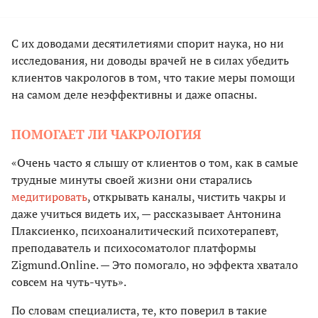
С их доводами десятилетиями спорит наука, но ни
исследования, ни доводы врачей не в силах убедить
клиентов чакрологов в том, что такие меры помощи
на самом деле неэффективны и даже опасны.
ПОМОГАЕТ ЛИ ЧАКРОЛОГИЯ
«Очень часто я слышу от клиентов о том, как в самые
трудные минуты своей жизни они старались
медитировать
, открывать каналы, чистить чакры и
даже учиться видеть их, — рассказывает Антонина
Плаксиенко, психоаналитический психотерапевт,
преподаватель и психосоматолог платформы
Zigmund.Online. — Это помогало, но эффекта хватало
совсем на чуть-чуть».
По словам специалиста, те, кто поверил в такие