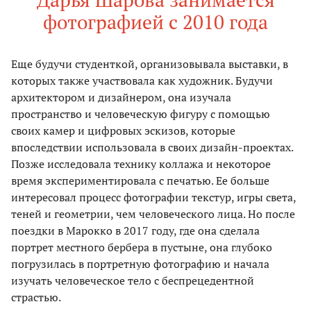
фотографией с 2010 года
Еще будучи студенткой, организовывала выставки, в
которых также участвовала как художник. Будучи
архитектором и дизайнером, она изучала
пространство и человеческую фигуру с помощью
своих камер и цифровых эскизов, которые
впоследствии использовала в своих дизайн-проектах.
Позже исследовала технику коллажа и некоторое
время экспериментировала с печатью. Ее больше
интересовал процесс фотографии текстур, игры света,
теней и геометрии, чем человеческого лица. Но после
поездки в Марокко в 2017 году, где она сделала
портрет местного бербера в пустыне, она глубоко
погрузилась в портретную фотографию и начала
изучать человеческое тело с беспрецедентной
страстью.