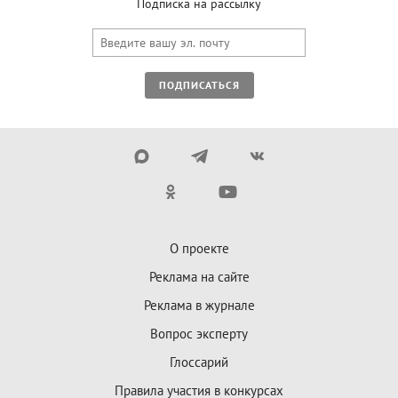
Подписка на рассылку
ПОДПИСАТЬСЯ
О проекте
Реклама на сайте
Реклама в журнале
Вопрос эксперту
Глоссарий
Правила участия в конкурсах