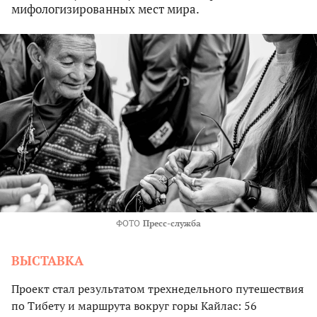
мифологизированных мест мира.
ФОТО
Пресс-служба
ВЫСТАВКА
Проект стал результатом трехнедельного путешествия
по Тибету и маршрута вокруг горы Кайлас: 56