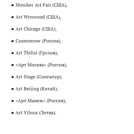
Moniker Art Fair (США),
Art Wynwood (США),
Art Chicago (США),
Cosmoscow (Россия),
Art Tbilisi (Грузия),
«Арт Москва» (Россия),
Art Stage (Сингапур),
Art Beijing (Китай),
«Арт Манеж» (Россия),
Art Vilnus (Литва).