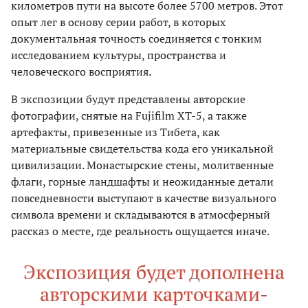
километров пути на высоте более 5700 метров. Этот
опыт лег в основу серии работ, в которых
документальная точность соединяется с тонким
исследованием культуры, пространства и
человеческого восприятия.
В экспозиции будут представлены авторские
фотографии, снятые на Fujifilm XT-5, а также
артефакты, привезенные из Тибета, как
материальные свидетельства кода его уникальной
цивилизации. Монастырские стены, молитвенные
флаги, горные ландшафты и неожиданные детали
повседневности выступают в качестве визуального
символа времени и складываются в атмосферный
рассказ о месте, где реальность ощущается иначе.
Экспозиция будет дополнена
авторскими карточками-