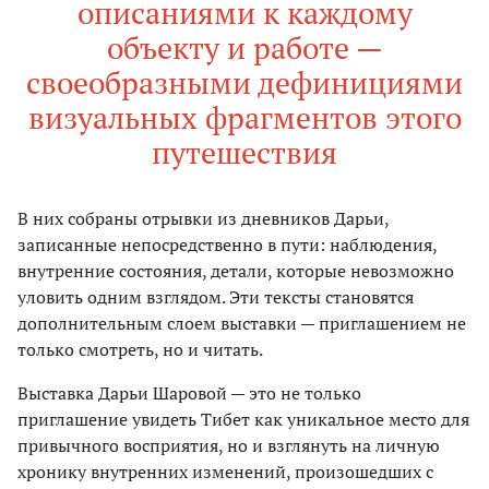
описаниями к каждому
объекту и работе —
своеобразными дефинициями
визуальных фрагментов этого
путешествия
В них собраны отрывки из дневников Дарьи,
записанные непосредственно в пути: наблюдения,
внутренние состояния, детали, которые невозможно
уловить одним взглядом. Эти тексты становятся
дополнительным слоем выставки — приглашением не
только смотреть, но и читать.
Выставка Дарьи Шаровой — это не только
приглашение увидеть Тибет как уникальное место для
привычного восприятия, но и взглянуть на личную
хронику внутренних изменений, произошедших с