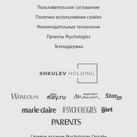
Пользовательское соглашение
Политика использования cookies
Рекомендательные технологии
Проекты Psychologies
Техподдержка
Сетевое издание Psychologies Онлайн