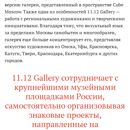
версию галереи, представленный в пространстве Cube
Moscow. Также одна из особенностей 11.12 Gallery —
работа с региональными художниками и творческими
инициативами. Благодаря тому, что визуальный язык
за пределами Москвы самобытен и многообразен,
галерея еще больше концентрирует его, представляя
искусство художников из Омска, Уфы, Красноярска,
Калуги, Твери, Краснодара, Екатеринбурга и других
городов.
11.12 Gallery сотрудничает с
крупнейшими музейными
площадками России,
самостоятельно организовывая
знаковые проекты,
направленные на