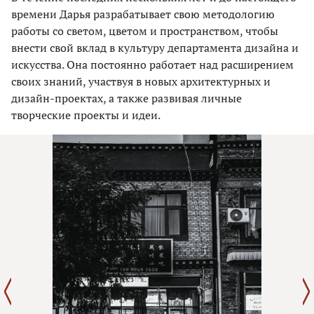
времени Дарья разрабатывает свою методологию
работы со светом, цветом и пространством, чтобы
внести свой вклад в культуру департамента дизайна и
искусства. Она постоянно работает над расширением
своих знаний, участвуя в новых архитектурных и
дизайн-проектах, а также развивая личные
творческие проекты и идеи.