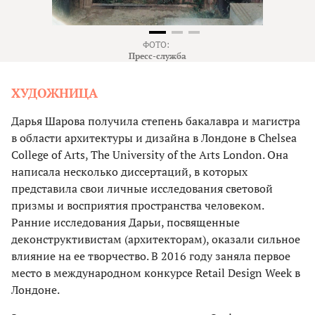
ФОТО:
Пресс-служба
ХУДОЖНИЦА
Дарья Шарова получила степень бакалавра и магистра
в области архитектуры и дизайна в Лондоне в Chelsea
College of Arts, The University of the Arts London. Она
написала несколько диссертаций, в которых
представила свои личные исследования световой
призмы и восприятия пространства человеком.
Ранние исследования Дарьи, посвященные
деконструктивистам (архитекторам), оказали сильное
влияние на ее творчество. В 2016 году заняла первое
место в международном конкурсе Retail Design Week в
Лондоне.