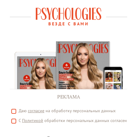
ВЕЗДЕ С ВАМИ
РЕКЛАМА
Даю
согласие
на обработку персональных данных
С
Политикой
обработки персональных данных согласен