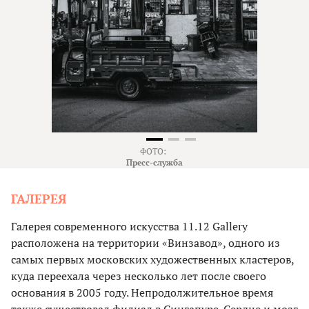
ФОТО:
Пресс-служба
ГАЛЕРЕЯ
Галерея современного искусства 11.12 Gallery
расположена на территории «Винзавод», одного из
самых первых московских художественных кластеров,
куда переехала через несколько лет после своего
основания в 2005 году. Непродолжительное время