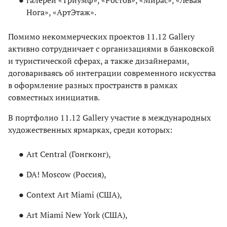
галереи «Триумф», «Ростов», «Мирас», «Левая
Нога», «АртЭтаж».
Помимо некоммерческих проектов 11.12 Gallery
активно сотрудничает с организациями в банковской
и туристической сферах, а также дизайнерами,
договариваясь об интеграции современного искусства
в оформление разных пространств в рамках
совместных инициатив.
В портфолио 11.12 Gallery участие в международных
художественных ярмарках, среди которых:
Art Central (Гонгконг),
DA! Moscow (Россия),
Context Art Miami (США),
Art Miami New York (США),