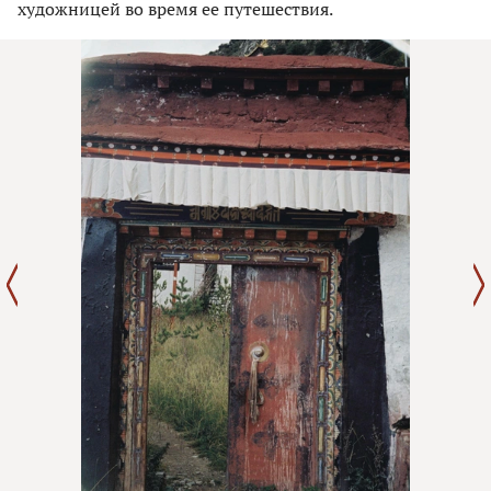
художницей во время ее путешествия.