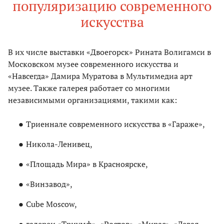
популяризацию современного
искусства
В их числе выставки «Двоегорск» Рината Волигамси в
Московском музее современного искусства и
«Навсегда» Дамира Муратова в Мультимедиа арт
музее. Также галерея работает со многими
независимыми организациями, такими как:
Триеннале современного искусства в «Гараже»,
Никола-Ленивец,
«Площадь Мира» в Красноярске,
«Винзавод»,
Cube Moscow,