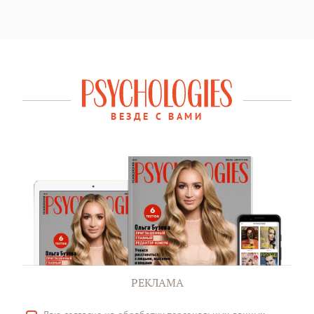
ВЕЗДЕ С ВАМИ
РЕКЛАМА