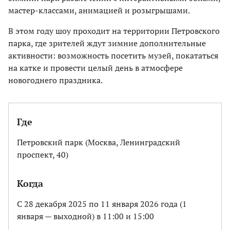
мастер-классами, анимацией и розыгрышами.
В этом году шоу проходит на территории Петровского
парка, где зрителей ждут зимние дополнительные
активности: возможность посетить музей, покататься
на катке и провести целый день в атмосфере
новогоднего праздника.
Где
Петровский парк (Москва, Ленинградский
проспект, 40)
Когда
C 28 декабря 2025 по 11 января 2026 года (1
января — выходной) в 11:00 и 15:00