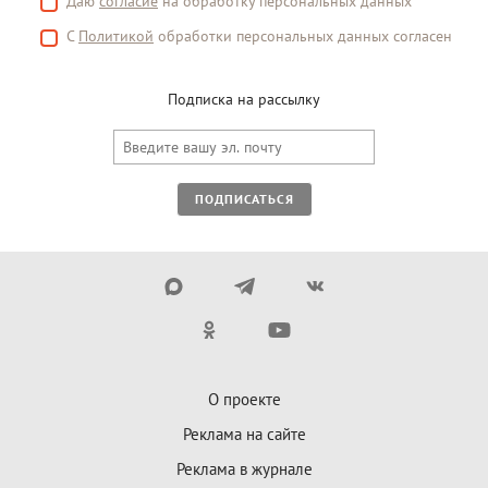
Даю
согласие
на обработку персональных данных
С
Политикой
обработки персональных данных согласен
Подписка на рассылку
ПОДПИСАТЬСЯ
О проекте
Реклама на сайте
Реклама в журнале