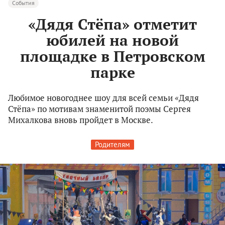
События
«Дядя Стёпа» отметит
юбилей на новой
площадке в Петровском
парке
Любимое новогоднее шоу для всей семьи «Дядя
Стёпа» по мотивам знаменитой поэмы Сергея
Михалкова вновь пройдет в Москве.
Родителям