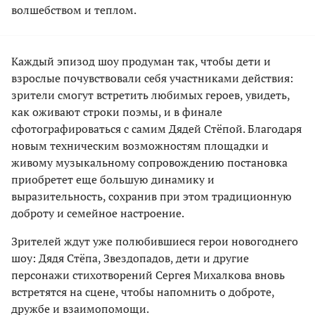
волшебством и теплом.
Каждый эпизод шоу продуман так, чтобы дети и
взрослые почувствовали себя участниками действия:
зрители смогут встретить любимых героев, увидеть,
как оживают строки поэмы, и в финале
сфотографироваться с самим Дядей Стёпой. Благодаря
новым техническим возможностям площадки и
живому музыкальному сопровождению постановка
приобретет еще большую динамику и
выразительность, сохранив при этом традиционную
доброту и семейное настроение.
Зрителей ждут уже полюбившиеся герои новогоднего
шоу: Дядя Стёпа, Звездопадов, дети и другие
персонажи стихотворений Сергея Михалкова вновь
встретятся на сцене, чтобы напомнить о доброте,
дружбе и взаимопомощи.