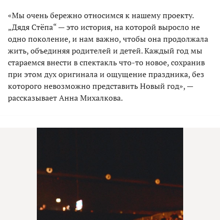
«Мы очень бережно относимся к нашему проекту.
„Дядя Стёпа“ — это история, на которой выросло не
одно поколение, и нам важно, чтобы она продолжала
жить, объединяя родителей и детей. Каждый год мы
стараемся внести в спектакль что-то новое, сохранив
при этом дух оригинала и ощущение праздника, без
которого невозможно представить Новый год», —
рассказывает Анна Михалкова.