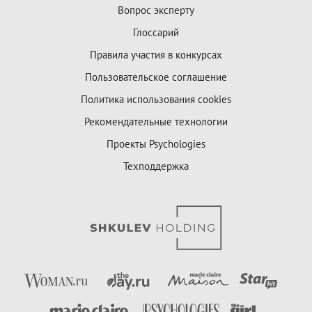
Вопрос эксперту
Глоссарий
Правила участия в конкурсах
Пользовательское соглашение
Политика использования cookies
Рекомендательные технологии
Проекты Psychologies
Техподдержка