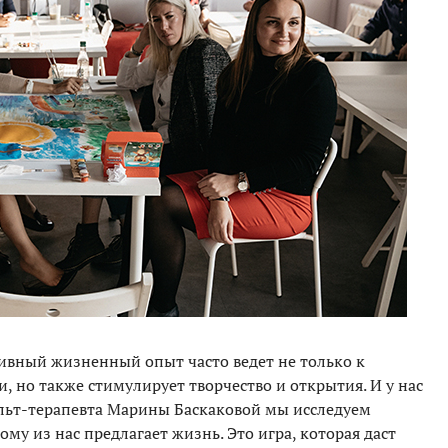
ивный жизненный опыт часто ведет не только к
 но также стимулирует творчество и открытия. И у нас
тальт-терапевта Марины Баскаковой мы исследуем
му из нас предлагает жизнь. Это игра, которая даст