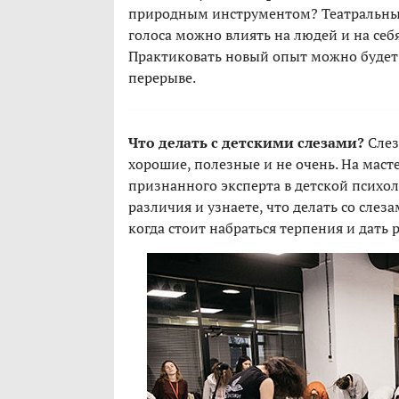
природным инструментом? Театральный
голоса можно влиять на людей и на себ
Практиковать новый опыт можно будет
перерыве.
Что делать с детскими слезами?
Слез
хорошие, полезные и не очень. На маст
признанного эксперта в детской психо
различия и узнаете, что делать со слез
когда стоит набраться терпения и дать 