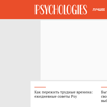
ЛУЧШЕЕ
Как пережить трудные времена:
Быт
ежедневные советы Psy
сво
вы