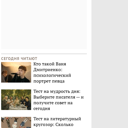
СЕГОДНЯ ЧИТАЮТ
Кто такой Ваня
Дмитриенко:
психологический
портрет певца
Тест на мудрость дня:
Выберите писателя — и
получите совет на
сегодня
Тест на литературный
кругозор: Сколько