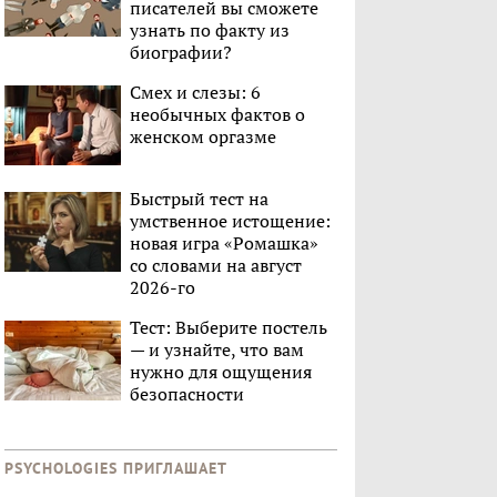
писателей вы сможете
узнать по факту из
биографии?
Смех и слезы: 6
необычных фактов о
женском оргазме
Быстрый тест на
умственное истощение:
новая игра «Ромашка»
со словами на август
2026-го
Тест: Выберите постель
— и узнайте, что вам
нужно для ощущения
безопасности
PSYCHOLOGIES ПРИГЛАШАЕТ