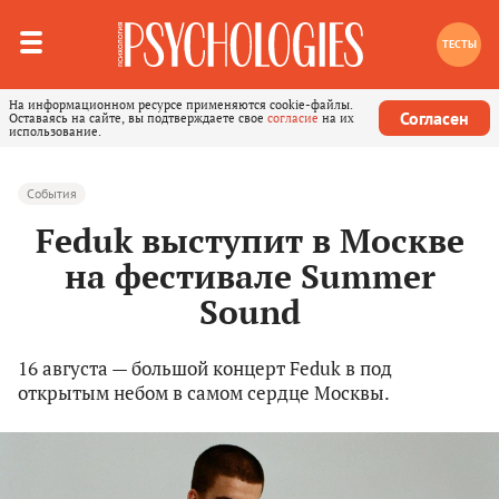
ТЕСТЫ
На информационном ресурсе применяются cookie-файлы.
Согласен
Оставаясь на сайте, вы подтверждаете свое
согласие
на их
использование.
События
Feduk выступит в Москве
на фестивале Summer
Sound
16 августа — большой концерт Feduk в под
открытым небом в самом сердце Москвы.