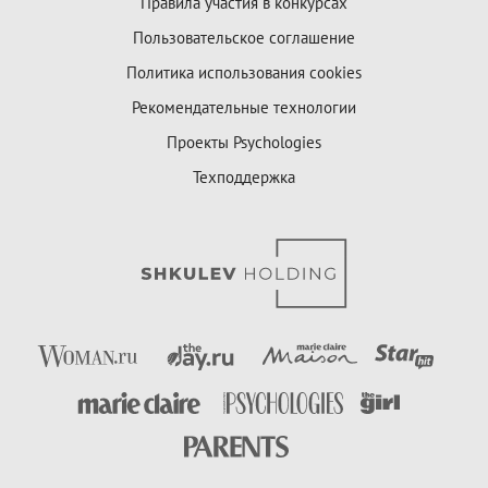
Правила участия в конкурсах
Пользовательское соглашение
Политика использования cookies
Рекомендательные технологии
Проекты Psychologies
Техподдержка