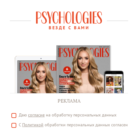
ВЕЗДЕ С ВАМИ
РЕКЛАМА
Даю
согласие
на обработку персональных данных
С
Политикой
обработки персональных данных согласен