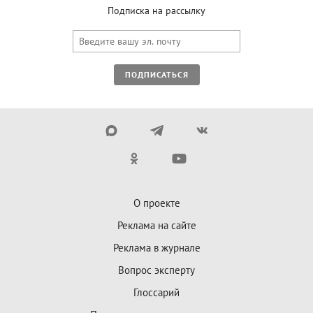
Подписка на рассылку
ПОДПИСАТЬСЯ
О проекте
Реклама на сайте
Реклама в журнале
Вопрос эксперту
Глоссарий