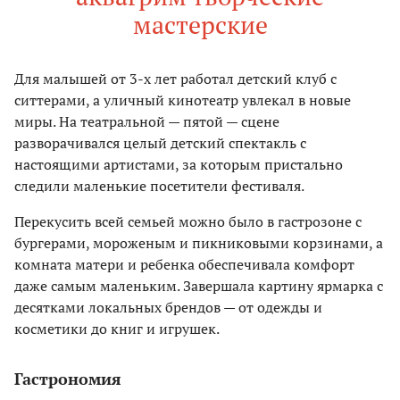
мастерские
Для малышей от 3-х лет работал детский клуб с
ситтерами, а уличный кинотеатр увлекал в новые
миры. На театральной — пятой — сцене
разворачивался целый детский спектакль с
настоящими артистами, за которым пристально
следили маленькие посетители фестиваля.
Перекусить всей семьей можно было в гастрозоне с
бургерами, мороженым и пикниковыми корзинами, а
комната матери и ребенка обеспечивала комфорт
даже самым маленьким. Завершала картину ярмарка с
десятками локальных брендов — от одежды и
косметики до книг и игрушек.
Гастрономия