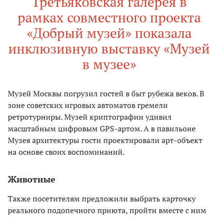
Третьяковская галерея в
рамках совместного проекта
«Добрый музей» показала
инклюзивную выставку «Музей
в музее»
Музей Москвы погрузил гостей в быт рубежа веков. В
зоне советских игровых автоматов гремели
ретротурниры. Музей криптографии удивил
масштабным цифровым GPS-артом. А в павильоне
Музея архитектуры гости проектировали арт-объект
на основе своих воспоминаний.
Животные
Также посетителям предложили выбрать карточку
реального подопечного приюта, пройти вместе с ним