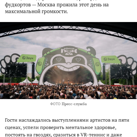
фудкортов — Москва прожила этот день на
максимальной громкости.
ФОТО
Пресс-служба
Гости наслаждались выступлениями артистов на пяти
сценах, успели проверить ментальное здоровье,
постоять на гвоздях, сразиться в VR-теннис и даже