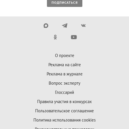
ПОДПИСАТЬСЯ
О проекте
Реклама на сайте
Реклама в журнале
Вопрос эксперту
Глоссарий
Правила участия в конкурсах
Пользовательское соглашение
Политика использования cookies