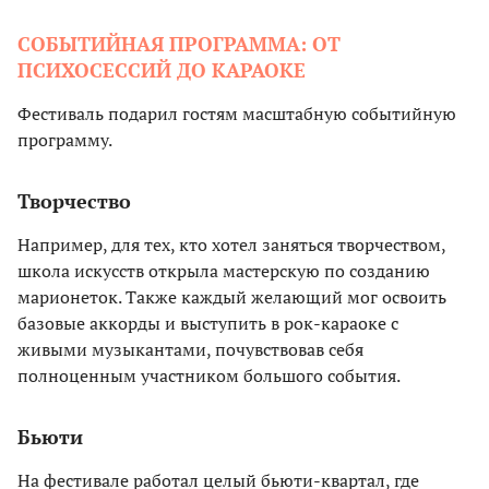
СОБЫТИЙНАЯ ПРОГРАММА: ОТ
ПСИХОСЕССИЙ ДО КАРАОКЕ
Фестиваль подарил гостям масштабную событийную
программу.
Творчество
Например, для тех, кто хотел заняться творчеством,
школа искусств открыла мастерскую по созданию
марионеток. Также каждый желающий мог освоить
базовые аккорды и выступить в рок-караоке с
живыми музыкантами, почувствовав себя
полноценным участником большого события.
Бьюти
На фестивале работал целый бьюти-квартал, где