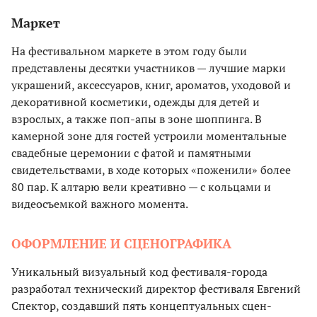
Маркет
На фестивальном маркете в этом году были
представлены десятки участников — лучшие марки
украшений, аксессуаров, книг, ароматов, уходовой и
декоративной косметики, одежды для детей и
взрослых, а также поп-апы в зоне шоппинга. В
камерной зоне для гостей устроили моментальные
свадебные церемонии с фатой и памятными
свидетельствами, в ходе которых «поженили» более
80 пар. К алтарю вели креативно — с кольцами и
видеосъемкой важного момента.
ОФОРМЛЕНИЕ И СЦЕНОГРАФИКА
Уникальный визуальный код фестиваля-города
разработал технический директор фестиваля Евгений
Спектор, создавший пять концептуальных сцен-