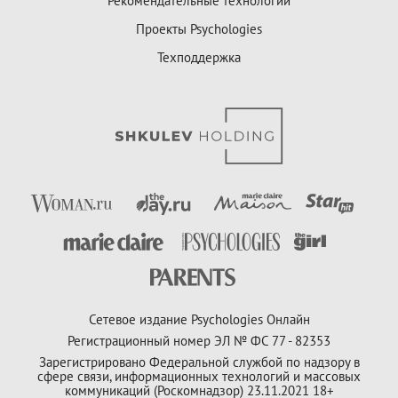
Рекомендательные технологии
Проекты Psychologies
Техподдержка
Сетевое издание Psychologies Онлайн
Регистрационный номер ЭЛ № ФС 77 - 82353
Зарегистрировано Федеральной службой по надзору в
сфере связи, информационных технологий и массовых
коммуникаций (Роскомнадзор) 23.11.2021 18+