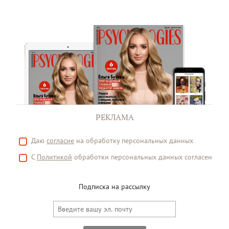
РЕКЛАМА
Даю
согласие
на обработку персональных данных
С
Политикой
обработки персональных данных согласен
Подписка на рассылку