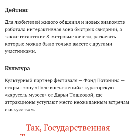
Дейтинг
Для любителей живого общения и новых знакомств
работала интерактивная зона быстрых свиданий, а
также гигантские 8-метровые качели, раскачать
которые можно было только вместе с другими
участниками.
Культура
Культурный партнер фестиваля — Фонд Потанина —
открыл зону «Поле впечатлений»: кураторскую
«карусель музеев» от Дарьи Тишковой, где
аттракционы уступают место неожиданным встречам
с искусством.
Так, Государственная