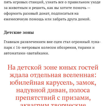
пять игровых станций, узнать все о правильном уходе
за животным и решить, как вы хотите помочь —
оформить разовый донат, подписаться на
ежемесячную помощь или забрать друга домой.
Детские зоны
Главным развлечением вне сцен стал огромный луна-
парк с 16-метровым колесом обозрения, тирами и
автоматами-хватайками.
На детской зоне юных гостей
ждала отдельная вселенная:
юбилейная карусель, замок,
надувной диван, полоса
препятствий с призами,
аквагрим творческие