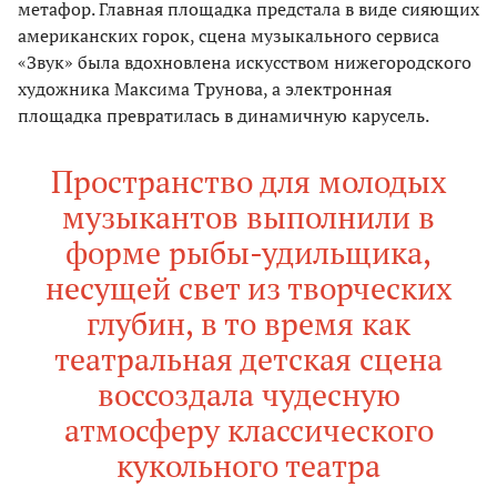
метафор. Главная площадка предстала в виде сияющих
американских горок, сцена музыкального сервиса
«Звук» была вдохновлена искусством нижегородского
художника Максима Трунова, а электронная
площадка превратилась в динамичную карусель.
Пространство для молодых
музыкантов выполнили в
форме рыбы-удильщика,
несущей свет из творческих
глубин, в то время как
театральная детская сцена
воссоздала чудесную
атмосферу классического
кукольного театра