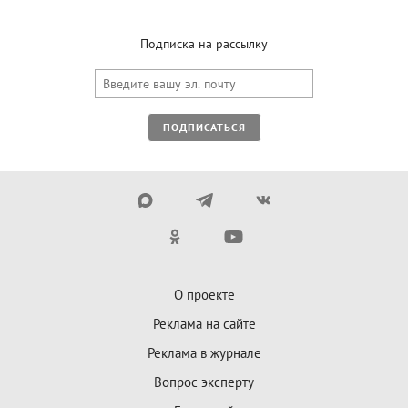
Подписка на рассылку
ПОДПИСАТЬСЯ
О проекте
Реклама на сайте
Реклама в журнале
Вопрос эксперту