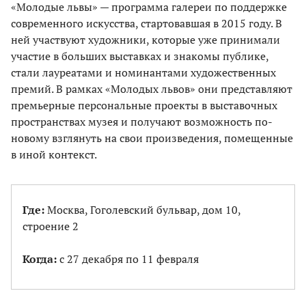
«Молодые львы» — программа галереи по поддержке
современного искусства, стартовавшая в 2015 году. В
ней участвуют художники, которые уже принимали
участие в больших выставках и знакомы публике,
стали лауреатами и номинантами художественных
премий. В рамках «Молодых львов» они представляют
премьерные персональные проекты в выставочных
пространствах музея и получают возможность по-
новому взглянуть на свои произведения, помещенные
в иной контекст.
Где:
Москва, Гоголевский бульвар, дом 10,
строение 2
Когда:
с 27 декабря по 11 февраля