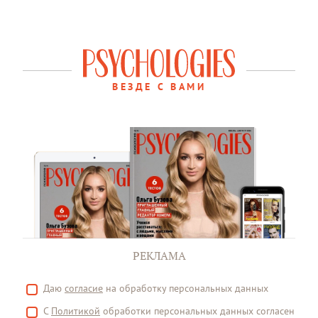
ВЕЗДЕ С ВАМИ
РЕКЛАМА
Даю
согласие
на обработку персональных данных
С
Политикой
обработки персональных данных согласен