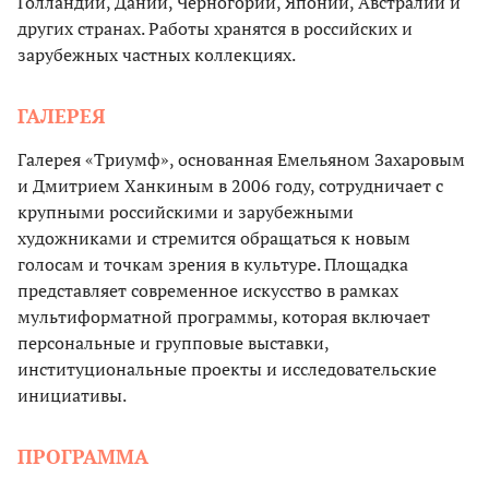
Голландии, Дании, Черногории, Японии, Австралии и
других странах. Работы хранятся в российских и
зарубежных частных коллекциях.
ГАЛЕРЕЯ
Галерея «Триумф», основанная Емельяном Захаровым
и Дмитрием Ханкиным в 2006 году, сотрудничает с
крупными российскими и зарубежными
художниками и стремится обращаться к новым
голосам и точкам зрения в культуре. Площадка
представляет современное искусство в рамках
мультиформатной программы, которая включает
персональные и групповые выставки,
институциональные проекты и исследовательские
инициативы.
ПРОГРАММА