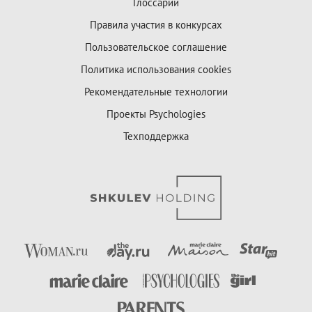
Глоссарий
Правила участия в конкурсах
Пользовательское соглашение
Политика использования cookies
Рекомендательные технологии
Проекты Psychologies
Техподдержка