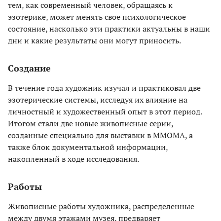
тем, как современный человек, обращаясь к
эзотерике, может менять свое психологическое
состояние, насколько эти практики актуальны в наши
дни и какие результаты они могут приносить.
Создание
В течение года художник изучал и практиковал две
эзотерические системы, исследуя их влияние на
личностный и художественный опыт в этот период.
Итогом стали две новые живописные серии,
созданные специально для выставки в ММОМА, а
также блок документальной информации,
накопленный в ходе исследования.
Работы
Живописные работы художника, распределенные
между двумя этажами музея, предваряет