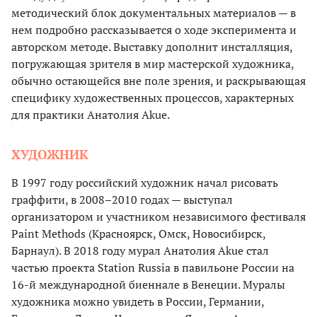
методический блок документальных материалов — в
нем подробно рассказывается о ходе эксперимента и
авторском методе. Выставку дополнит инсталляция,
погружающая зрителя в мир мастерской художника,
обычно остающейся вне поле зрения, и раскрывающая
специфику художественных процессов, характерных
для практики Анатолия Akue.
ХУДОЖНИК
В 1997 году российский художник начал рисовать
граффити, в 2008–2010 годах — выступал
организатором и участником независимого фестиваля
Paint Methods (Красноярск, Омск, Новосибирск,
Барнаул). В 2018 году мурал Анатолия Akue стал
частью проекта Station Russia в павильоне России на
16-й международной биеннале в Венеции. Муралы
художника можно увидеть в России, Германии,