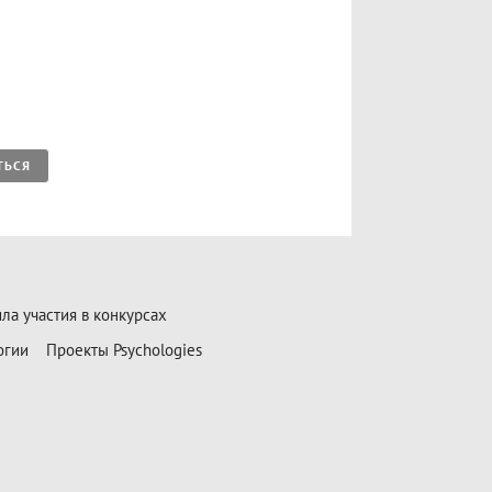
ТЬСЯ
ла участия в конкурсах
огии
Проекты Psychologies