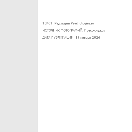
ТЕКСТ:
Редакция Psychologies.ru
ИСТОЧНИК ФОТОГРАФИЙ:
Пресс-служба
ДАТА ПУБЛИКАЦИИ:
19 января 2026