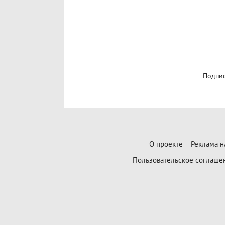
Подпис
О проекте
Реклама н
Пользовательское соглаше