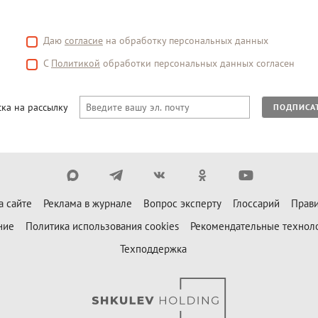
Даю
согласие
на обработку персональных данных
С
Политикой
обработки персональных данных согласен
ка на рассылку
ПОДПИСА
а сайте
Реклама в журнале
Вопрос эксперту
Глоссарий
Прави
ние
Политика использования cookies
Рекомендательные технол
Техподдержка