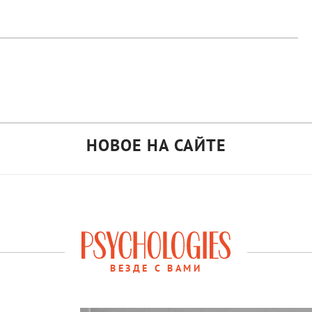
НОВОЕ НА САЙТЕ
ВЕЗДЕ С ВАМИ