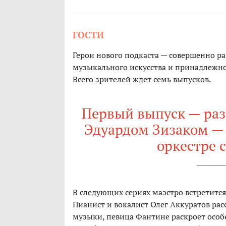
ГОСТИ
Герои нового подкаста — совершенно ра
музыкального искусства и принадлежно
Всего зрителей ждет семь выпусков.
Первый выпуск — раз
Эдуардом Зизаком — 
оркестре 
В следующих сериях маэстро встретится
Пианист и вокалист Олег Аккуратов ра
музыки, певица Фантине раскроет особ