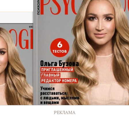
РЕКЛАМА