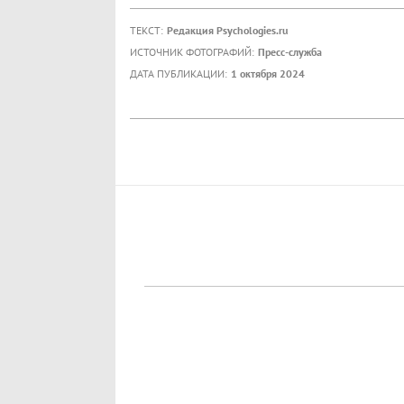
ТЕКСТ:
Редакция Psychologies.ru
ИСТОЧНИК ФОТОГРАФИЙ:
Пресс-служба
ДАТА ПУБЛИКАЦИИ:
1 октября 2024