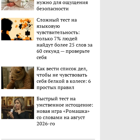
нужно для ощущения
безопасности
Сложный тест на
языковую
чувствительность:
только 7% людей
найдут более 25 слов за
60 секунд — проверьте
себя
Как вести список дел,
чтобы не чувствовать
себя белкой в колесе: 6
простых правил
Быстрый тест на
умственное истощение:
новая игра «Ромашка»
со словами на август
2026-го