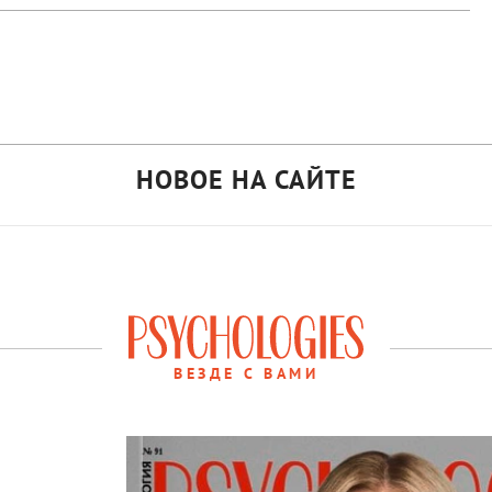
НОВОЕ НА САЙТЕ
ВЕЗДЕ С ВАМИ