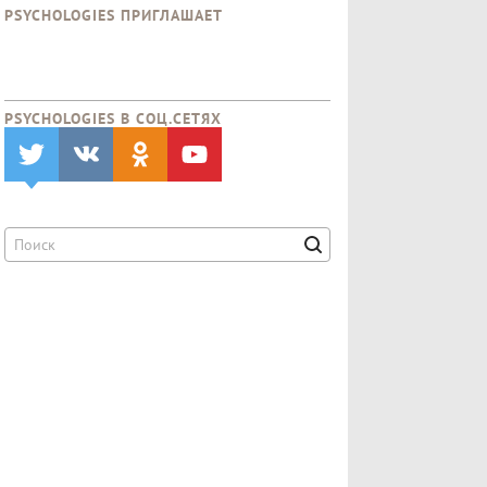
PSYCHOLOGIES ПРИГЛАШАЕТ
PSYCHOLOGIES В CОЦ.СЕТЯХ