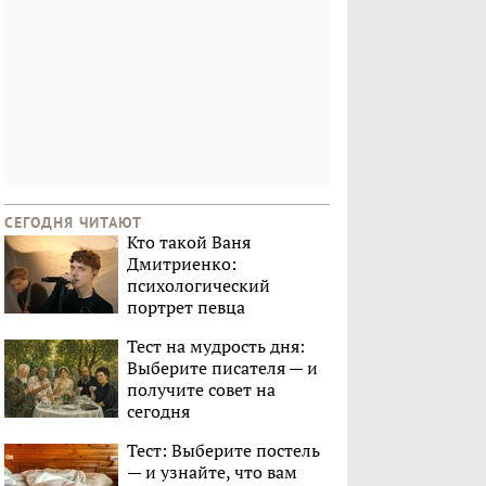
СЕГОДНЯ ЧИТАЮТ
Кто такой Ваня
Дмитриенко:
психологический
портрет певца
Тест на мудрость дня:
Выберите писателя — и
получите совет на
сегодня
Тест: Выберите постель
— и узнайте, что вам