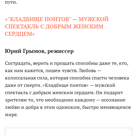
пути.
«''КЛАДБИЩЕ ПОНТОВ'' — МУЖСКОЙ
СПЕКТАКЛЬ С ДОБРЫМ ЖЕНСКИМ
СЕРДЦЕМ»
Юрий Грымов, режиссер
Сострадать, верить и прощать способны даже те, кто,
как нам кажется, лишен чувств. Любовь —
колоссальная сила, которая способна спасти человека
даже от смерти. «Кладбище понтов» — мужской
спектакль с добрым женским сердцем. Он подарит
зрителям то, что необходимо каждому — осознание
любви и добра в этом одиноком, быстро меняющемся
мире.