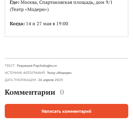
Где:
Москва, Спартаковская площадь, дом 9/1
(Театр «Модерн»)
Когда:
14 и 27 мая в 19:00
ТЕКСТ:
Редакция Psychologies.ru
ИСТОЧНИК ФОТОГРАФИЙ:
Театр «Модерн»
ДАТА ПУБЛИКАЦИИ:
26 апреля 2023
Комментарии
0
Написать комментарий