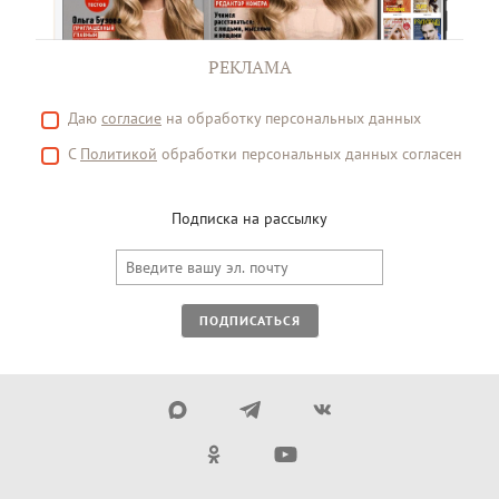
РЕКЛАМА
Даю
согласие
на обработку персональных данных
С
Политикой
обработки персональных данных согласен
Подписка на рассылку
ПОДПИСАТЬСЯ