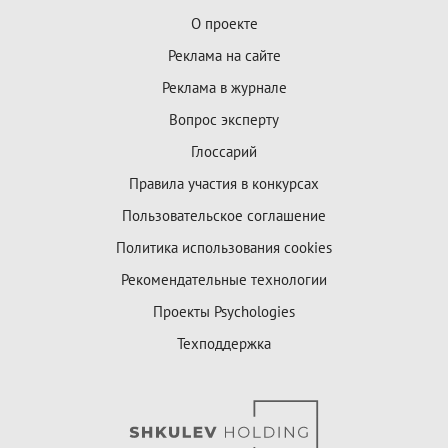
О проекте
Реклама на сайте
Реклама в журнале
Вопрос эксперту
Глоссарий
Правила участия в конкурсах
Пользовательское соглашение
Политика использования cookies
Рекомендательные технологии
Проекты Psychologies
Техподдержка