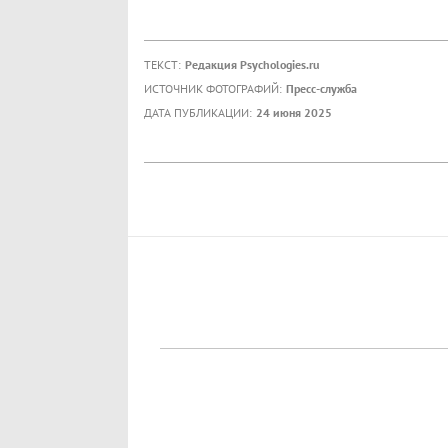
ТЕКСТ:
Редакция Psychologies.ru
ИСТОЧНИК ФОТОГРАФИЙ:
Пресс-служба
ДАТА ПУБЛИКАЦИИ:
24 июня 2025