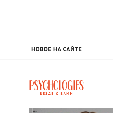
НОВОЕ НА САЙТЕ
ВЕЗДЕ С ВАМИ