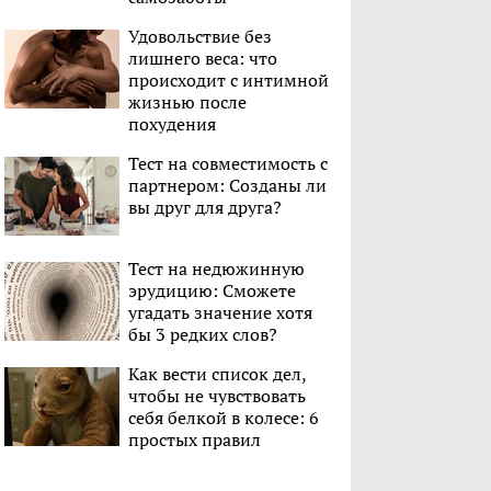
Удовольствие без
лишнего веса: что
происходит с интимной
жизнью после
похудения
Тест на совместимость с
партнером: Созданы ли
вы друг для друга?
Тест на недюжинную
эрудицию: Сможете
угадать значение хотя
бы 3 редких слов?
Как вести список дел,
чтобы не чувствовать
себя белкой в колесе: 6
простых правил