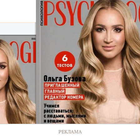
РЕКЛАМА