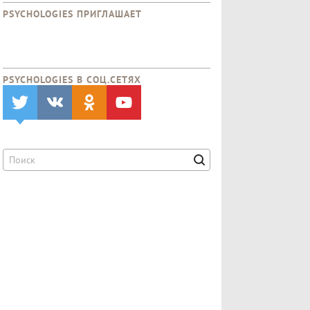
PSYCHOLOGIES ПРИГЛАШАЕТ
PSYCHOLOGIES В CОЦ.СЕТЯХ