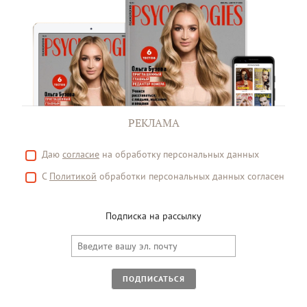
РЕКЛАМА
Даю
согласие
на обработку персональных данных
С
Политикой
обработки персональных данных согласен
Подписка на рассылку
ПОДПИСАТЬСЯ