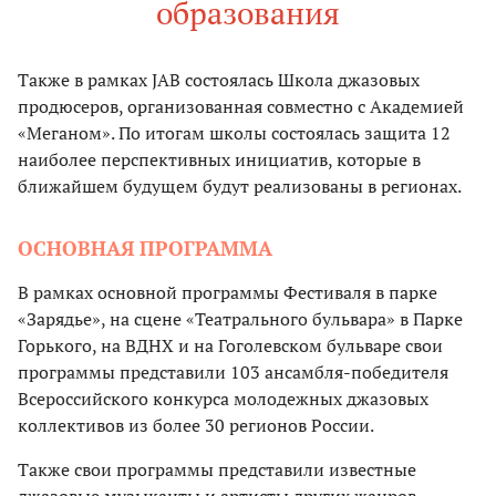
образования
Также в рамках JAB состоялась Школа джазовых
продюсеров, организованная совместно с Академией
«Меганом». По итогам школы состоялась защита 12
наиболее перспективных инициатив, которые в
ближайшем будущем будут реализованы в регионах.
ОСНОВНАЯ ПРОГРАММА
В рамках основной программы Фестиваля в парке
«Зарядье», на сцене «Театрального бульвара» в Парке
Горького, на ВДНХ и на Гоголевском бульваре свои
программы представили 103 ансамбля-победителя
Всероссийского конкурса молодежных джазовых
коллективов из более 30 регионов России.
Также свои программы представили известные