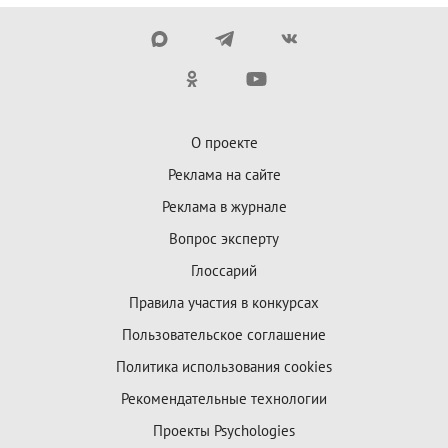
О проекте
Реклама на сайте
Реклама в журнале
Вопрос эксперту
Глоссарий
Правила участия в конкурсах
Пользовательское соглашение
Политика использования cookies
Рекомендательные технологии
Проекты Psychologies