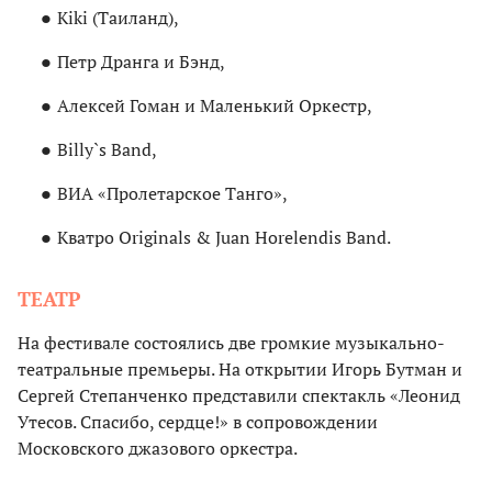
Kiki (Таиланд),
Петр Дранга и Бэнд,
Алексей Гоман и Маленький Оркестр,
Billy`s Band,
ВИА «Пролетарское Танго»,
Кватро Originals & Juan Horelendis Band.
ТЕАТР
На фестивале состоялись две громкие музыкально-
театральные премьеры. На открытии Игорь Бутман и
Сергей Степанченко представили спектакль «Леонид
Утесов. Спасибо, сердце!» в сопровождении
Московского джазового оркестра.