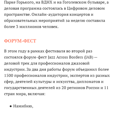
Парке Горького, на ВДНХ и на Гоголевском бульваре, а
деловая программа состоялась в Цифровом деловом
пространстве. Онлайн-аудитория концертов и
образовательных мероприятий за неделю составила
более 3 миллионов человек.
ФОРУМ-ФЕСТ
В этом году в рамках фестиваля во второй раз
состоялся форум-фест Jazz Across Borders (JAB) —
деловой трек для профессионалов джазовой
индустрии. За два дня работы форум объединил более
1500 профессионалов индустрии, экспертов из разных
сфер, деятелей культуры и искусства, дипломатов и
государственных деятелей из 20 регионов России и 11
стран мира, включая:
Намибию,