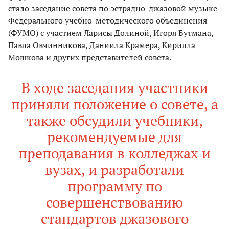
стало заседание совета по эстрадно-джазовой музыке
Федерального учебно-методического объединения
(ФУМО) с участием Ларисы Долиной, Игоря Бутмана,
Павла Овчинникова, Даниила Крамера, Кирилла
Мошкова и других представителей совета.
В ходе заседания участники
приняли положение о совете, а
также обсудили учебники,
рекомендуемые для
преподавания в колледжах и
вузах, и разработали
программу по
совершенствованию
стандартов джазового