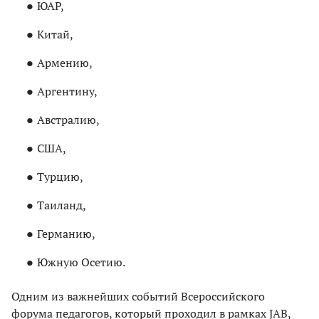
ЮАР,
Китай,
Армению,
Аргентину,
Австралию,
США,
Турцию,
Таиланд,
Германию,
Южную Осетию.
Одним из важнейших событий Всероссийского
форума педагогов, который проходил в рамках JAB,