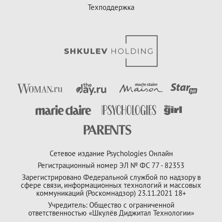
Техподдержка
Сетевое издание Psychologies Онлайн
Регистрационный номер ЭЛ № ФС 77 - 82353
Зарегистрировано Федеральной службой по надзору в
сфере связи, информационных технологий и массовых
коммуникаций (Роскомнадзор) 23.11.2021 18+
Учредитель: Общество с ограниченной
ответственностью «Шкулёв Диджитал Технологии»