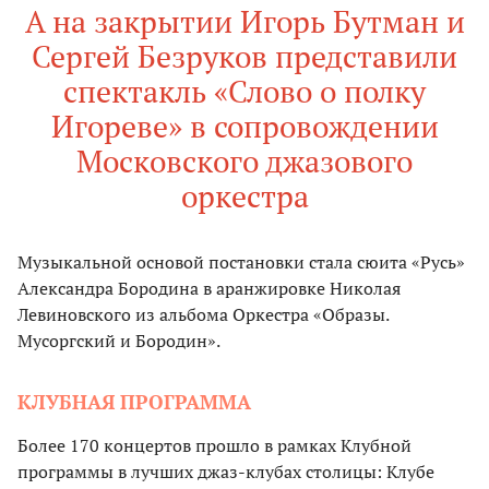
А на закрытии Игорь Бутман и
Сергей Безруков представили
спектакль «Слово о полку
Игореве» в сопровождении
Московского джазового
оркестра
Музыкальной основой постановки стала сюита «Русь»
Александра Бородина в аранжировке Николая
Левиновского из альбома Оркестра «Образы.
Мусоргский и Бородин».
КЛУБНАЯ ПРОГРАММА
Более 170 концертов прошло в рамках Клубной
программы в лучших джаз-клубах столицы: Клубе