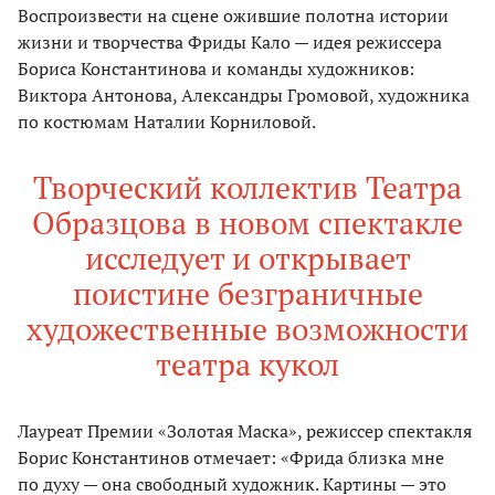
Воспроизвести на сцене ожившие полотна истории
жизни и творчества Фриды Кало — идея режиссера
Бориса Константинова и команды художников:
Виктора Антонова, Александры Громовой, художника
по костюмам Наталии Корниловой.
Творческий коллектив Театра
Образцова в новом спектакле
исследует и открывает
поистине безграничные
художественные возможности
театра кукол
Лауреат Премии «Золотая Маска», режиссер спектакля
Борис Константинов отмечает: «Фрида близка мне
по духу — она свободный художник. Картины — это