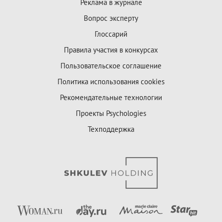
Реклама в журнале
Вопрос эксперту
Глоссарий
Правила участия в конкурсах
Пользовательское соглашение
Политика использования cookies
Рекомендательные технологии
Проекты Psychologies
Техподдержка