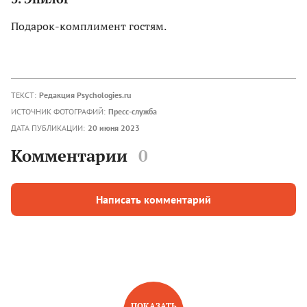
Подарок-комплимент гостям.
ТЕКСТ:
Редакция Psychologies.ru
ИСТОЧНИК ФОТОГРАФИЙ:
Пресс-служба
ДАТА ПУБЛИКАЦИИ:
20 июня 2023
Комментарии
0
Написать комментарий
ПОКАЗАТЬ