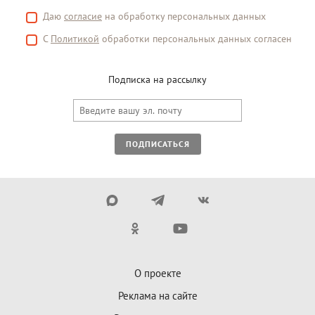
Даю
согласие
на обработку персональных данных
С
Политикой
обработки персональных данных согласен
Подписка на рассылку
ПОДПИСАТЬСЯ
О проекте
Реклама на сайте