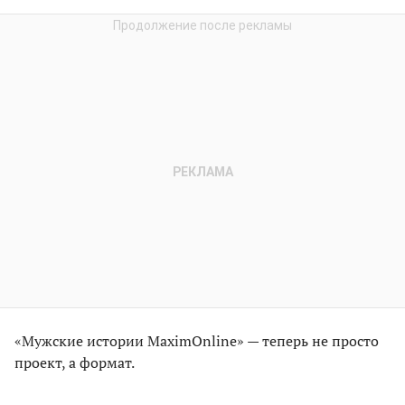
«Мужские истории MaximOnline» — теперь не просто
проект, а формат.