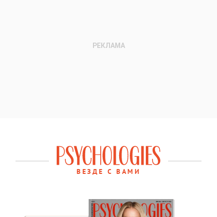
ВЕЗДЕ С ВАМИ