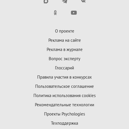
О проекте
Реклама на сайте
Реклама в журнале
Вопрос эксперту
Глоссарий
Правила участия в конкурсах
Пользовательское соглашение
Политика использования cookies
Рекомендательные технологии
Проекты Psychologies
Техподдержка