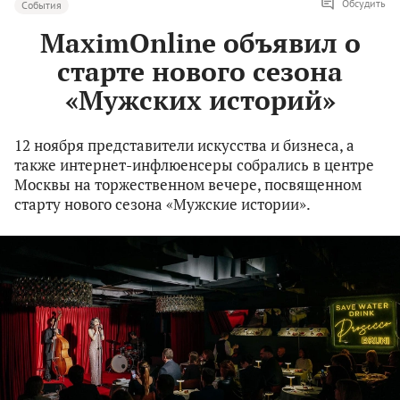
Обсудить
События
MaximOnline объявил о
старте нового сезона
«Мужских историй»
12 ноября представители искусства и бизнеса, а
также интернет-инфлюенсеры собрались в центре
Москвы на торжественном вечере, посвященном
старту нового сезона «Мужские истории».