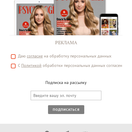
РЕКЛАМА
Даю
согласие
на обработку персональных данных
С
Политикой
обработки персональных данных согласен
Подписка на рассылку
ПОДПИСАТЬСЯ