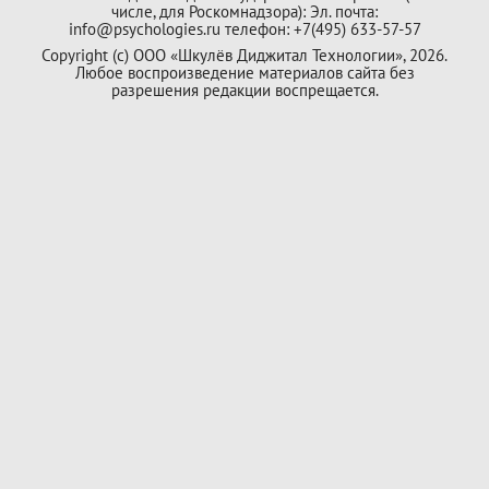
числе, для Роскомнадзора): Эл. почта:
info@psychologies.ru телефон: +7(495) 633-57-57
Copyright (с) ООО «Шкулёв Диджитал Технологии», 2026.
Любое воспроизведение материалов сайта без
разрешения редакции воспрещается.