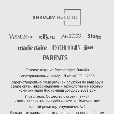
Сетевое издание Psychologies Онлайн
Регистрационный номер ЭЛ № ФС 77 - 82353
Зарегистрировано Федеральной службой по надзору в
сфере связи, информационных технологий и массовых
коммуникаций (Роскомнадзор) 23.11.2021 18+
Учредитель: Общество с ограниченной
ответственностью «Шкулёв Диджитал Технологии»
Главный редактор: Акулиничев А. С.
Контактные данные для государственных органов (в том