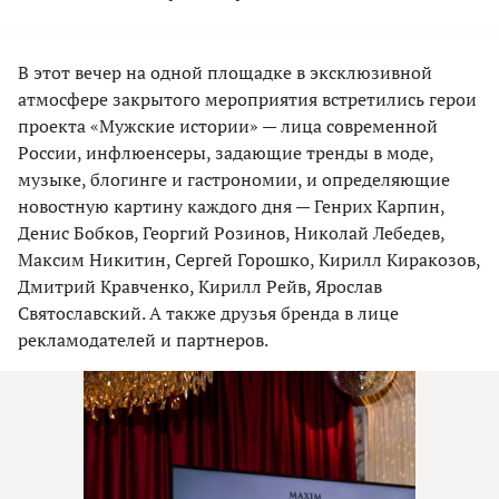
В этот вечер на одной площадке в эксклюзивной
атмосфере закрытого мероприятия встретились герои
проекта «Мужские истории» — лица современной
России, инфлюенсеры, задающие тренды в моде,
музыке, блогинге и гастрономии, и определяющие
новостную картину каждого дня — Генрих Карпин,
Денис Бобков, Георгий Розинов, Николай Лебедев,
Максим Никитин, Сергей Горошко, Кирилл Киракозов,
Дмитрий Кравченко, Кирилл Рейв, Ярослав
Святославский. А также друзья бренда в лице
рекламодателей и партнеров.