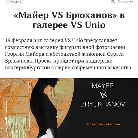
Обсудить
События
«Майер VS Брюханов» в
галерее VS Unio
19 февраля арт-галерея VS Unio представляет
совместную выставку фигуративной фотографии
Георгия Майера и абстрактной живописи Сергея
Брюханова. Проект пройдет при поддержке
Екатеринбургской галереи современного искусства.