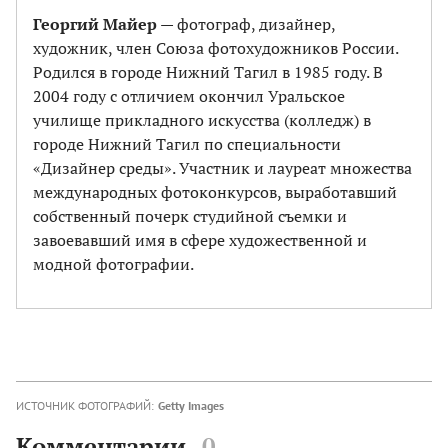
Георгий Майер
— фотограф, дизайнер,
художник, член Союза фотохудожников России.
Родился в городе Нижний Тагил в 1985 году. В
2004 году с отличием окончил Уральское
училище прикладного искусства (колледж) в
городе Нижний Тагил по специальности
«Дизайнер среды». Участник и лауреат множества
международных фотоконкурсов, выработавший
собственный почерк студийной съемки и
завоевавший имя в сфере художественной и
модной фотографии.
ИСТОЧНИК ФОТОГРАФИЙ:
Getty Images
Комментарии
0