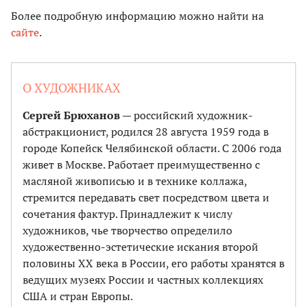
Более подробную информацию можно найти на
сайте
.
О ХУДОЖНИКАХ
Сергей Брюханов
— российский художник-
абстракционист, родился 28 августа 1959 года в
городе Копейск Челябинской области. С 2006 года
живет в Москве. Работает преимущественно с
масляной живописью и в технике коллажа,
стремится передавать свет посредством цвета и
сочетания фактур. Принадлежит к числу
художников, чье творчество определило
художественно-эстетические искания второй
половины ХХ века в России, его работы хранятся в
ведущих музеях России и частных коллекциях
США и стран Европы.