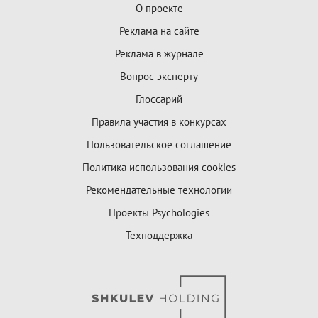
О проекте
Реклама на сайте
Реклама в журнале
Вопрос эксперту
Глоссарий
Правила участия в конкурсах
Пользовательское соглашение
Политика использования cookies
Рекомендательные технологии
Проекты Psychologies
Техподдержка