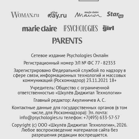
Сетевое издание Psychologies Онлайн
Регистрационный номер ЭЛ № ФС 77 - 82353
Зарегистрировано Федеральной службой по надзору в
сфере связи, информационных технологий и массовых
коммуникаций (Роскомнадзор) 23.11.2021 18+
Учредитель: Общество с ограниченной
ответственностью «Шкулёв Диджитал Технологии»
Главный редактор: Акулиничев А. С.
Контактные данные для государственных органов (в том
числе, для Роскомнадзора): Эл. почта:
info@psychologies.ru телефон: +7(495) 633-57-57
Copyright (с) ООО «Шкулёв Диджитал Технологии», 2026.
Любое воспроизведение материалов сайта без
разрешения редакции воспрещается.