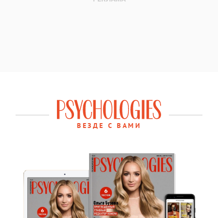
ВЕЗДЕ С ВАМИ