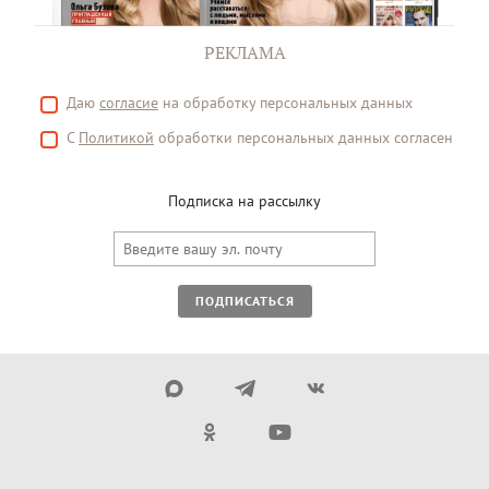
РЕКЛАМА
Даю
согласие
на обработку персональных данных
С
Политикой
обработки персональных данных согласен
Подписка на рассылку
ПОДПИСАТЬСЯ