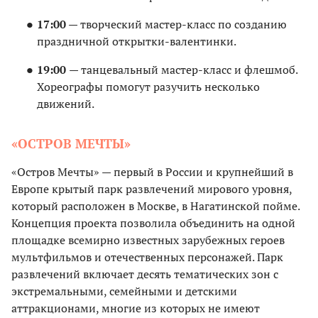
17:00
— творческий мастер-класс по созданию
праздничной открытки-валентинки.
19:00
— танцевальный мастер-класс и флешмоб.
Хореографы помогут разучить несколько
движений.
«ОСТРОВ МЕЧТЫ»
«Остров Мечты» — первый в России и крупнейший в
Европе крытый парк развлечений мирового уровня,
который расположен в Москве, в Нагатинской пойме.
Концепция проекта позволила объединить на одной
площадке всемирно известных зарубежных героев
мультфильмов и отечественных персонажей. Парк
развлечений включает десять тематических зон с
экстремальными, семейными и детскими
аттракционами, многие из которых не имеют