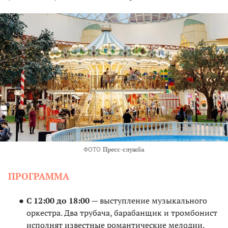
ФОТО
Пресс-служба
ПРОГРАММА
С 12:00 до 18:00
— выступление музыкального
оркестра. Два трубача, барабанщик и тромбонист
исполнят известные романтические мелодии.