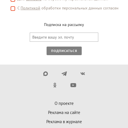
С
Политикой
обработки персональных данных согласен
Подписка на рассылку
ПОДПИСАТЬСЯ
О проекте
Реклама на сайте
Реклама в журнале