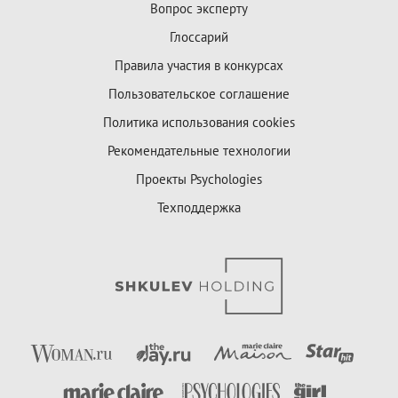
Вопрос эксперту
Глоссарий
Правила участия в конкурсах
Пользовательское соглашение
Политика использования cookies
Рекомендательные технологии
Проекты Psychologies
Техподдержка