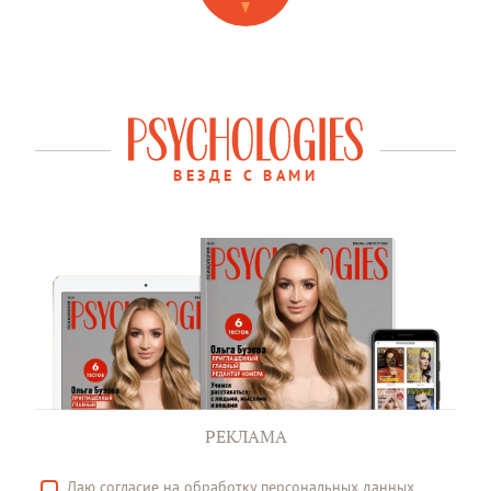
ВЕЗДЕ С ВАМИ
РЕКЛАМА
Даю
согласие
на обработку персональных данных