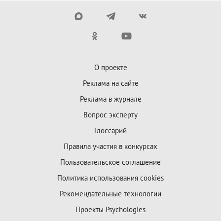
О проекте
Реклама на сайте
Реклама в журнале
Вопрос эксперту
Глоссарий
Правила участия в конкурсах
Пользовательское соглашение
Политика использования cookies
Рекомендательные технологии
Проекты Psychologies