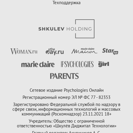
Техподдержка
Сетевое издание Psychologies Онлайн
Регистрационный номер ЭЛ № ФС 77 - 82353
Зарегистрировано Федеральной службой по надзору в
сфере связи, информационных технологий и массовых
коммуникаций (Роскомнадзор) 23.11.2021 18+
Учредитель: Общество с ограниченной
ответственностью «Шкулёв Диджитал Технологии»
Главный редактор: Акулиничев А. С.