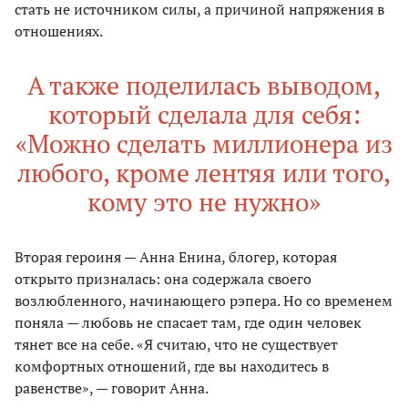
стать не источником силы, а причиной напряжения в
отношениях.
А также поделилась выводом,
который сделала для себя:
«Можно сделать миллионера из
любого, кроме лентяя или того,
кому это не нужно»
Вторая героиня — Анна Енина, блогер, которая
открыто призналась: она содержала своего
возлюбленного, начинающего рэпера. Но со временем
поняла — любовь не спасает там, где один человек
тянет все на себе. «Я считаю, что не существует
комфортных отношений, где вы находитесь в
равенстве», — говорит Анна.