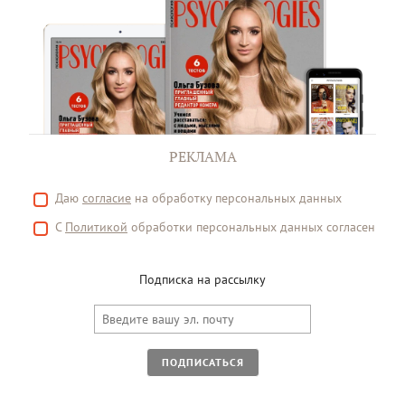
РЕКЛАМА
Даю
согласие
на обработку персональных данных
С
Политикой
обработки персональных данных согласен
Подписка на рассылку
ПОДПИСАТЬСЯ