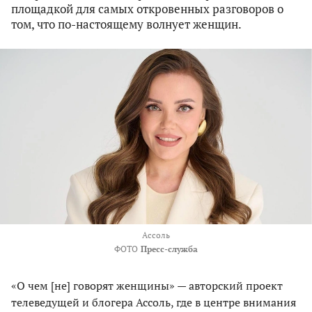
площадкой для самых откровенных разговоров о
том, что по-настоящему волнует женщин.
Ассоль
ФОТО
Пресс-служба
«О чем [не] говорят женщины» — авторский проект
телеведущей и блогера Ассоль, где в центре внимания