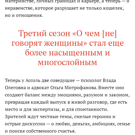
материнстве, личных границах и карьере, а теперь — о
неравенстве, которое разрушает не только кошелек,
но и отношения.
Третий сезон «О чем [не]
говорят женщины» стал еще
более насыщенным и
многослойным
Теперь у Ассоль две соведущие — психолог Влада
Олеговна и адвокат Ольга Митрофанова. Вместе они
создают баланс между эмоциями, разумом и законом,
превращая каждый выпуск в живой разговор, где есть
место и для экспертизы, и для спонтанности.
Зрителей ждут честные темы, смелые героини и
острые дискуссии — о любви, деньгах, амбициях, семье
и поиске собственного счастья.