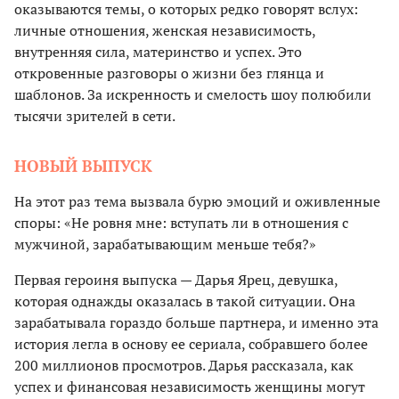
оказываются темы, о которых редко говорят вслух:
личные отношения, женская независимость,
внутренняя сила, материнство и успех. Это
откровенные разговоры о жизни без глянца и
шаблонов. За искренность и смелость шоу полюбили
тысячи зрителей в сети.
НОВЫЙ ВЫПУСК
На этот раз тема вызвала бурю эмоций и оживленные
споры: «Не ровня мне: вступать ли в отношения с
мужчиной, зарабатывающим меньше тебя?»
Первая героиня выпуска — Дарья Ярец, девушка,
которая однажды оказалась в такой ситуации. Она
зарабатывала гораздо больше партнера, и именно эта
история легла в основу ее сериала, собравшего более
200 миллионов просмотров. Дарья рассказала, как
успех и финансовая независимость женщины могут