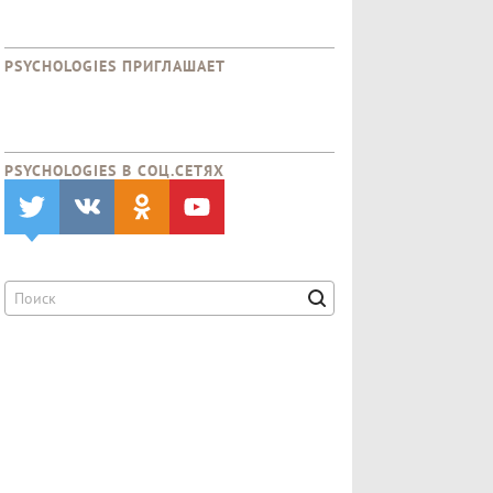
PSYCHOLOGIES ПРИГЛАШАЕТ
PSYCHOLOGIES В CОЦ.СЕТЯХ