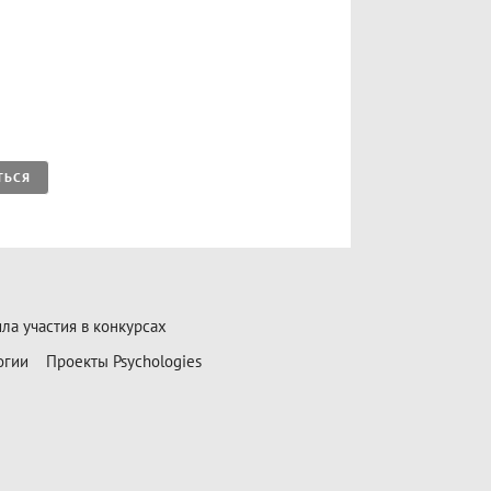
ТЬСЯ
ла участия в конкурсах
огии
Проекты Psychologies