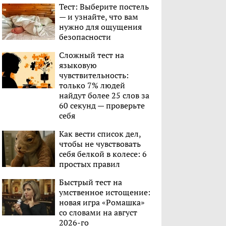
Тест: Выберите постель
— и узнайте, что вам
нужно для ощущения
безопасности
Сложный тест на
языковую
чувствительность:
только 7% людей
найдут более 25 слов за
60 секунд — проверьте
себя
Как вести список дел,
чтобы не чувствовать
себя белкой в колесе: 6
простых правил
Быстрый тест на
умственное истощение:
новая игра «Ромашка»
со словами на август
2026-го