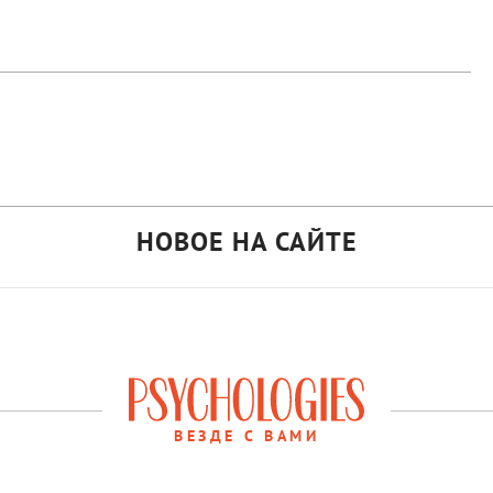
НОВОЕ НА САЙТЕ
ВЕЗДЕ С ВАМИ