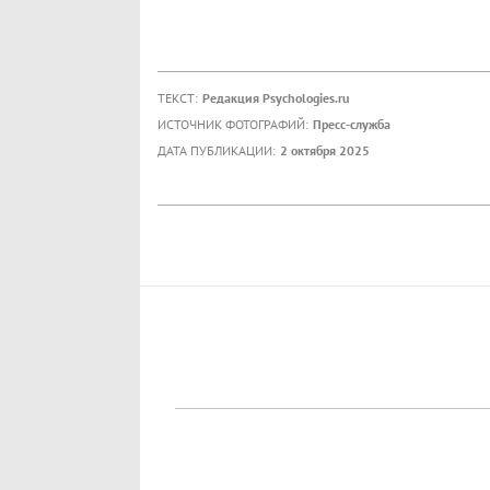
ТЕКСТ:
Редакция Psychologies.ru
ИСТОЧНИК ФОТОГРАФИЙ:
Пресс-служба
ДАТА ПУБЛИКАЦИИ:
2 октября 2025