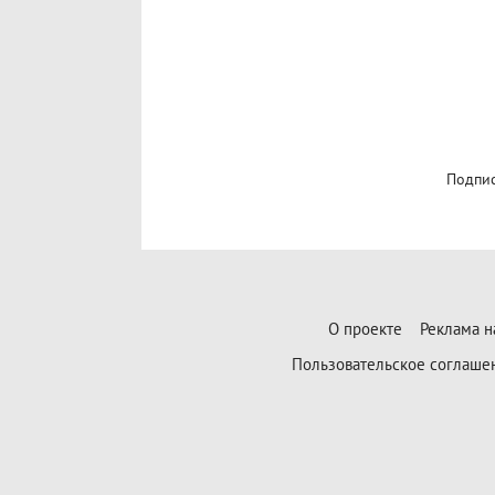
Подпис
О проекте
Реклама н
Пользовательское соглаше