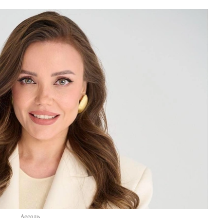
Ассоль