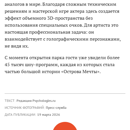
аналогов в мире. Благодаря сложным техническим
решениям и мастерской игре актера здесь создается
эффект объемного 3D-пространства без
использования специальных очков. Для артиста это
настоящая профессиональная задача: он
взаимодействует с голографическими персонажами,
не видя их.
С момента открытия парка гости уже увидели более
45 тысяч шоу-программ, каждая из которых стала
частью большой истории «Острова Мечты».
ТЕКСТ:
Редакция Psychologies.ru
ИСТОЧНИК ФОТОГРАФИЙ:
Пресс-служба
ДАТА ПУБЛИКАЦИИ:
19 марта 2026