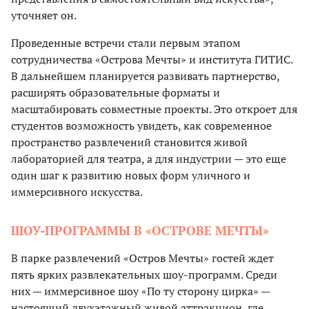
уточняет он.
Проведенные встречи стали первым этапом
сотрудничества «Острова Мечты» и института ГИТИС.
В дальнейшем планируется развивать партнерство,
расширять образовательные форматы и
масштабировать совместные проекты. Это откроет для
студентов возможность увидеть, как современное
пространство развлечений становится живой
лабораторией для театра, а для индустрии — это еще
один шаг к развитию новых форм уличного и
иммерсивного искусства.
ШОУ-ПРОГРАММЫ В «ОСТРОВЕ МЕЧТЫ»
В парке развлечений «Остров Мечты» гостей ждет
пять ярких развлекательных шоу-программ. Среди
них — иммерсивное шоу «По ту сторону цирка» —
настоящий двухэтажный живой аттракцион, где