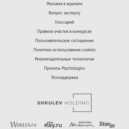
Реклама в журнале
Вопрос эксперту
Глоссарий
Правила участия в конкурсах
Пользовательское соглашение
Политика использования cookies
Рекомендательные технологии
Проекты Psychologies
Техподдержка