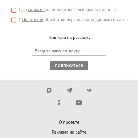
Даю
согласие
на обработку персональных данных
С
Политикой
обработки персональных данных согласен
Подписка на рассылку
ПОДПИСАТЬСЯ
О проекте
Реклама на сайте