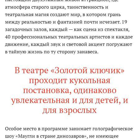
атмосфера старого цирка, таинственность и
театральная магия создают мир, в котором грань
между реальностью и фантазией почти исчезает. 19
загадочных залов, каждый — как сцена из спектакля,
40 профессиональных театральных артистов и каждое
движение, каждый звук и световой акцент погружают
в тайную жизнь по ту сторону занавеса.
В театре «Золотой ключик»
проходит кукольная
постановка, одинаково
увлекательная и для детей, и
для взрослых
Особое место в программе занимает голографическое
шоу «Маугли в стране динозавров», не имеющее