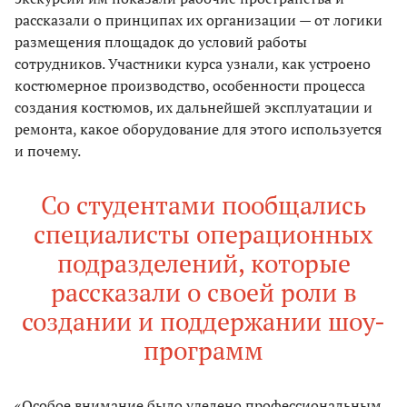
рассказали о принципах их организации — от логики
размещения площадок до условий работы
сотрудников. Участники курса узнали, как устроено
костюмерное производство, особенности процесса
создания костюмов, их дальнейшей эксплуатации и
ремонта, какое оборудование для этого используется
и почему.
Со студентами пообщались
специалисты операционных
подразделений, которые
рассказали о своей роли в
создании и поддержании шоу-
программ
«Особое внимание было уделено профессиональным