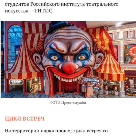
студентов Российского института театрального
искусства — ГИТИС.
ФОТО
Пресс-служба
ЦИКЛ ВСТРЕЧ
На территории парка прошел цикл встреч со