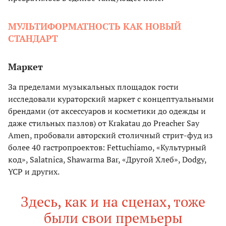
МУЛЬТИФОРМАТНОСТЬ КАК НОВЫЙ
СТАНДАРТ
Маркет
За пределами музыкальных площадок гости
исследовали кураторский маркет с концептуальными
брендами (от аксессуаров и косметики до одежды и
даже стильных пазлов) от Krakatau до Preacher Say
Amen, пробовали авторский столичный стрит-фуд из
более 40 гастропроектов: Fettuchiamo, «Культурный
код», Salatnica, Shawarma Bar, «Другой Хлеб», Dodgy,
YCP и других.
Здесь, как и на сценах, тоже
были свои премьеры