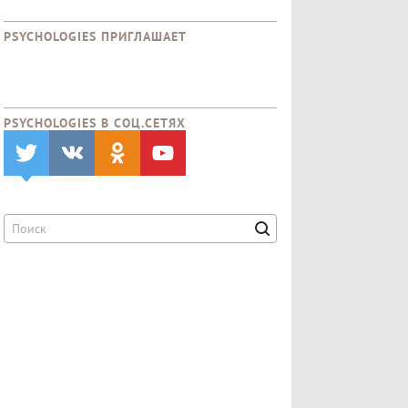
PSYCHOLOGIES ПРИГЛАШАЕТ
PSYCHOLOGIES В CОЦ.СЕТЯХ