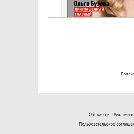
Подпис
О проекте
Реклама н
Пользовательское соглаше