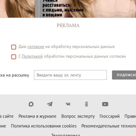
РЕКЛАМА
Даю
согласие
на обработку персональных данных
С
Политикой
обработки персональных данных согласен
ка на рассылку
ПОДПИСА
а сайте
Реклама в журнале
Вопрос эксперту
Глоссарий
Прави
ние
Политика использования cookies
Рекомендательные технол
Техподдержка