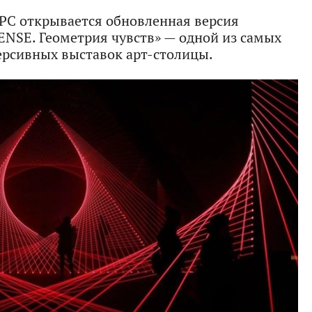
РС открывается обновленная версия
NSE. Геометрия чувств» — одной из самых
рсивных выставок арт-столицы.