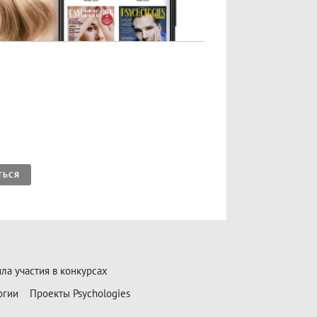
ТЬСЯ
ла участия в конкурсах
огии
Проекты Psychologies