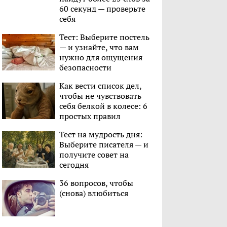
60 секунд — проверьте
себя
Тест: Выберите постель
— и узнайте, что вам
нужно для ощущения
безопасности
Как вести список дел,
чтобы не чувствовать
себя белкой в колесе: 6
простых правил
Тест на мудрость дня:
Выберите писателя — и
получите совет на
сегодня
36 вопросов, чтобы
(снова) влюбиться