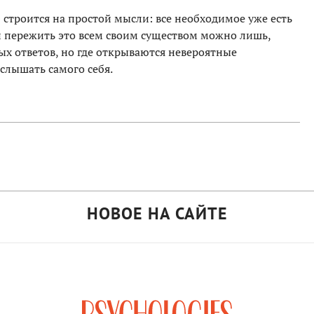
строится на простой мысли: все необходимое уже есть
 и пережить это всем своим существом можно лишь,
вых ответов, но где открываются невероятные
слышать самого себя.
НОВОЕ НА САЙТЕ