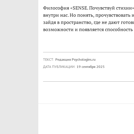
Философия «SENSE. Почувствуй стихии» 
внутри нас. Но понять, прочувствовать
зайдя в пространство, где не дают гото
возможности и появляется способность 
ТЕКСТ:
Редакция Psychologies.ru
ДАТА ПУБЛИКАЦИИ:
19 сентября 2025