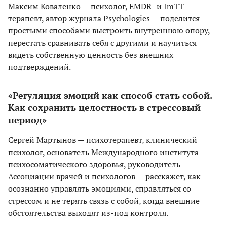
Максим Коваленко — психолог, EMDR- и ImTT-
терапевт, автор журнала Psychologies — поделится
простыми способами выстроить внутреннюю опору,
перестать сравнивать себя с другими и научиться
видеть собственную ценность без внешних
подтверждений.
«Регуляция эмоций как способ стать собой.
Как сохранить целостность в стрессовый
период»
Сергей Мартынов — психотерапевт, клинический
психолог, основатель Международного института
психосоматического здоровья, руководитель
Ассоциации врачей и психологов — расскажет, как
осознанно управлять эмоциями, справляться со
стрессом и не терять связь с собой, когда внешние
обстоятельства выходят из-под контроля.