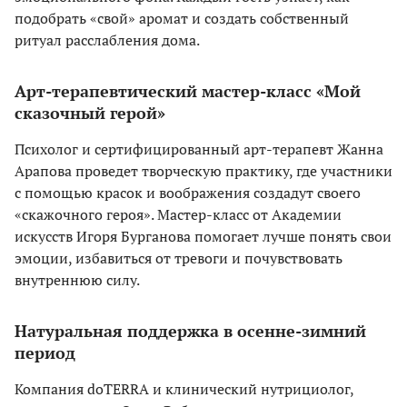
подобрать «свой» аромат и создать собственный
ритуал расслабления дома.
Арт-терапевтический мастер-класс «Мой
сказочный герой»
Психолог и сертифицированный арт-терапевт Жанна
Арапова проведет творческую практику, где участники
с помощью красок и воображения создадут своего
«скажочного героя». Мастер-класс от Академии
искусств Игоря Бурганова помогает лучше понять свои
эмоции, избавиться от тревоги и почувствовать
внутреннюю силу.
Натуральная поддержка в осенне-зимний
период
Компания doTERRA и клинический нутрициолог,