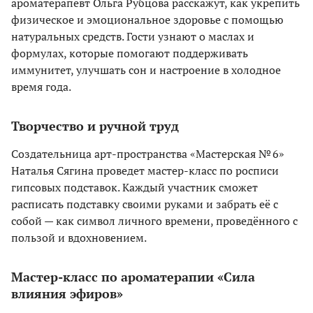
ароматерапевт Ольга Рубцова расскажут, как укрепить
физическое и эмоциональное здоровье с помощью
натуральных средств. Гости узнают о маслах и
формулах, которые помогают поддерживать
иммунитет, улучшать сон и настроение в холодное
время года.
Творчество и ручной труд
Создательница арт-пространства «Мастерская № 6»
Наталья Сягина проведет мастер-класс по росписи
гипсовых подставок. Каждый участник сможет
расписать подставку своими руками и забрать её с
собой — как символ личного времени, проведённого с
пользой и вдохновением.
Мастер-класс по ароматерапии «Сила
влияния эфиров»