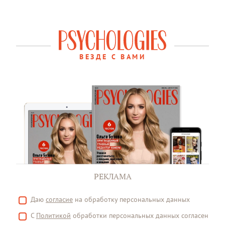
ВЕЗДЕ С ВАМИ
РЕКЛАМА
Даю
согласие
на обработку персональных данных
С
Политикой
обработки персональных данных согласен