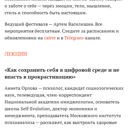
о заботе о себе — через эмоции, тело, мышление,
стиль и способность быть настоящим.
Ведущий фестиваля — Артем Василишин. Все
мероприятия бесплатные. Следите за расписанием и
обновлениями на
сайте
и в
Telegram
-канале.
ЛЕКЦИИ
«Как сохранить себя в цифровой среде и не
впасть в прокрастинацию»
Аннета Орлова — психолог, кандидат социологических
наук, телеведущая, член-корреспондент
Национальной академии имиджеологии, основатель
школы Self-Evolution, доктор экономики и
менеджмента, преподаватель Московского института
психоанализа — расскажет, как выстроить здоровые