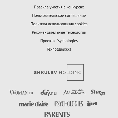
Правила участия в конкурсах
Пользовательское соглашение
Политика использования cookies
Рекомендательные технологии
Проекты Psychologies
Техподдержка