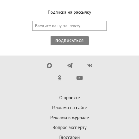
Подписка на рассылку
ПОДПИСАТЬСЯ
О проекте
Реклама на сайте
Реклама в журнале
Вопрос эксперту
Глоссарий