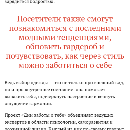
зарядиться бодростью.
Посетители также смогут
познакомиться с последними
модными тенденциями,
обновить гардероб и
почувствовать, как через стиль
можно заботиться о себе
Ведь выбор одежды — это не только про внешний вид,
но и про внутреннее состояние: она помогает
выразить себя, подчеркнуть настроение и вернуть
ощущение гармонии.
Проект «Дни заботы о тебе» объединяет ведущих
экспертов в области психологии, саморазвития и
осознанной жизни. Каждый из них по-своему говорит