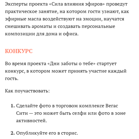
Эксперты проекта «Сила влияния эфиров» проведут
практическое занятие, на котором гости узнают, как
эфирные масла воздействуют на эмоции, научатся
смешивать ароматы и создавать персональные
композиции для дома и офиса.
КОНКУРС
Во время проекта «Дни заботы о тебе» стартует
конкурс, в котором может принять участие каждый
гость.
Как поучаствовать:
Сделайте фото в торговом комплексе Вегас
Сити — это может быть селфи или фото в зоне
активностей.
Опубликуйте его в сторис.