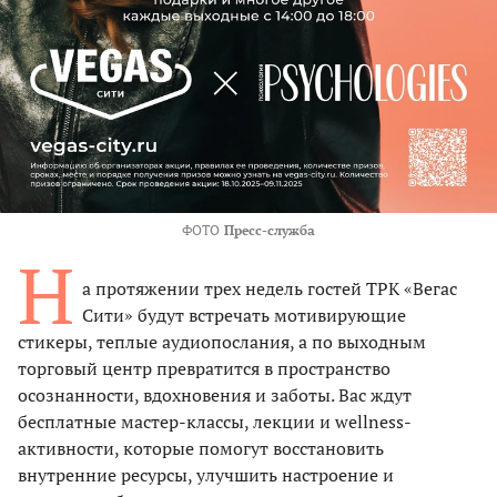
ФОТО
Пресс-служба
Н
а протяжении трех недель гостей ТРК «Вегас
Сити» будут встречать мотивирующие
стикеры, теплые аудиопослания, а по выходным
торговый центр превратится в пространство
осознанности, вдохновения и заботы. Вас ждут
бесплатные мастер-классы, лекции и wellness-
активности, которые помогут восстановить
внутренние ресурсы, улучшить настроение и