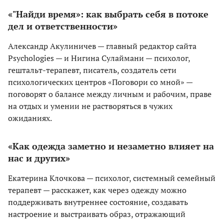
«"Найди время»: как выбрать себя в потоке
дел и ответственности»
Александр Акулиничев — главный редактор сайта
Psychologies — и Нигина Сулаймани — психолог,
гештальт-терапевт, писатель, создатель сети
психологических центров «Поговори со мной» —
поговорят о балансе между личным и рабочим, праве
на отдых и умении не растворяться в чужих
ожиданиях.
«Как одежда заметно и незаметно влияет на
нас и других»
Екатерина Клочкова — психолог, системный семейный
терапевт — расскажет, как через одежду можно
поддерживать внутреннее состояние, создавать
настроение и выстраивать образ, отражающий