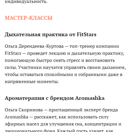
индивидуальность.
МАСТЕР-КЛАССЫ
Дыхательная практика от FitStars
Ольга Дерендеева-Куртова — топ-тренер компании
FitStars — проведет лекцию и дыхательную практику,
помогающую быстро снять стресс и восстановить
силы. Участники научатся управлять своим дыханием,
чтобы оставаться спокойными и собранными даже в
напряженные моменты.
Ароматерапия с брендом Aromashka
Ольга Скоринова — приглашенный эксперт бренда
Aromashka — расскажет, как использовать силу
эфирных масел для улучшения сна, концентрации и
эмоционального фона. Каждый гость узнает, как