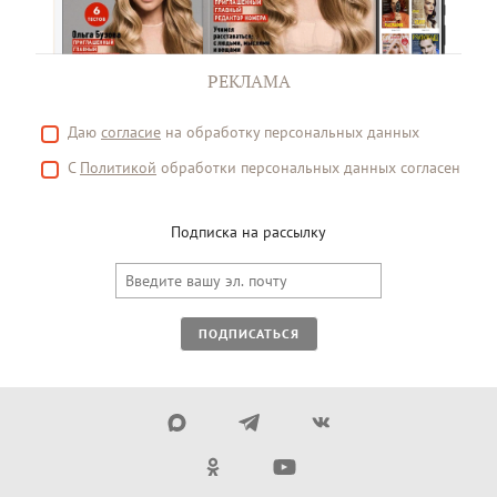
РЕКЛАМА
Даю
согласие
на обработку персональных данных
С
Политикой
обработки персональных данных согласен
Подписка на рассылку
ПОДПИСАТЬСЯ