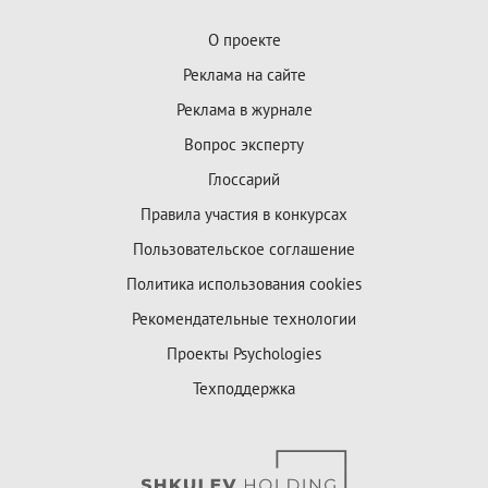
О проекте
Реклама на сайте
Реклама в журнале
Вопрос эксперту
Глоссарий
Правила участия в конкурсах
Пользовательское соглашение
Политика использования cookies
Рекомендательные технологии
Проекты Psychologies
Техподдержка