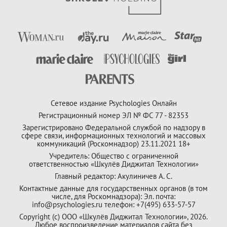
Сетевое издание Psychologies Онлайн
Регистрационный номер ЭЛ № ФС 77 - 82353
Зарегистрировано Федеральной службой по надзору в
сфере связи, информационных технологий и массовых
коммуникаций (Роскомнадзор) 23.11.2021 18+
Учредитель: Общество с ограниченной
ответственностью «Шкулёв Диджитал Технологии»
Главный редактор: Акулиничев А. С.
Контактные данные для государственных органов (в том
числе, для Роскомнадзора): Эл. почта:
info@psychologies.ru телефон: +7(495) 633-57-57
Copyright (с) ООО «Шкулёв Диджитал Технологии», 2026.
Любое воспроизведение материалов сайта без