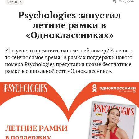
Обсудить
События
Psychologies запустил
летние рамки в
«Одноклассниках»
Уже успели прочитать наш летний номер? Если нет,
то сейчас самое время! В рамках поддержки нового
номера Psychologies представил новые бесплатные
рамки в социальной сети «Одноклассники».