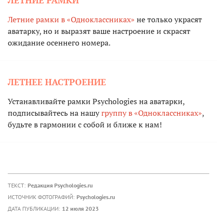
Летние рамки в «Одноклассниках»
не только украсят
аватарку, но и выразят ваше настроение и скрасят
ожидание осеннего номера.
ЛЕТНЕЕ НАСТРОЕНИЕ
Устанавливайте рамки Psychologies на аватарки,
подписывайтесь на нашу
группу в «Одноклассниках»
,
будьте в гармонии с собой и ближе к нам!
ТЕКСТ:
Редакция Psychologies.ru
ИСТОЧНИК ФОТОГРАФИЙ:
Psychologies.ru
ДАТА ПУБЛИКАЦИИ:
12 июля 2023