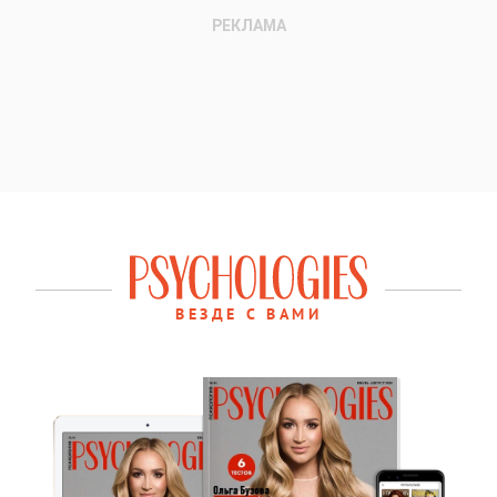
ВЕЗДЕ С ВАМИ