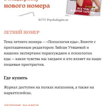
ФОТО
Psychologies.ru
ЛЕТНИЙ НОМЕР
Тема летнего номера — «Психология еды». Вместе с
приглашенным редактором Ляйсан Утяшевой и
нашими экспертами порассуждаем о психологии
еды — какие чувства мы заедаем и кто влияет на наши
пищевые пристрастия.
Где купить
Журнал доступен на полках магазинов, а также на
маркетплейсах.
ЛЕТНИЕ РАМКИ