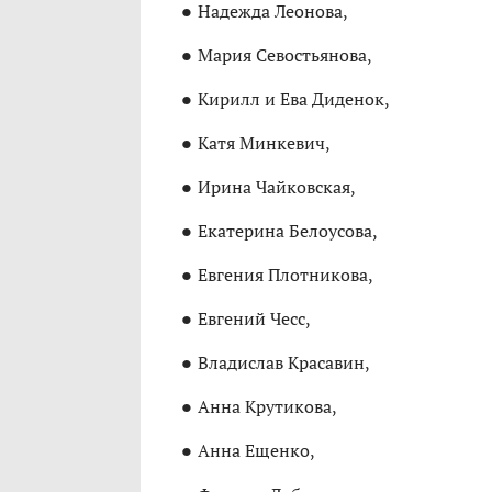
Надежда Леонова,
Мария Севостьянова,
Кирилл и Ева Диденок,
Катя Минкевич,
Ирина Чайковская,
Екатерина Белоусова,
Евгения Плотникова,
Евгений Чесс,
Владислав Красавин,
Анна Крутикова,
Анна Ещенко,