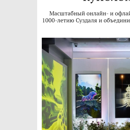
Масштабный онлайн- и офлай
1000-летию Суздаля и объедини