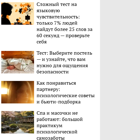
Сложный тест на
языковую
чувствительность:
только 7% людей
найдут более 25 слов за
60 секунд — проверьте
себя
Тест: Выберите постель
— и узнайте, что вам
нужно для ощущения
безопасности
Как понравиться
партнеру:
психологические советы
и бьюти-подборка
Спа и масочки не
работают: большой
практикум
психологической
самозаботы