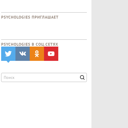
PSYCHOLOGIES ПРИГЛАШАЕТ
PSYCHOLOGIES В CОЦ.СЕТЯХ