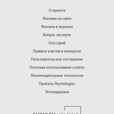
О проекте
Реклама на сайте
Реклама в журнале
Вопрос эксперту
Глоссарий
Правила участия в конкурсах
Пользовательское соглашение
Политика использования cookies
Рекомендательные технологии
Проекты Psychologies
Техподдержка