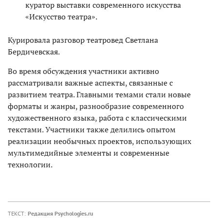
куратор выставки современного искусства
«Искусство театра».
Курировала разговор театровед Светлана
Бердичевская.
Во время обсуждения участники активно
рассматривали важные аспекты, связанные с
развитием театра. Главными темами стали новые
форматы и жанры, разнообразие современного
художественного языка, работа с классическими
текстами. Участники также делились опытом
реализации необычных проектов, использующих
мультимедийные элементы и современные
технологии.
ТЕКСТ:
Редакция Psychologies.ru