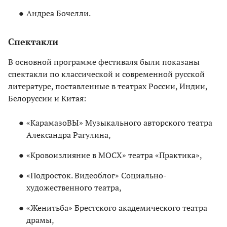
Андреа Бочелли.
Спектакли
В основной программе фестиваля были показаны
спектакли по классической и современной русской
литературе, поставленные в театрах России, Индии,
Белоруссии и Китая:
«КарамазоВЫ» Музыкального авторского театра
Александра Рагулина,
«Кровоизлияние в МОСХ» театра «Практика»,
«Подросток. Видеоблог» Социально-
художественного театра,
«Женитьба» Брестского академического театра
драмы,