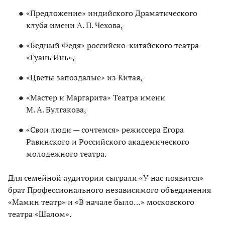
«Предложение» индийского Драматического
клуба имени А. П. Чехова,
«Бедный Федя» российско-китайского театра
«Гуань Инь»,
«Цветы запоздалые» из Китая,
«Мастер и Маргарита» Театра имени
М. А. Булгакова,
«Свои люди — сочтемся» режиссера Егора
Равинского и Российского академического
молодежного театра.
Для семейной аудитории сыграли «У нас появится»
брат Профессионального независимого объединения
«Мамин театр» и «В начале было…» московского
театра «Шалом».