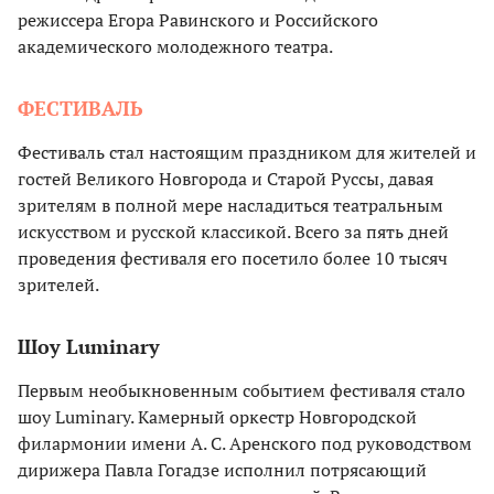
режиссера Егора Равинского и Российского
академического молодежного театра.
ФЕСТИВАЛЬ
Фестиваль стал настоящим праздником для жителей и
гостей Великого Новгорода и Старой Руссы, давая
зрителям в полной мере насладиться театральным
искусством и русской классикой. Всего за пять дней
проведения фестиваля
его посетило более 10 тысяч
зрителей.
Шоу Luminary
Первым необыкновенным событием фестиваля стало
шоу Luminary. Камерный оркестр Новгородской
филармонии имени А. С. Аренского под руководством
дирижера Павла Гогадзе исполнил потрясающий