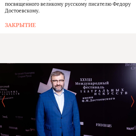
посвященного великому русскому писателю Федору
Достоевскому.
ЗАКРЫТИЕ