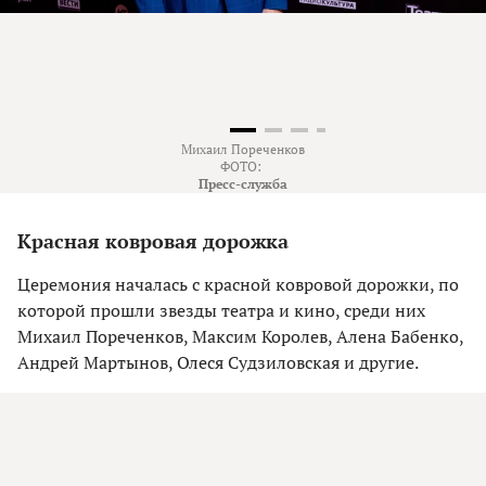
Михаил Пореченков
ФОТО:
Пресс-служба
Красная ковровая дорожка
Церемония началась с красной ковровой дорожки, по
которой прошли звезды театра и кино, среди них
Михаил Пореченков, Максим Королев, Алена Бабенко,
Андрей Мартынов, Олеся Судзиловская и другие.