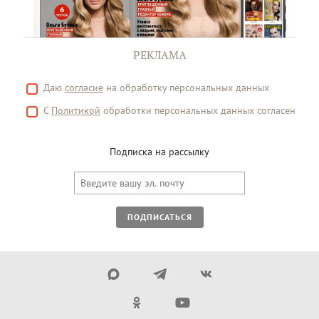
РЕКЛАМА
Даю
согласие
на обработку персональных данных
С
Политикой
обработки персональных данных согласен
Подписка на рассылку
ПОДПИСАТЬСЯ