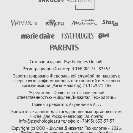
Сетевое издание Psychologies Онлайн
Регистрационный номер ЭЛ № ФС 77 - 82353
Зарегистрировано Федеральной службой по надзору в
сфере связи, информационных технологий и массовых
коммуникаций (Роскомнадзор) 23.11.2021 18+
Учредитель: Общество с ограниченной
ответственностью «Шкулёв Диджитал Технологии»
Главный редактор: Акулиничев А. С.
Контактные данные для государственных органов (в том
числе, для Роскомнадзора): Эл. почта:
info@psychologies.ru телефон: +7(495) 633-57-57
Copyright (с) ООО «Шкулёв Диджитал Технологии», 2026.
Любое воспроизведение материалов сайта без