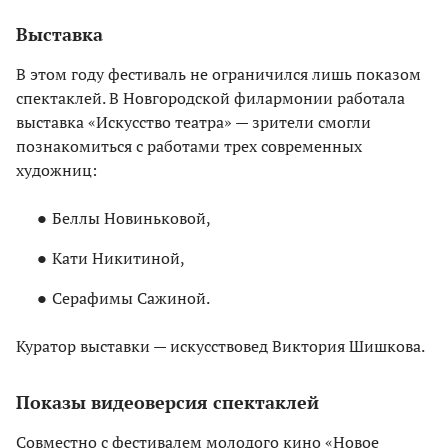
Выставка
В этом году фестиваль не ограничился лишь показом
спектаклей. В Новгородской филармонии работала
выставка «Искусство театра» — зрители смогли
познакомиться с работами трех современных
художниц:
Беллы Новиньковой,
Кати Никитиной,
Серафимы Сажиной.
Куратор выставки — искусствовед Виктория Шишкова.
Показы видеоверсия спектаклей
Совместно с фестивалем молодого кино «Новое