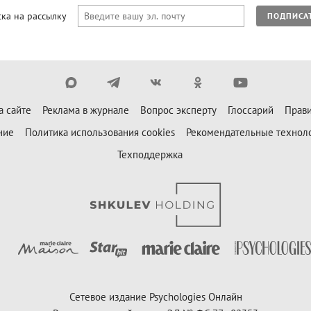
ка на рассылку
ПОДПИСА
а сайте
Реклама в журнале
Вопрос эксперту
Глоссарий
Прави
ние
Политика использования cookies
Рекомендательные технол
Техподдержка
Сетевое издание Psychologies Онлайн