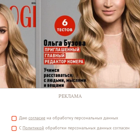
РЕКЛАМА
Даю
согласие
на обработку персональных данных
С
Политикой
обработки персональных данных согласен