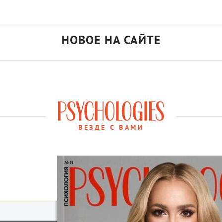
НОВОЕ НА САЙТЕ
ВЕЗДЕ С ВАМИ