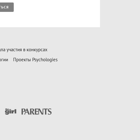
ТЬСЯ
ла участия в конкурсах
огии
Проекты Psychologies