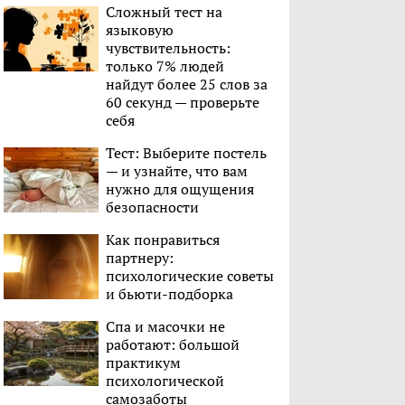
Сложный тест на
языковую
чувствительность:
только 7% людей
найдут более 25 слов за
60 секунд — проверьте
себя
Тест: Выберите постель
— и узнайте, что вам
нужно для ощущения
безопасности
Как понравиться
партнеру:
психологические советы
и бьюти-подборка
Спа и масочки не
работают: большой
практикум
психологической
самозаботы