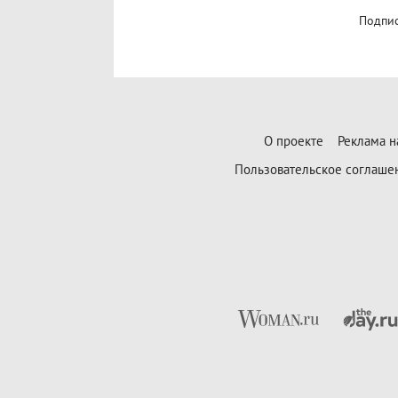
Подпис
О проекте
Реклама н
Пользовательское соглаше