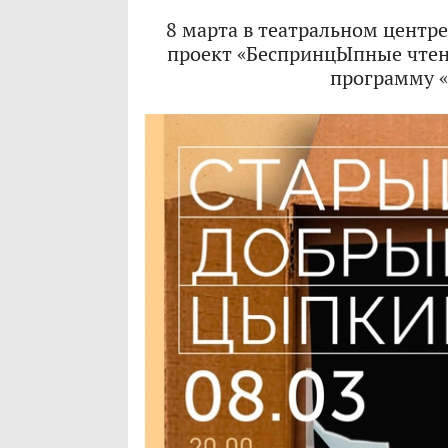
8 марта в театральном центр
проект «БеспринцЫпные чтен
программу 