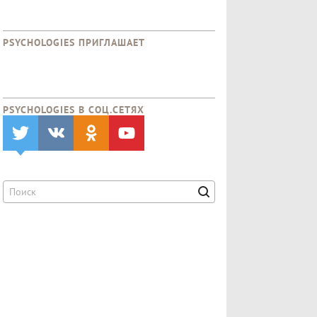
PSYCHOLOGIES ПРИГЛАШАЕТ
PSYCHOLOGIES В CОЦ.СЕТЯХ