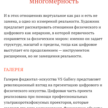
многомерность
И в этих отношениях виртуальное как раз и есть не
замена, а одно из измерений реальности. Художник
предлагает рассматривать отношения физического и
цифрового как иерархию, в которой первичность
сохраняется за физическим миром: именно он задает
структуру, масштаб и пределы, тогда как цифровое
выступает его продолжением — инструментом
расширения, но не замещения реальности.
ГАЛЕРЕЯ
Галерея фиджитал-искусства VS Gallery представляет
революционный взгляд на презентацию цифрового и
физического искусства. Цифровая часть проекта
реализована при помощи профессиональных
ультракороткофокусных проекторов, которые