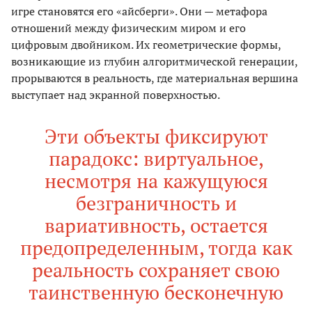
игре становятся его «айсберги». Они — метафора
отношений между физическим миром и его
цифровым двойником. Их геометрические формы,
возникающие из глубин алгоритмической генерации,
прорываются в реальность, где материальная вершина
выступает над экранной поверхностью.
Эти объекты фиксируют
парадокс: виртуальное,
несмотря на кажущуюся
безграничность и
вариативность, остается
предопределенным, тогда как
реальность сохраняет свою
таинственную бесконечную