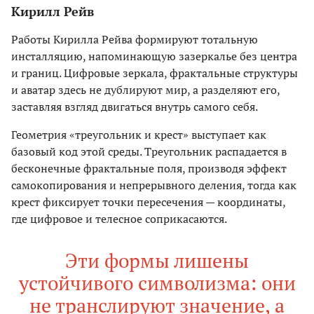
Кирилл Рейв
Работы Кирилла Рейва формируют тотальную
инсталляцию, напоминающую зазеркалье без центра
и границ. Цифровые зеркала, фрактальные структуры
и аватар здесь не дублируют мир, а разделяют его,
заставляя взгляд двигаться внутрь самого себя.
Геометрия «треугольник и крест» выступает как
базовый код этой среды. Треугольник распадается в
бесконечные фрактальные поля, производя эффект
самокопирования и непрерывного деления, тогда как
крест фиксирует точки пересечения — координаты,
где цифровое и телесное соприкасаются.
Эти формы лишены
устойчивого символизма: они
не транслируют значение, а