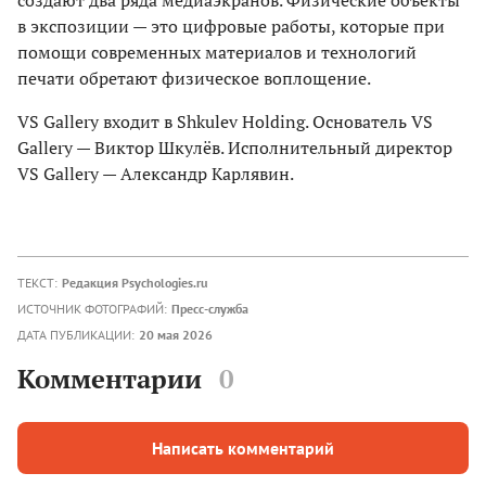
создают два ряда медиаэкранов. Физические объекты
в экспозиции — это цифровые работы, которые при
помощи современных материалов и технологий
печати обретают физическое воплощение.
VS Gallery входит в Shkulev Holding. Основатель VS
Gallery — Виктор Шкулёв. Исполнительный директор
VS Gallery — Александр Карлявин.
ТЕКСТ:
Редакция Psychologies.ru
ИСТОЧНИК ФОТОГРАФИЙ:
Пресс-служба
ДАТА ПУБЛИКАЦИИ:
20 мая 2026
Комментарии
0
Написать комментарий