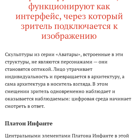
функционируют как
интерфейс, через который
зритель подключается к
изображению
Скульптуры из серии «Аватары», встроенные в эти
структуры, не являются персонажами — они
становятся оптикой. Лицо утрачивает
индивидуальность и превращается в архитектуру, а
сама архитектура в носитель взгляда. В этом
смещении зритель одновременно наблюдает и
оказывается наблюдаемым: цифровая среда начинает
смотреть в ответ.
Платон Инфанте
Центральными элементами Платона Инфанте в этой