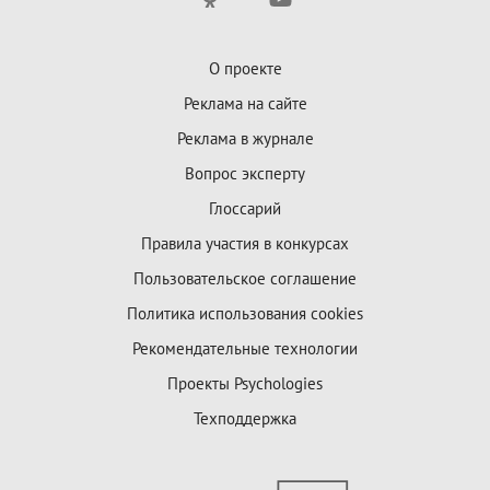
О проекте
Реклама на сайте
Реклама в журнале
Вопрос эксперту
Глоссарий
Правила участия в конкурсах
Пользовательское соглашение
Политика использования cookies
Рекомендательные технологии
Проекты Psychologies
Техподдержка