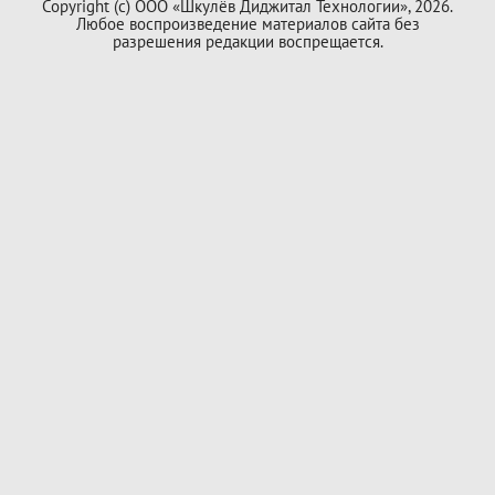
Copyright (с) ООО «Шкулёв Диджитал Технологии», 2026.
Любое воспроизведение материалов сайта без
разрешения редакции воспрещается.