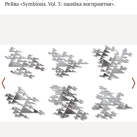
Рейва «Symbiosis. Vol. 3: ошибка восприятия».