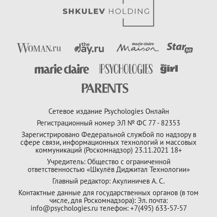
Сетевое издание Psychologies Онлайн
Регистрационный номер ЭЛ № ФС 77 - 82353
Зарегистрировано Федеральной службой по надзору в
сфере связи, информационных технологий и массовых
коммуникаций (Роскомнадзор) 23.11.2021 18+
Учредитель: Общество с ограниченной
ответственностью «Шкулёв Диджитал Технологии»
Главный редактор: Акулиничев А. С.
Контактные данные для государственных органов (в том
числе, для Роскомнадзора): Эл. почта:
info@psychologies.ru телефон: +7(495) 633-57-57