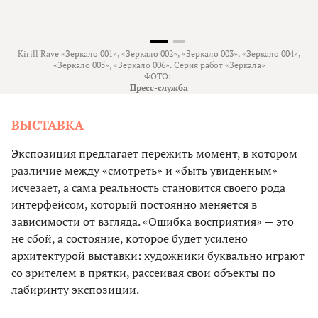
Kirill Rave «Зеркало 001», «Зеркало 002», «Зеркало 003», «Зеркало 004»,
«Зеркало 005», «Зеркало 006». Серия работ «Зеркала»
ФОТО:
Пресс-служба
ВЫСТАВКА
Экспозиция предлагает пережить момент, в котором
различие между «смотреть» и «быть увиденным»
исчезает, а сама реальность становится своего рода
интерфейсом, который постоянно меняется в
зависимости от взгляда. «Ошибка восприятия» — это
не сбой, а состояние, которое будет усилено
архитектурой выставки: художники буквально играют
со зрителем в прятки, рассеивая свои объекты по
лабиринту экспозиции.