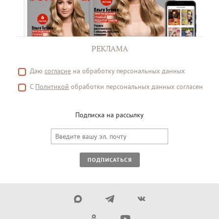
РЕКЛАМА
Даю
согласие
на обработку персональных данных
С
Политикой
обработки персональных данных согласен
Подписка на рассылку
ПОДПИСАТЬСЯ