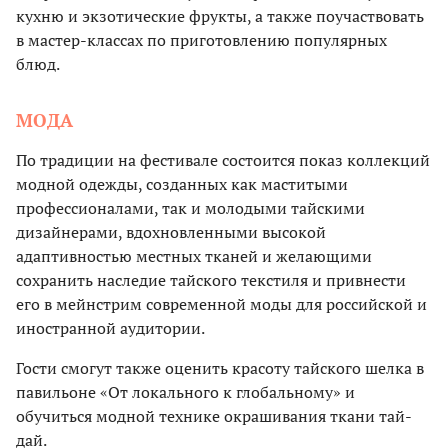
кухню и экзотические фрукты, а также поучаствовать
в мастер-классах по приготовлению популярных
блюд.
МОДА
По традиции на фестивале состоится показ коллекций
модной одежды, созданных как маститыми
профессионалами, так и молодыми тайскими
дизайнерами, вдохновленными высокой
адаптивностью местных тканей и желающими
сохранить наследие тайского текстиля и привнести
его в мейнстрим современной моды для российской и
иностранной аудитории.
Гости смогут также оценить красоту тайского шелка в
павильоне «От локального к глобальному» и
обучиться модной технике окрашивания ткани тай-
дай.