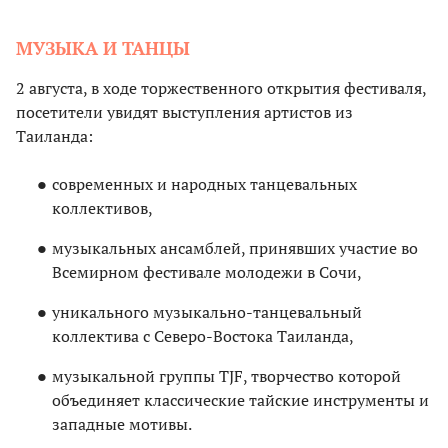
МУЗЫКА И ТАНЦЫ
2 августа, в ходе торжественного открытия фестиваля,
посетители увидят выступления артистов из
Таиланда:
современных и народных танцевальных
коллективов,
музыкальных ансамблей, принявших участие во
Всемирном фестивале молодежи в Сочи,
уникального музыкально-танцевальный
коллектива с Северо-Востока Таиланда,
музыкальной группы TJF, творчество которой
объединяет классические тайские инструменты и
западные мотивы.