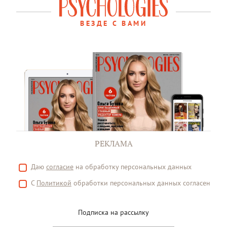
ВЕЗДЕ С ВАМИ
РЕКЛАМА
Даю
согласие
на обработку персональных данных
С
Политикой
обработки персональных данных согласен
Подписка на рассылку