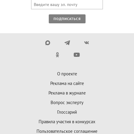
ПОДПИСАТЬСЯ
О проекте
Реклама на сайте
Реклама в журнале
Вопрос эксперту
Глоссарий
Правила участия в конкурсах
Пользовательское соглашение