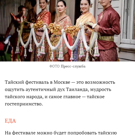
ФОТО
Пресс-служба
Тайский фестиваль в Москве — это возможность
ощутить аутентичный дух Таиланда, мудрость
тайского народа, и самое главное — тайское
гостеприимство.
ЕДА
На фестивале можно будет попробовать тайскую