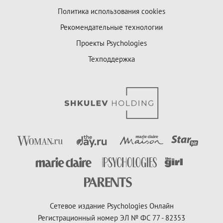
Политика использования cookies
Рекомендательные технологии
Проекты Psychologies
Техподдержка
Сетевое издание Psychologies Онлайн
Регистрационный номер ЭЛ № ФС 77 - 82353