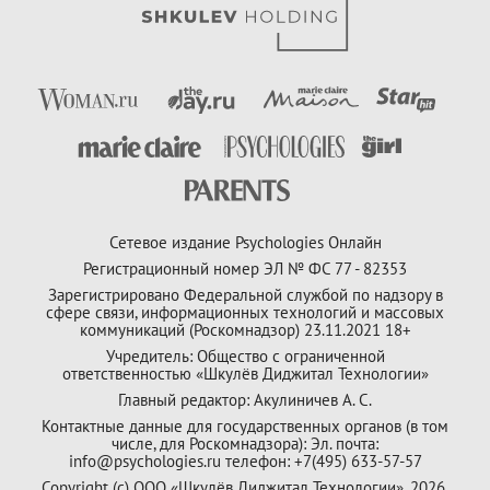
Сетевое издание Psychologies Онлайн
Регистрационный номер ЭЛ № ФС 77 - 82353
Зарегистрировано Федеральной службой по надзору в
сфере связи, информационных технологий и массовых
коммуникаций (Роскомнадзор) 23.11.2021 18+
Учредитель: Общество с ограниченной
ответственностью «Шкулёв Диджитал Технологии»
Главный редактор: Акулиничев А. С.
Контактные данные для государственных органов (в том
числе, для Роскомнадзора): Эл. почта:
info@psychologies.ru телефон: +7(495) 633-57-57
Copyright (с) ООО «Шкулёв Диджитал Технологии», 2026.