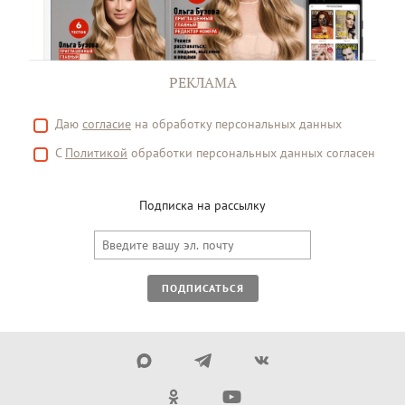
РЕКЛАМА
Даю
согласие
на обработку персональных данных
С
Политикой
обработки персональных данных согласен
Подписка на рассылку
ПОДПИСАТЬСЯ