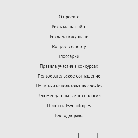
О проекте
Реклама на сайте
Реклама в журнале
Вопрос эксперту
Глоссарий
Правила участия в конкурсах
Пользовательское соглашение
Политика использования cookies
Рекомендательные технологии
Проекты Psychologies
Техподдержка