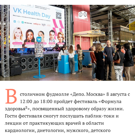
В
столичном фудмолле «Депо. Москва» 8 августа с
12:00 до 18:00 пройдет фестиваль «Формула
здоровья²», посвященный здоровому образу жизни.
Гости фестиваля смогут послушать паблик-токи и
лекции от практикующих врачей в области
кардиологии, диетологии, мужского, детского