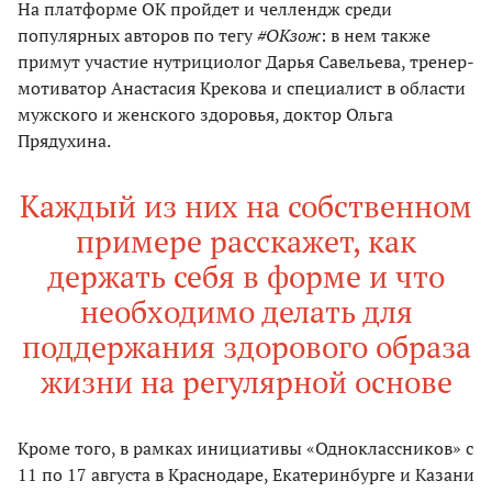
На платформе ОК пройдет и челлендж среди
популярных авторов по тегу
#ОКзож
: в нем также
примут участие нутрициолог Дарья Савельева, тренер-
мотиватор Анастасия Крекова и специалист в области
мужского и женского здоровья, доктор Ольга
Прядухина.
Каждый из них на собственном
примере расскажет, как
держать себя в форме и что
необходимо делать для
поддержания здорового образа
жизни на регулярной основе
Кроме того, в рамках инициативы «Одноклассников» с
11 по 17 августа в Краснодаре, Екатеринбурге и Казани