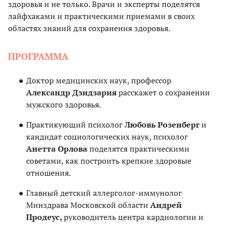
здоровья и не только. Врачи и эксперты поделятся
лайфхаками и практическими приемами в своих
областях знаний для сохранения здоровья.
ПРОГРАММА
Доктор медицинских наук, профессор
Александр Дзидзария
расскажет о сохранении
мужского здоровья.
Практикующий психолог
Любовь Розенберг
и
кандидат социологических наук, психолог
Анетта Орлова
поделятся практическими
советами, как построить крепкие здоровые
отношения.
Главный детский аллерголог-иммунолог
Минздрава Московской области
Андрей
Продеус,
руководитель центра кардиологии и