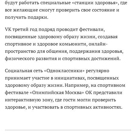
будут работать специальные «станции здоровья», где
все желающие смогут проверить свое состояние и
получить подарки.
VK третий год подряд проводит фестивали,
посвященные здоровому образу жизни, создавая
спортивное и здоровое комьюнити, онлайн-
пространство для общения, поддержания здоровья,
физического развития и спортивных достижений.
Социальная сеть «Одноклассники» регулярно
принимает участие в инициативах, посвященных
здоровому образу жизни. Например, на спортивном
фестивале «Олимпийская Москва» ОК представили
интерактивную зону, где гости могли проверить
здоровье, и участвовать в спортивных активностях.