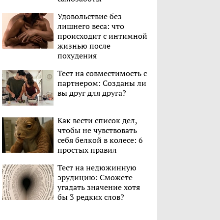
Удовольствие без
лишнего веса: что
происходит с интимной
жизнью после
похудения
Тест на совместимость с
партнером: Созданы ли
вы друг для друга?
Как вести список дел,
чтобы не чувствовать
себя белкой в колесе: 6
простых правил
Тест на недюжинную
эрудицию: Сможете
угадать значение хотя
бы 3 редких слов?