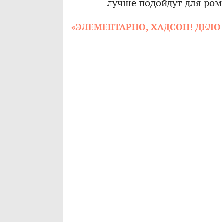
лучше подойдут для ром
«ЭЛЕМЕНТАРНО, ХАДСОН! ДЕЛО 