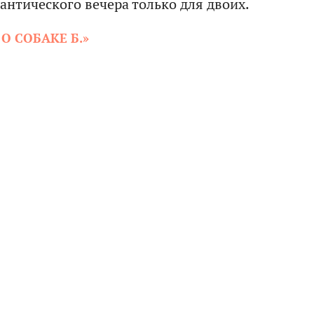
антического вечера только для двоих.
О СОБАКЕ Б.»