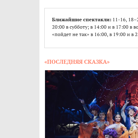
Ближайшие спектакли:
11-16, 18–
20:00 в субботу; в 14:00 и в 17:00 в
«пойдет не так» в 16:00, в 19:00 и в 2
«ПОСЛЕДНЯЯ СКАЗКА»