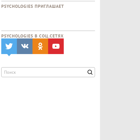
PSYCHOLOGIES ПРИГЛАШАЕТ
PSYCHOLOGIES В CОЦ.СЕТЯХ