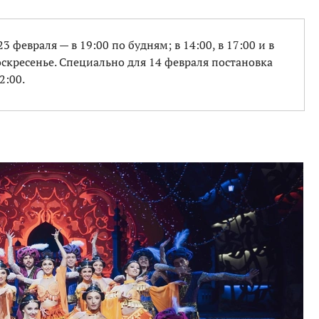
23 февраля — в 19:00 по будням; в 14:00, в 17:00 и в
 воскресенье. Специально для 14 февраля постановка
2:00.