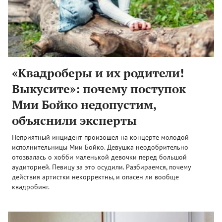
«Квадроберы и их родители!
Выкусите»: почему поступок
Мии Бойко недопустим,
объяснили эксперты
Неприятный инцидент произошел на концерте молодой
исполнительницы Мии Бойко. Девушка неодобрительно
отозвалась о хобби маленькой девочки перед большой
аудиторией. Певицу за это осудили. Разбираемся, почему
действия артистки некорректны, и опасен ли вообще
квадробинг.