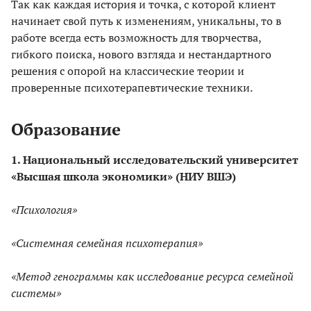
Так как каждая история и точка, с которой клиент
начинает свой путь к изменениям, уникальны, то в
работе всегда есть возможность для творчества,
гибкого поиска, нового взгляда и нестандартного
решения с опорой на классические теории и
проверенные психотерапевтические техники.
Образование
1. Национальный исследовательский университет
«Высшая школа экономики» (НИУ ВШЭ)
«Психология»
«Системная семейная психотерапия»
«Метод генограммы как исследование ресурса семейной
системы»