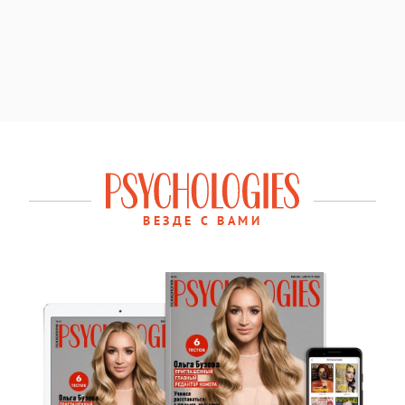
ВЕЗДЕ С ВАМИ