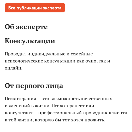
Все публикации эксперта
Об эксперте
Консультации
Проводит индивидуальные и семейные
психологические консультации как очно, так и
онлайн.
От первого лица
Психотерапия — это возможность качественных
изменений в жизни. Психотерапевт или
консультант — профессиональный проводник клиента
к той жизни, которую бы тот хотел прожить.