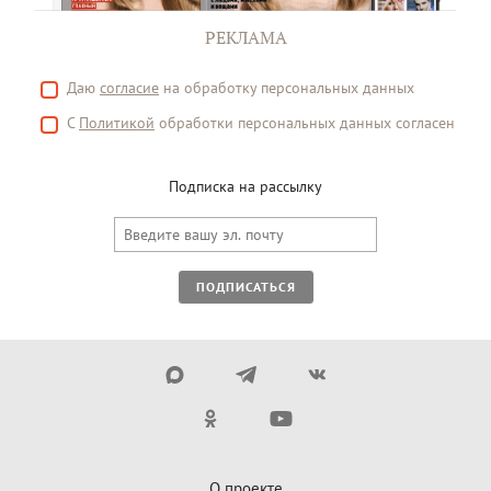
РЕКЛАМА
Даю
согласие
на обработку персональных данных
С
Политикой
обработки персональных данных согласен
Подписка на рассылку
ПОДПИСАТЬСЯ
О проекте