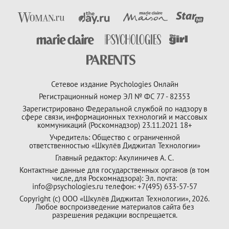
Сетевое издание Psychologies Онлайн
Регистрационный номер ЭЛ № ФС 77 - 82353
Зарегистрировано Федеральной службой по надзору в
сфере связи, информационных технологий и массовых
коммуникаций (Роскомнадзор) 23.11.2021 18+
Учредитель: Общество с ограниченной
ответственностью «Шкулёв Диджитал Технологии»
Главный редактор: Акулиничев А. С.
Контактные данные для государственных органов (в том
числе, для Роскомнадзора): Эл. почта:
info@psychologies.ru телефон: +7(495) 633-57-57
Copyright (с) ООО «Шкулёв Диджитал Технологии», 2026.
Любое воспроизведение материалов сайта без
разрешения редакции воспрещается.