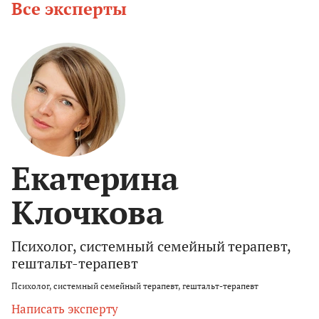
Все эксперты
Екатерина
Клочкова
Психолог, системный семейный терапевт,
гештальт-терапевт
Психолог, системный семейный терапевт, гештальт-терапевт
Написать эксперту