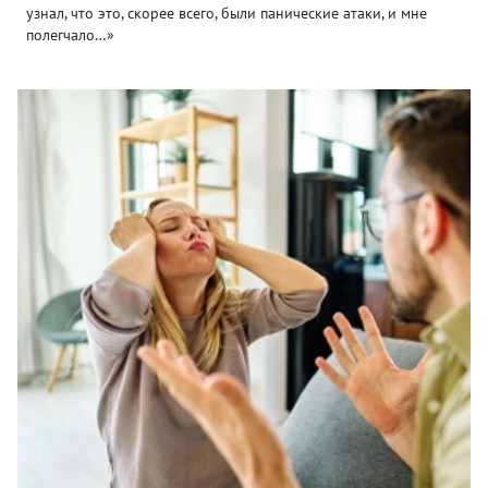
узнал, что это, скорее всего, были панические атаки, и мне
полегчало…»