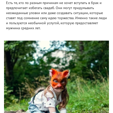
Есть те, кто по разным причинам не хочет вступать в брак и
предпочитает избегать свадеб. Они могут придумывать
неожиданные уловки или даже создавать ситуации, которые
ставят под сомнение саму идею торжества. Именно такие люди
и пользуются необычной услугой, которую предоставляет
мужчина средних лет.