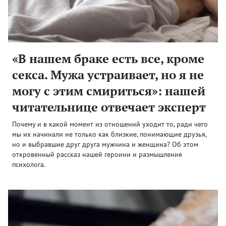
«В нашем браке есть все, кроме
секса. Мужа устраивает, но я не
могу с этим смириться»: нашей
читательнице отвечает эксперт
Почему и в какой момент из отношений уходит то, ради чего
мы их начинали не только как близкие, понимающие друзья,
но и выбравшие друг друга мужчина и женщина? Об этом
откровенный рассказ нашей героини и размышления
психолога.