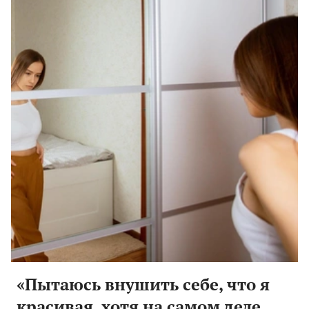
«Пытаюсь внушить себе, что я
красивая, хотя на самом деле