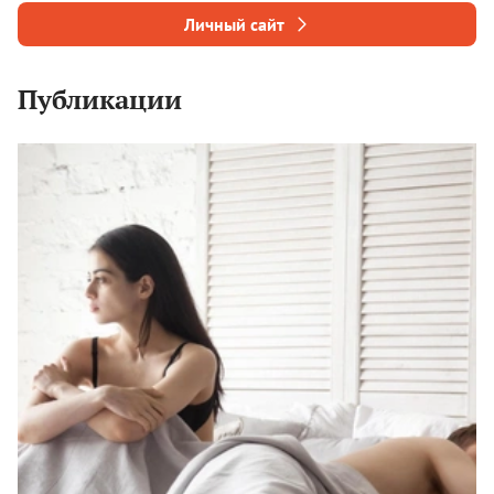
Личный сайт
Публикации