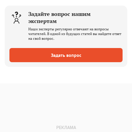
Задайте вопрос нашим
экспертам
Наши эксперты регулярно отвечают на вопросы
читателей. В одной из будущих статей вы найдете ответ
на свой вопрос.
Задать вопрос