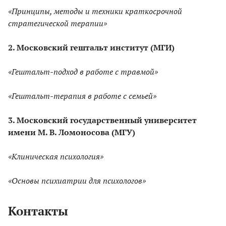
«Принципы, методы и техники краткосрочной
стратегической терапии»
2. Московский гештальт институт (МГИ)
«Гештальт-подход в работе с травмой»
«Гештальт-терапия в работе с семьей»
3. Московский государственный университет
имени М. В. Ломоносова (МГУ)
«Клиническая психология»
«Основы психиатрии для психологов»
Контакты