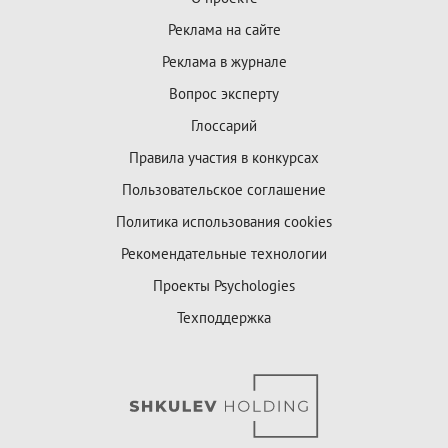
Реклама на сайте
Реклама в журнале
Вопрос эксперту
Глоссарий
Правила участия в конкурсах
Пользовательское соглашение
Политика использования cookies
Рекомендательные технологии
Проекты Psychologies
Техподдержка