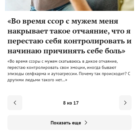
«Во время ссор с мужем меня
накрывает такое отчаяние, что я
перестаю себя контролировать и
начинаю причинять себе боль»
«Во время ссоры с мужем скатываюсь в дикое отчаяние,
перестаю контролировать свои эмоции, иногда бывают
эпизоды селфхарма и аутоагрессии. Почему так происходит? С
другими людьми такого нет…»
8 из 17
Показать еще