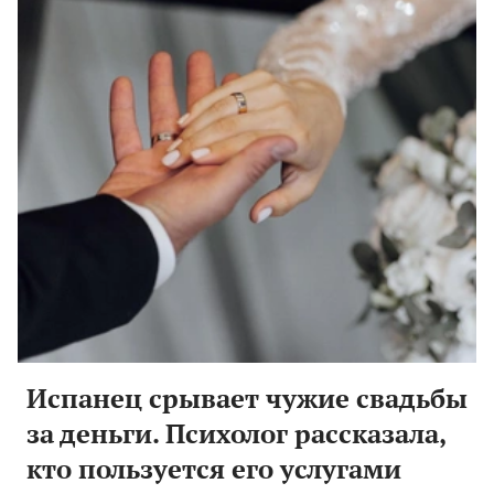
Испанец срывает чужие свадьбы
за деньги. Психолог рассказала,
кто пользуется его услугами