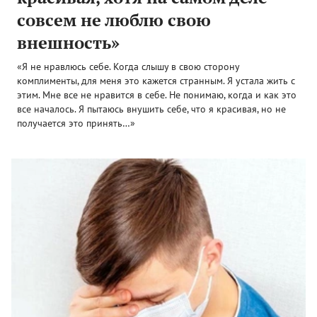
совсем не люблю свою
внешность»
«Я не нравлюсь себе. Когда слышу в свою сторону
комплименты, для меня это кажется странным. Я устала жить с
этим. Мне все не нравится в себе. Не понимаю, когда и как это
все началось. Я пытаюсь внушить себе, что я красивая, но не
получается это принять…»