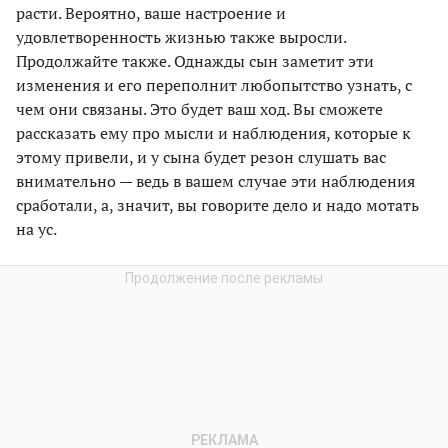
расти. Вероятно, ваше настроение и
удовлетворенность жизнью также выросли.
Продолжайте также. Однажды сын заметит эти
изменения и его переполнит любопытство узнать, с
чем они связаны. Это будет ваш ход. Вы сможете
рассказать ему про мысли и наблюдения, которые к
этому привели, и у сына будет резон слушать вас
внимательно — ведь в вашем случае эти наблюдения
сработали, а, значит, вы говорите дело и надо мотать
на ус.