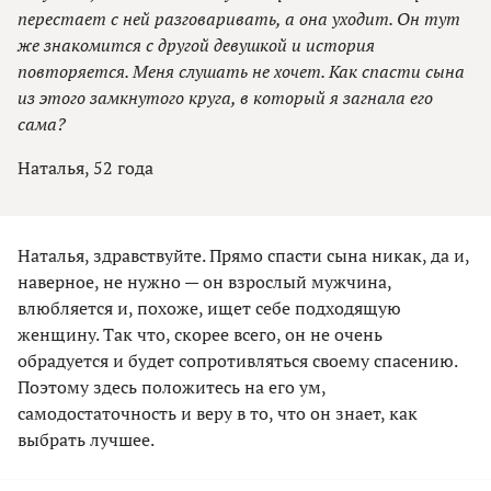
перестает с ней разговаривать, а она уходит. Он тут
же знакомится с другой девушкой и история
повторяется. Меня слушать не хочет. Как спасти сына
из этого замкнутого круга, в который я загнала его
сама?
Наталья, 52 года
Наталья, здравствуйте. Прямо спасти сына никак, да и,
наверное, не нужно — он взрослый мужчина,
влюбляется и, похоже, ищет себе подходящую
женщину. Так что, скорее всего, он не очень
обрадуется и будет сопротивляться своему спасению.
Поэтому здесь положитесь на его ум,
самодостаточность и веру в то, что он знает, как
выбрать лучшее.