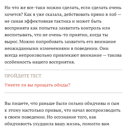
Но что же все-таки можно сделать, если сделать очень
хочется? Как я уже сказала, действовать прямо в лоб —
не самая эффективная тактика и может быть
воспринята как попытка захватить контроль или
воспитывать, что не очень-то приятно, когда ты
вырос. Можно попробовать захватить его внимание
неожиданными изменениями в поведении. Они
всегда непроизвольно привлекают внимание — такова
особенность нашего восприятия.
ПРОЙДИТЕ ТЕСТ
Умеете ли вы прощать обиды?
Вы пишете, что раньше были сильно обидчивы и сын
к этому настолько привык, что начал воспроизводить
в своем поведении. Но осознание того, как
обидчивость ухудшила вашу жизнь, помогло вам