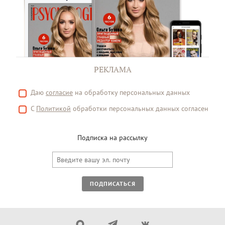
РЕКЛАМА
Даю
согласие
на обработку персональных данных
С
Политикой
обработки персональных данных согласен
Подписка на рассылку
ПОДПИСАТЬСЯ