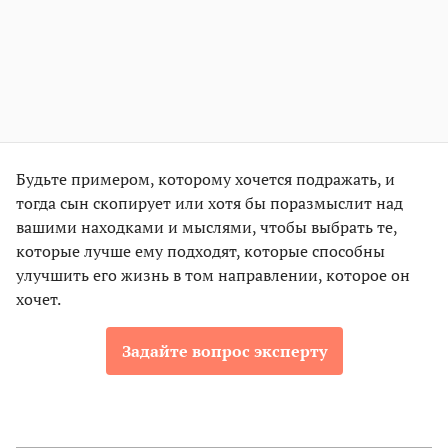
Будьте примером, которому хочется подражать, и
тогда сын скопирует или хотя бы поразмыслит над
вашими находками и мыслями, чтобы выбрать те,
которые лучше ему подходят, которые способны
улучшить его жизнь в том направлении, которое он
хочет.
Задайте вопрос эксперту