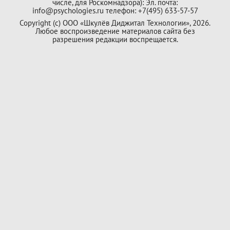
числе, для Роскомнадзора): Эл. почта:
info@psychologies.ru телефон: +7(495) 633-57-57
Copyright (с) ООО «Шкулёв Диджитал Технологии», 2026.
Любое воспроизведение материалов сайта без
разрешения редакции воспрещается.