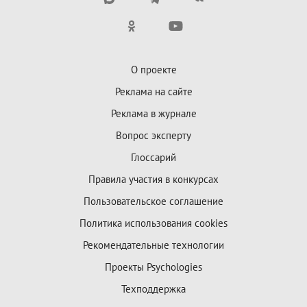
О проекте
Реклама на сайте
Реклама в журнале
Вопрос эксперту
Глоссарий
Правила участия в конкурсах
Пользовательское соглашение
Политика использования cookies
Рекомендательные технологии
Проекты Psychologies
Техподдержка