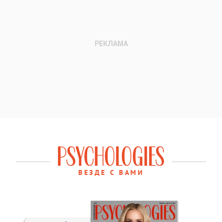
ВЕЗДЕ С ВАМИ