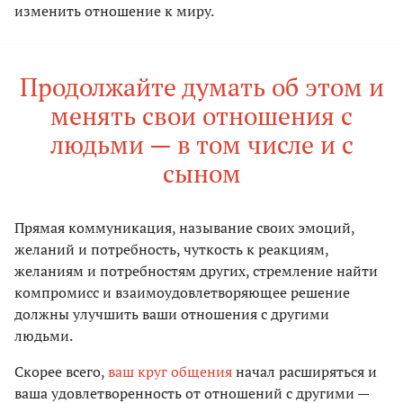
изменить отношение к миру.
Продолжайте думать об этом и
менять свои отношения с
людьми — в том числе и с
сыном
Прямая коммуникация, называние своих эмоций,
желаний и потребность, чуткость к реакциям,
желаниям и потребностям других, стремление найти
компромисс и взаимоудовлетворяющее решение
должны улучшить ваши отношения с другими
людьми.
Скорее всего,
ваш круг общения
начал расширяться и
ваша удовлетворенность от отношений с другими —