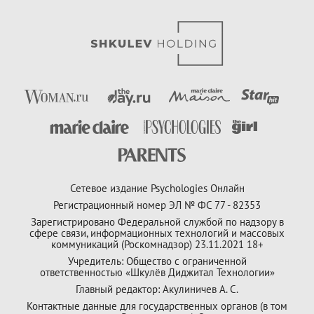
Сетевое издание Psychologies Онлайн
Регистрационный номер ЭЛ № ФС 77 - 82353
Зарегистрировано Федеральной службой по надзору в
сфере связи, информационных технологий и массовых
коммуникаций (Роскомнадзор) 23.11.2021 18+
Учредитель: Общество с ограниченной
ответственностью «Шкулёв Диджитал Технологии»
Главный редактор: Акулиничев А. С.
Контактные данные для государственных органов (в том