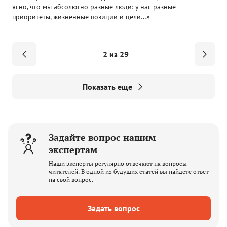
ясно, что мы абсолютно разные люди: у нас разные
приоритеты, жизненные позиции и цели…»
2 из 29
Показать еще
Задайте вопрос нашим
экспертам
Наши эксперты регулярно отвечают на вопросы
читателей. В одной из будущих статей вы найдете ответ
на свой вопрос.
Задать вопрос