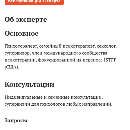
Все публикации эксперта
Об эксперте
Основное
Психотерапевт, семейный психотерапевт, сексолог,
супервизор, член международного сообщества
психотерапии, фокусированной на переносе ISTFP
(США).
Консультации
Индивидуальные и семейные консультации,
супервизии для психологов любых направлений.
Запросы