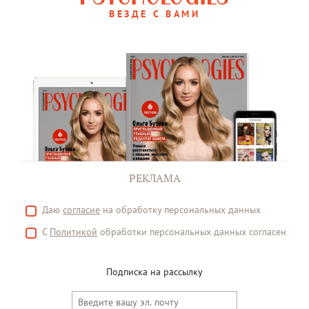
ВЕЗДЕ С ВАМИ
РЕКЛАМА
Даю
согласие
на обработку персональных данных
С
Политикой
обработки персональных данных согласен
Подписка на рассылку