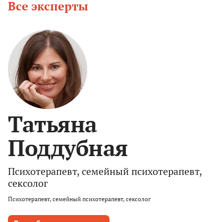
Все эксперты
Татьяна
Поддубная
Психотерапевт, семейный психотерапевт,
сексолог
Психотерапевт, семейный психотерапевт, сексолог