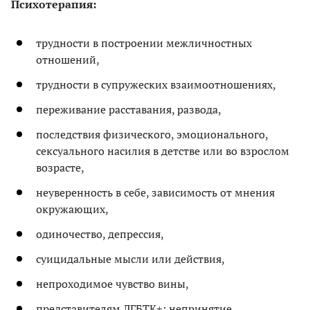
Психотерапия:
трудности в построении межличностных
отношений,
трудности в супружеских взаимоотношениях,
переживание расставания, развода,
последствия физического, эмоционального,
сексуального насилия в детстве или во взрослом
возрасте,
неуверенность в себе, зависимость от мнения
окружающих,
одиночество, депрессия,
суицидальные мысли или действия,
непроходимое чувство вины,
представителям ЛГБТК+: непринятие