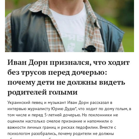
Иван Дорн признался, что ходит
без трусов перед дочерью:
почему дети не должны видеть
родителей голыми
Украинский певец и музыкант Иван Дорн рассказал в
интервью журналисту Юрию Дудю*, что ходит по дому голым, в
том числе и перед 5-летней дочерью. Но поклонники не
оценили настолько смелое признание и напомнили о
важности личных границ и рисках педофилии. Вместе с
психологом разобрались, почему родители не должны