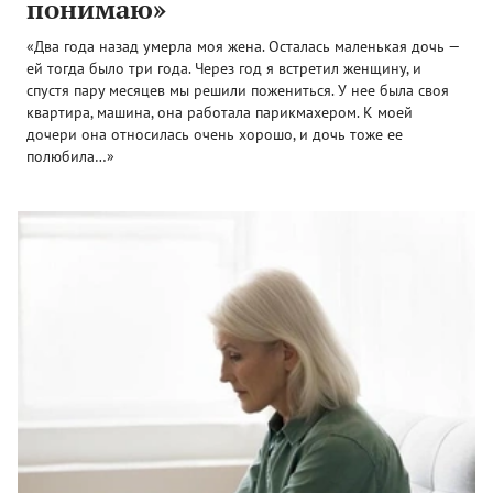
понимаю»
«Два года назад умерла моя жена. Осталась маленькая дочь —
ей тогда было три года. Через год я встретил женщину, и
спустя пару месяцев мы решили пожениться. У нее была своя
квартира, машина, она работала парикмахером. К моей
дочери она относилась очень хорошо, и дочь тоже ее
полюбила…»