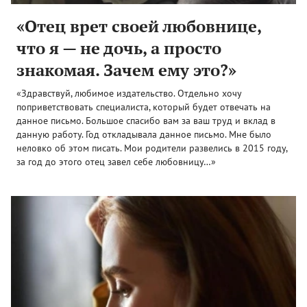
«Отец врет своей любовнице,
что я — не дочь, а просто
знакомая. Зачем ему это?»
«Здравствуй, любимое издательство. Отдельно хочу
поприветствовать специалиста, который будет отвечать на
данное письмо. Большое спасибо вам за ваш труд и вклад в
данную работу. Год откладывала данное письмо. Мне было
неловко об этом писать. Мои родители развелись в 2015 году,
за год до этого отец завел себе любовницу…»