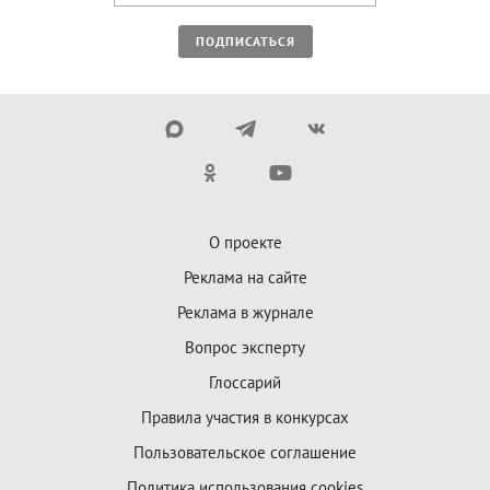
ПОДПИСАТЬСЯ
О проекте
Реклама на сайте
Реклама в журнале
Вопрос эксперту
Глоссарий
Правила участия в конкурсах
Пользовательское соглашение
Политика использования cookies