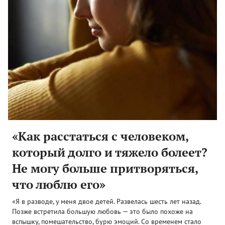
«Как расстаться с человеком,
который долго и тяжело болеет?
Не могу больше притворяться,
что люблю его»
«Я в разводе, у меня двое детей. Развелась шесть лет назад.
Позже встретила большую любовь — это было похоже на
вспышку, помешательство, бурю эмоций. Со временем стало