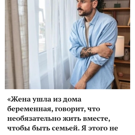
«Жена ушла из дома
беременная, говорит, что
необязательно жить вместе,
чтобы быть семьей. Я этого не