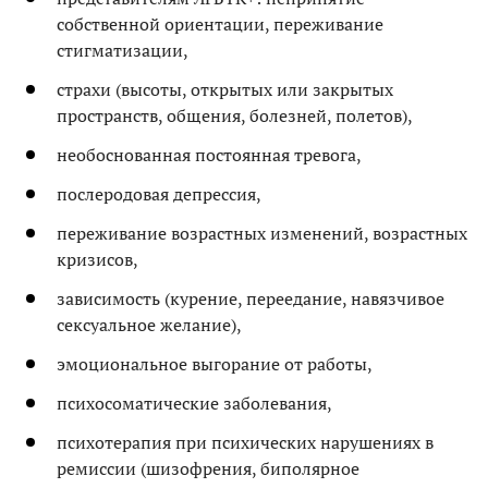
собственной ориентации, переживание
стигматизации,
страхи (высоты, открытых или закрытых
пространств, общения, болезней, полетов),
необоснованная постоянная тревога,
послеродовая депрессия,
переживание возрастных изменений, возрастных
кризисов,
зависимость (курение, переедание, навязчивое
сексуальное желание),
эмоциональное выгорание от работы,
психосоматические заболевания,
психотерапия при психических нарушениях в
ремиссии (шизофрения, биполярное