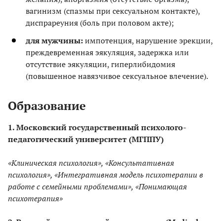
вагинизм (спазмы при сексуальном контакте),
диспрареуния (боль при половом акте);
для мужчины:
импотенция, нарушение эрекции,
преждевременная эякуляция, задержка или
отсутствие эякуляции, гиперлибидомия
(повышенное навязчивое сексуальное влечение).
Образование
1. Московский государственный психолого-
педагогический университет (МГППУ)
«Клиническая психология», «Консультативная
психология», «Интегративная модель психотерапии в
работе с семейными проблемами», «Понимающая
психотерапия»