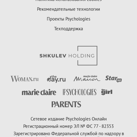
Рекомендательные технологии
Проекты Psychologies
Техподдержка
Сетевое издание Psychologies Онлайн
Регистрационный номер ЭЛ № ФС 77 - 82353
Зарегистрировано Федеральной службой по надзору в