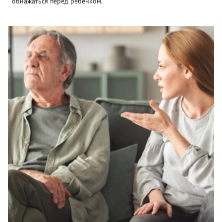
обнажаться перед ребенком.