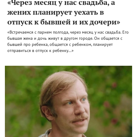
«Через месяц у нас свадьба, а
жених планирует уехать в
отпуск к бывшей и их дочери»
«Встречаемся с парнем полгода, через месяц у нас свадьба. Его
бывшая жена и дочь живут в другом городе. Он общается с
бывшей про ребенка, общается с ребенком, планирует
отправиться в отпуск к ребенку…»