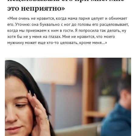
это неприятно»
«Мне очень не нравится, когда мама парня целует и обнимает
его. Уточню: она буквально с ног до головы его расцеловывает,
когда мы приезжаем к ним в гости. Я попросила так делать, ну
хотя бы не у меня на глазах. Мне не нравится, что моего
мужчину может еще кто-то целовать, кроме меня…»