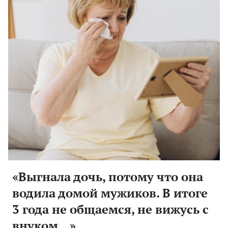
«Выгнала дочь, потому что она
водила домой мужиков. В итоге
3 года не общаемся, не вижусь с
внуком…»