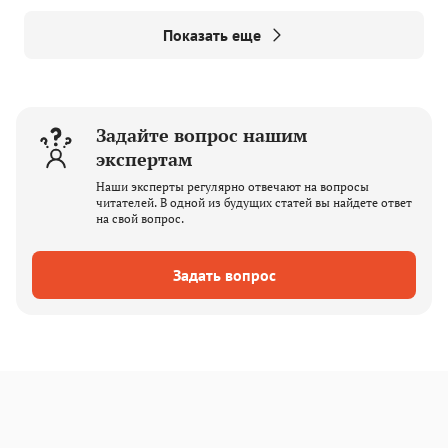
Показать еще
Задайте вопрос нашим
экспертам
Наши эксперты регулярно отвечают на вопросы
читателей. В одной из будущих статей вы найдете ответ
на свой вопрос.
Задать вопрос