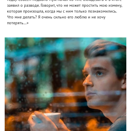
заявил о разводе. Говорит, что не может простить мою измену,
которая произошла, когда мы с ним только познакомились.
Что мне делать? Я очень сильно его люблю и не хочу
потерять…»