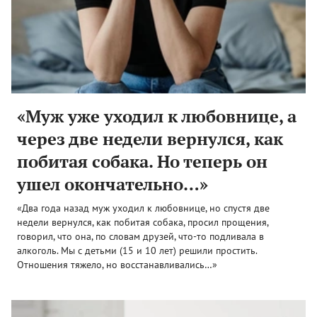
«Муж уже уходил к любовнице, а
через две недели вернулся, как
побитая собака. Но теперь он
ушел окончательно…»
«Два года назад муж уходил к любовнице, но спустя две
недели вернулся, как побитая собака, просил прощения,
говорил, что она, по словам друзей, что-то подливала в
алкоголь. Мы с детьми (15 и 10 лет) решили простить.
Отношения тяжело, но восстанавливались…»