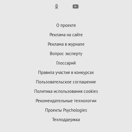
О проекте
Реклама на сайте
Реклама в журнале
Вопрос эксперту
Глоссарий
Правила участия в конкурсах
Пользовательское соглашение
Политика использования cookies
Рекомендательные технологии
Проекты Psychologies
Техподдержка