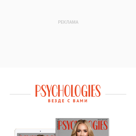
ВЕЗДЕ С ВАМИ