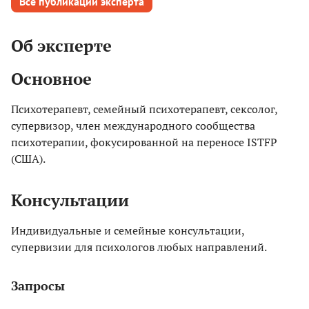
Все публикации эксперта
Об эксперте
Основное
Психотерапевт, семейный психотерапевт, сексолог,
супервизор, член международного сообщества
психотерапии, фокусированной на переносе ISTFP
(США).
Консультации
Индивидуальные и семейные консультации,
супервизии для психологов любых направлений.
Запросы