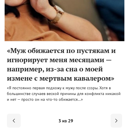
«Муж обижается по пустякам и
игнорирует меня месяцами —
например, из-за сна о моей
измене с мертвым кавалером»
«Я постоянно первая подхожу к мужу после ссоры. Хотя в
большинстве случаев веской причины для конфликта никакой
и нет — просто он на что-то обижается…»
3 из 29