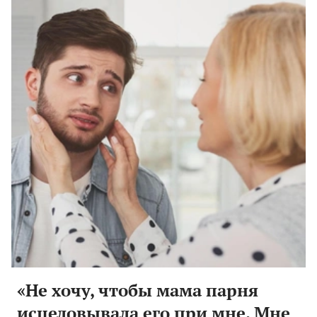
«Не хочу, чтобы мама парня
исцеловывала его при мне. Мне