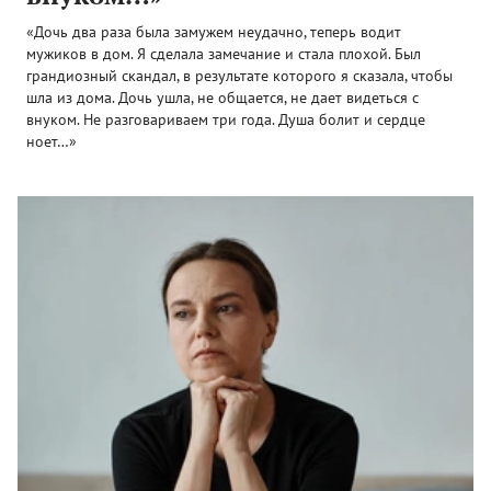
«Дочь два раза была замужем неудачно, теперь водит
мужиков в дом. Я сделала замечание и стала плохой. Был
грандиозный скандал, в результате которого я сказала, чтобы
шла из дома. Дочь ушла, не общается, не дает видеться с
внуком. Не разговариваем три года. Душа болит и сердце
ноет…»