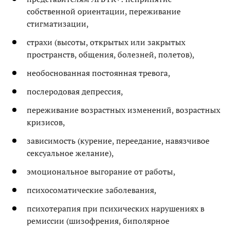
собственной ориентации, переживание
стигматизации,
страхи (высоты, открытых или закрытых
пространств, общения, болезней, полетов),
необоснованная постоянная тревога,
послеродовая депрессия,
переживание возрастных изменений, возрастных
кризисов,
зависимость (курение, переедание, навязчивое
сексуальное желание),
эмоциональное выгорание от работы,
психосоматические заболевания,
психотерапия при психических нарушениях в
ремиссии (шизофрения, биполярное