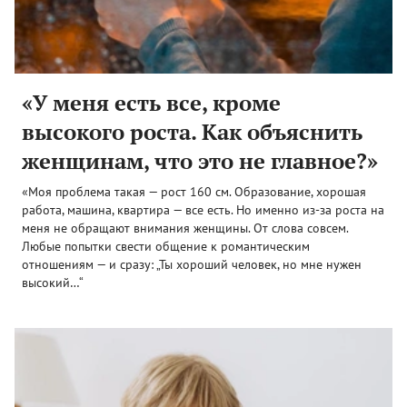
«У меня есть все, кроме
высокого роста. Как объяснить
женщинам, что это не главное?»
«Моя проблема такая — рост 160 см. Образование, хорошая
работа, машина, квартира — все есть. Но именно из-за роста на
меня не обращают внимания женщины. От слова совсем.
Любые попытки свести общение к романтическим
отношениям — и сразу: „Ты хороший человек, но мне нужен
высокий…“