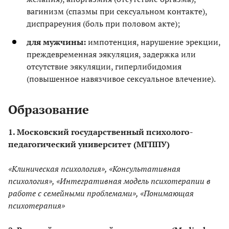
вагинизм (спазмы при сексуальном контакте),
диспрареуния (боль при половом акте);
для мужчины:
импотенция, нарушение эрекции,
преждевременная эякуляция, задержка или
отсутствие эякуляции, гиперлибидомия
(повышенное навязчивое сексуальное влечение).
Образование
1. Московский государственный психолого-
педагогический университет (МГППУ)
«Клиническая психология», «Консультативная
психология», «Интегративная модель психотерапии в
работе с семейными проблемами», «Понимающая
психотерапия»