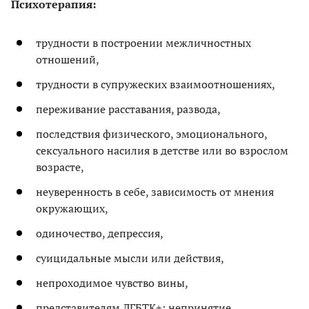
Психотерапия:
трудности в построении межличностных
отношений,
трудности в супружеских взаимоотношениях,
переживание расставания, развода,
последствия физического, эмоционального,
сексуального насилия в детстве или во взрослом
возрасте,
неуверенность в себе, зависимость от мнения
окружающих,
одиночество, депрессия,
суицидальные мысли или действия,
непроходимое чувство вины,
представителям ЛГБТК+: непринятие