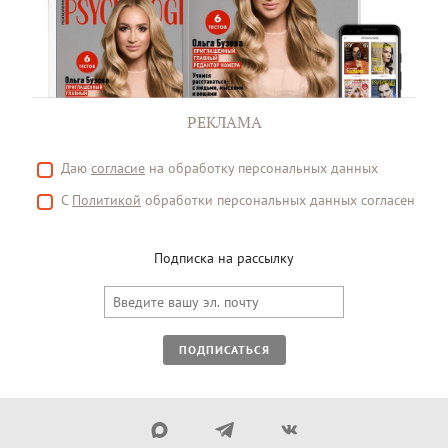
РЕКЛАМА
Даю
согласие
на обработку персональных данных
С
Политикой
обработки персональных данных согласен
Подписка на рассылку
ПОДПИСАТЬСЯ