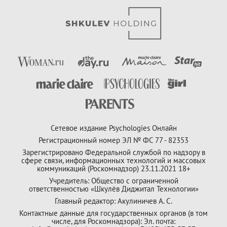
Сетевое издание Psychologies Онлайн
Регистрационный номер ЭЛ № ФС 77 - 82353
Зарегистрировано Федеральной службой по надзору в
сфере связи, информационных технологий и массовых
коммуникаций (Роскомнадзор) 23.11.2021 18+
Учредитель: Общество с ограниченной
ответственностью «Шкулёв Диджитал Технологии»
Главный редактор: Акулиничев А. С.
Контактные данные для государственных органов (в том
числе, для Роскомнадзора): Эл. почта: