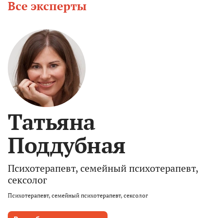
Все эксперты
Татьяна
Поддубная
Психотерапевт, семейный психотерапевт,
сексолог
Психотерапевт, семейный психотерапевт, сексолог